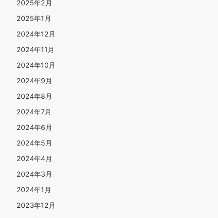
2025年2月
2025年1月
2024年12月
2024年11月
2024年10月
2024年9月
2024年8月
2024年7月
2024年6月
2024年5月
2024年4月
2024年3月
2024年1月
2023年12月