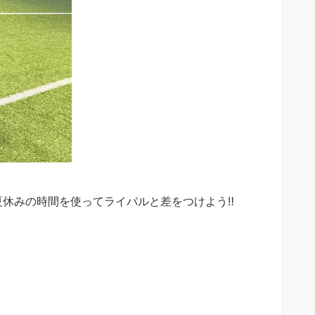
夏休みの時間を使ってライバルと差をつけよう‼︎