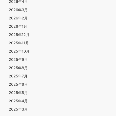
2026年4月
2026年3月
2026年2月
2026年1月
2025年12月
2025年11月
2025年10月
2025年9月
2025年8月
2025年7月
2025年6月
2025年5月
2025年4月
2025年3月