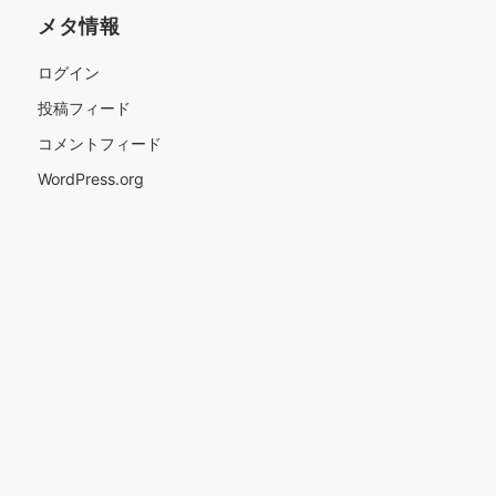
メタ情報
ログイン
投稿フィード
コメントフィード
WordPress.org