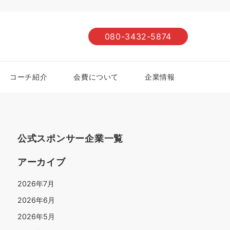
080-3432-5874
コーチ紹介
会費について
企業情報
公式スポンサー企業一覧
アーカイブ
2026年7月
2026年6月
2026年5月