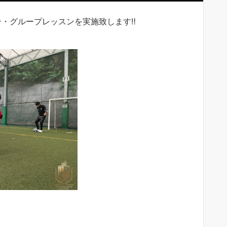
ン・グループレッスンを実施致します‼︎