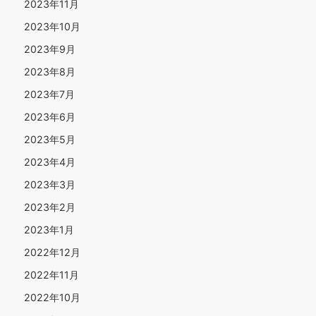
2023年11月
2023年10月
2023年9月
2023年8月
2023年7月
2023年6月
2023年5月
2023年4月
2023年3月
2023年2月
2023年1月
2022年12月
2022年11月
2022年10月