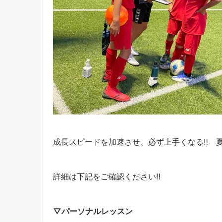
成長スピードを加速させ、必ず上手くなる‼︎ 
詳細は下記をご確認ください‼︎
▽パーソナルレッスン