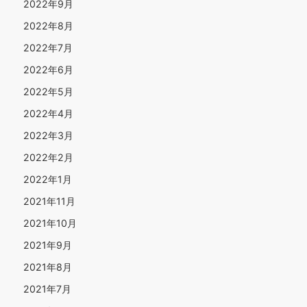
2022年9月
2022年8月
2022年7月
2022年6月
2022年5月
2022年4月
2022年3月
2022年2月
2022年1月
2021年11月
2021年10月
2021年9月
2021年8月
2021年7月