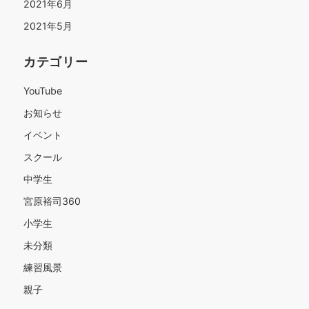
2021年6月
2021年5月
カテゴリー
YouTube
お知らせ
イベント
スクール
中学生
宮原裕司360
小学生
未分類
練習風景
親子