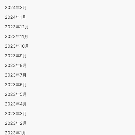
2024年3月
2024年1月
2023年12月
2023年11月
2023年10月
2023年9月
2023年8月
2023年7月
2023年6月
2023年5月
2023年4月
2023年3月
2023年2月
2023年1月