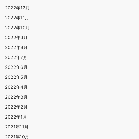
2022年12月
2022年11月
2022年10月
2022年9月
2022年8月
2022年7月
2022年6月
2022年5月
2022年4月
2022年3月
2022年2月
2022年1月
2021年11月
2021年10月