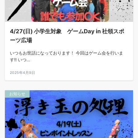
4/27(日) 小学生対象 ゲームDay in 社領スポ
ーツ広場
いつもお世話になっております！ 今回はゲーム会を行いま
す‼︎ いつ...
2025年4月9日
お知らせ