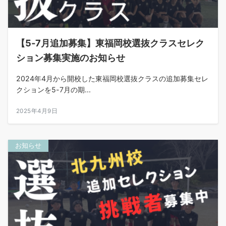
【5-7月追加募集】東福岡校選抜クラスセレク
ション募集実施のお知らせ
2024年4月から開校した東福岡校選抜クラスの追加募集セレ
クションを5-7月の期...
2025年4月9日
お知らせ