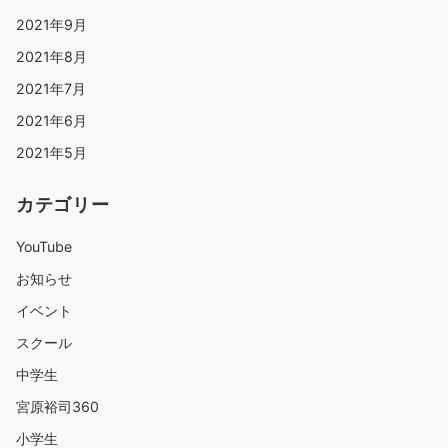
2021年9月
2021年8月
2021年7月
2021年6月
2021年5月
カテゴリー
YouTube
お知らせ
イベント
スクール
中学生
宮原裕司360
小学生