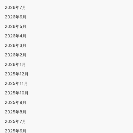
2026年7月
2026年6月
2026年5月
2026年4月
2026年3月
2026年2月
2026年1月
2025年12月
2025年11月
2025年10月
2025年9月
2025年8月
2025年7月
2025年6月