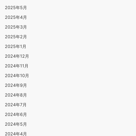
2025年5月
2025年4月
2025年3月
2025年2月
2025年1月
2024年12月
2024年11月
2024年10月
2024年9月
2024年8月
2024年7月
2024年6月
2024年5月
2024年4月