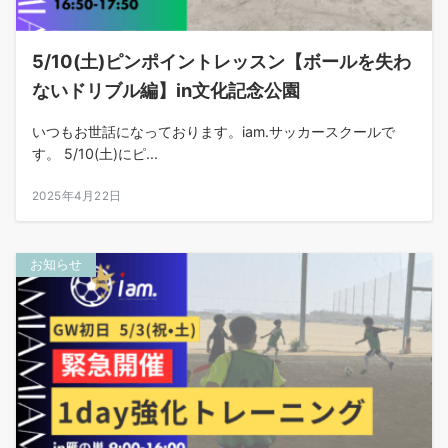
5/10(土)ピンポイントレッスン【ボールを失わ
ないドリブル編】in文化記念公園
いつもお世話になっております。iam.サッカースクールで
す。 5/10(土)にピ...
2025年4月22日
お知らせ