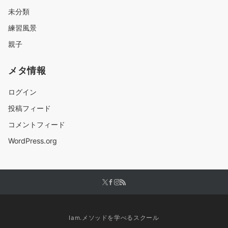
未分類
練習風景
親子
メタ情報
ログイン
投稿フィード
コメントフィード
WordPress.org
Iam.メソッドを学べるスクール