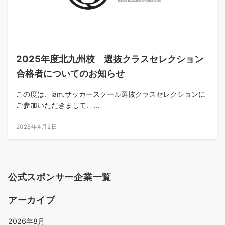
2025年度北九州校 選抜クラスセレクション
合格者についてのお知らせ
この度は、iam.サッカースクール選抜クラスセレクションに
ご参加いただきまして、...
2025年4月2日
公式スポンサー企業一覧
アーカイブ
2026年8月