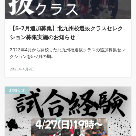
【5-7月追加募集】北九州校選抜クラスセレク
ション募集実施のお知らせ
2023年4月から開校した北九州校選抜クラスの追加募集セレ
クションを5-7月の期...
2025年4月9日
お知らせ