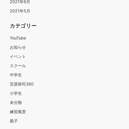
2021年6月
2021年5月
カテゴリー
YouTube
お知らせ
イベント
スクール
中学生
宮原裕司360
小学生
未分類
練習風景
親子