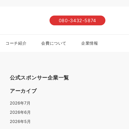
080-3432-5874
コーチ紹介
会費について
企業情報
公式スポンサー企業一覧
アーカイブ
2026年7月
2026年6月
2026年5月