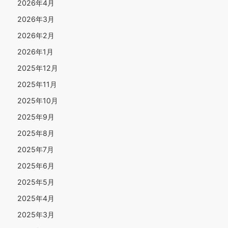
2026年4月
2026年3月
2026年2月
2026年1月
2025年12月
2025年11月
2025年10月
2025年9月
2025年8月
2025年7月
2025年6月
2025年5月
2025年4月
2025年3月