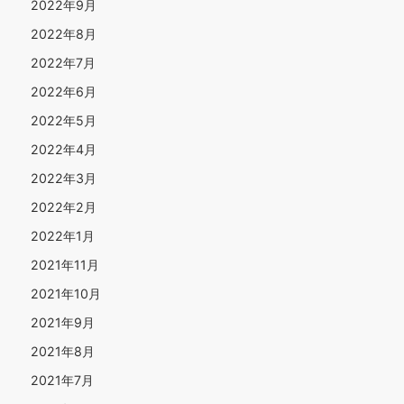
2022年9月
2022年8月
2022年7月
2022年6月
2022年5月
2022年4月
2022年3月
2022年2月
2022年1月
2021年11月
2021年10月
2021年9月
2021年8月
2021年7月