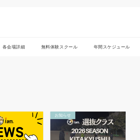
各会場詳細
無料体験スクール
年間スケジュール
お知らせ