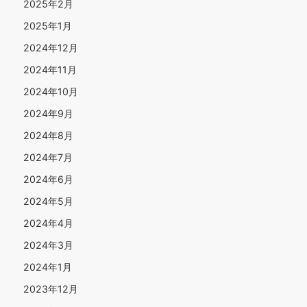
2025年2月
2025年1月
2024年12月
2024年11月
2024年10月
2024年9月
2024年8月
2024年7月
2024年6月
2024年5月
2024年4月
2024年3月
2024年1月
2023年12月