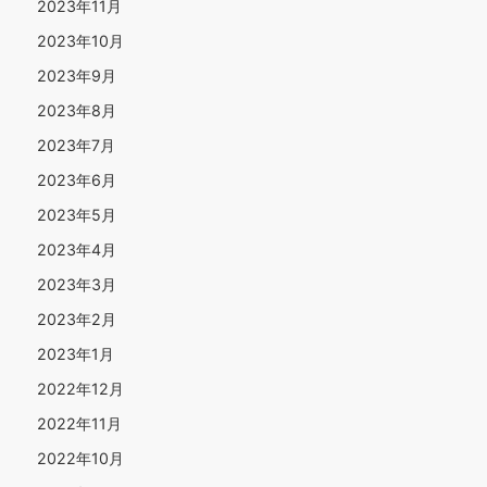
2023年11月
2023年10月
2023年9月
2023年8月
2023年7月
2023年6月
2023年5月
2023年4月
2023年3月
2023年2月
2023年1月
2022年12月
2022年11月
2022年10月