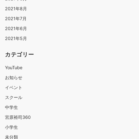
2021年8月
2021年7月
2021年6月
2021年5月
カテゴリー
YouTube
お知らせ
イベント
スクール
中学生
宮原裕司360
小学生
未分類