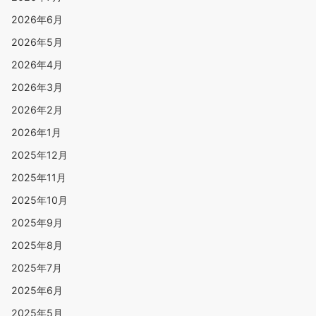
2026年6月
2026年5月
2026年4月
2026年3月
2026年2月
2026年1月
2025年12月
2025年11月
2025年10月
2025年9月
2025年8月
2025年7月
2025年6月
2025年5月