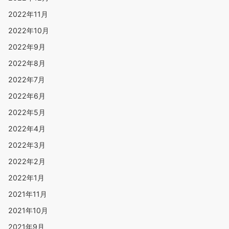
2022年11月
2022年10月
2022年9月
2022年8月
2022年7月
2022年6月
2022年5月
2022年4月
2022年3月
2022年2月
2022年1月
2021年11月
2021年10月
2021年9月