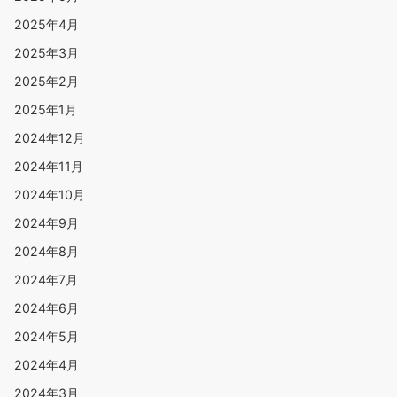
2025年4月
2025年3月
2025年2月
2025年1月
2024年12月
2024年11月
2024年10月
2024年9月
2024年8月
2024年7月
2024年6月
2024年5月
2024年4月
2024年3月