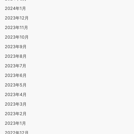
2024年1月
2023年12月
2023年11月
2023年10月
2023年9月
2023年8月
2023年7月
2023年6月
2023年5月
2023年4月
2023年3月
2023年2月
2023年1月
2022年12月