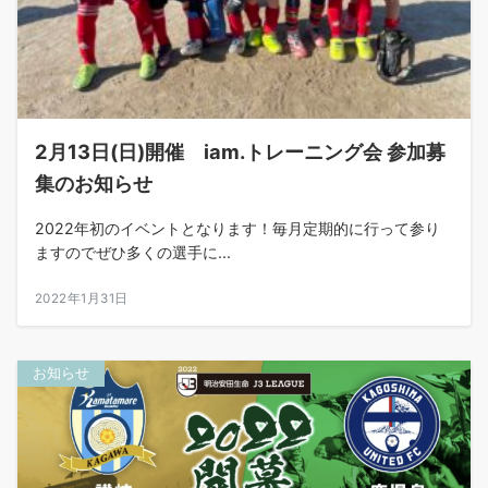
2月13日(日)開催 iam.トレーニング会 参加募
集のお知らせ
2022年初のイベントとなります！毎月定期的に行って参り
ますのでぜひ多くの選手に...
2022年1月31日
お知らせ