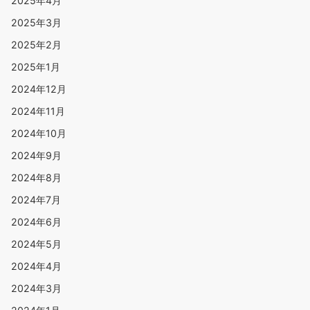
2025年4月
2025年3月
2025年2月
2025年1月
2024年12月
2024年11月
2024年10月
2024年9月
2024年8月
2024年7月
2024年6月
2024年5月
2024年4月
2024年3月