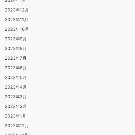
2024年1月
2023年12月
2023年11月
2023年10月
2023年9月
2023年8月
2023年7月
2023年6月
2023年5月
2023年4月
2023年3月
2023年2月
2023年1月
2022年12月