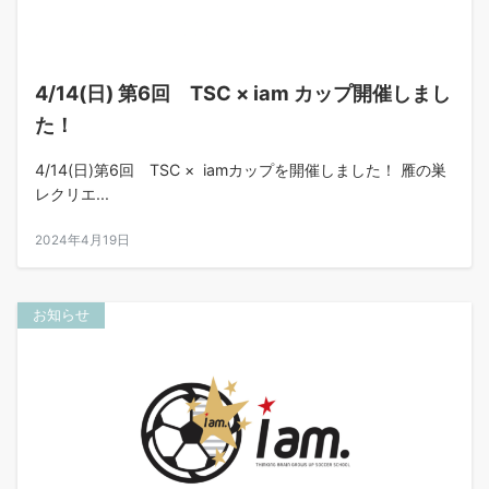
4/14(日) 第6回 TSC × iam カップ開催しまし
た！
4/14(日)第6回 TSC × iamカップを開催しました！ 雁の巣
レクリエ...
2024年4月19日
お知らせ