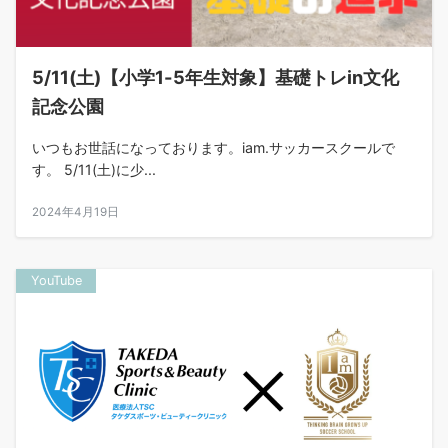
5/11(土)【小学1-5年生対象】基礎トレin文化
記念公園
いつもお世話になっております。iam.サッカースクールで
す。 5/11(土)に少...
2024年4月19日
YouTube