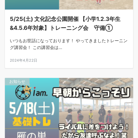
5/25(土) 文化記念公園開催 【小学1.2.3年生
&4.5.6年対象】トレーニング会 守備①
いつもお世話になっております！ やってきましたトレーニン
グ講習会！ この講習会は...
2024年4月22日
お知らせ