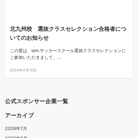
北九州校 選抜クラスセレクション合格者につ
いてのお知らせ
この度は、iam.サッカースクール選抜クラスセレクションに
ご参加いただきまして、...
2024年4月10日
公式スポンサー企業一覧
アーカイブ
2026年7月