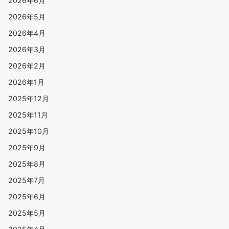
2026年6月
2026年5月
2026年4月
2026年3月
2026年2月
2026年1月
2025年12月
2025年11月
2025年10月
2025年9月
2025年8月
2025年7月
2025年6月
2025年5月