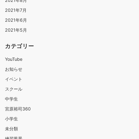
2021年8月
2021年7月
2021年6月
2021年5月
カテゴリー
YouTube
お知らせ
イベント
スクール
中学生
宮原裕司360
小学生
未分類
練習風景