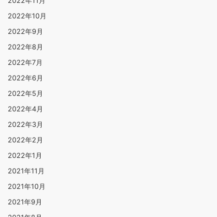
2022年11月
2022年10月
2022年9月
2022年8月
2022年7月
2022年6月
2022年5月
2022年4月
2022年3月
2022年2月
2022年1月
2021年11月
2021年10月
2021年9月