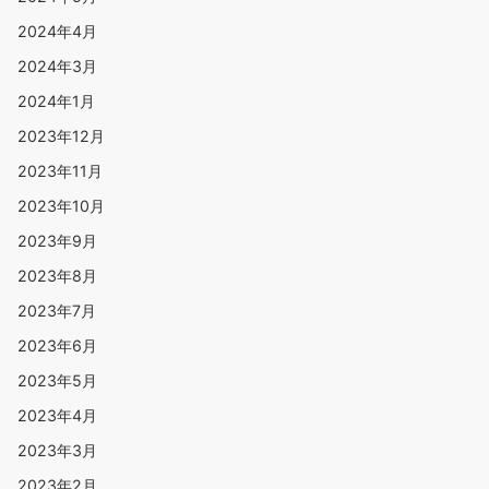
2024年4月
2024年3月
2024年1月
2023年12月
2023年11月
2023年10月
2023年9月
2023年8月
2023年7月
2023年6月
2023年5月
2023年4月
2023年3月
2023年2月