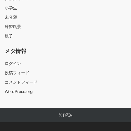
小学生
未分類
練習風景
親子
メタ情報
ログイン
投稿フィード
コメントフィード
WordPress.org