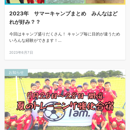
2023年 サマーキャンプまとめ みんなはど
れが好み？？
今回はキャンプ盛りだくさん！ キャンプ毎に目的が違うため
いろんな経験ができます！...
2023年6月7日
お知らせ