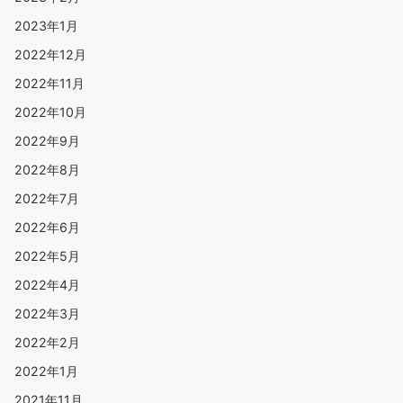
2023年1月
2022年12月
2022年11月
2022年10月
2022年9月
2022年8月
2022年7月
2022年6月
2022年5月
2022年4月
2022年3月
2022年2月
2022年1月
2021年11月