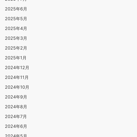
2025年6月
2025年5月
2025年4月
2025年3月
2025年2月
2025年1月
2024年12月
2024年11月
2024年10月
2024年9月
2024年8月
2024年7月
2024年6月
2024年5月