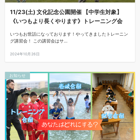
11/23(土) 文化記念公園開催 【中学生対象】
《いつもより長くやります》トレーニング会
いつもお世話になっております！やってきましたトレーニン
グ講習会！ この講習会はサ...
2024年10月26日
お知らせ