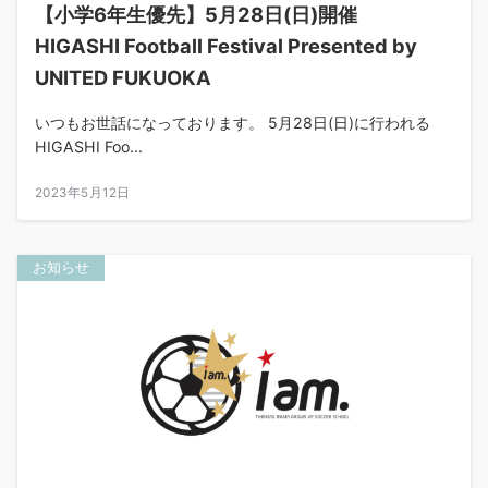
【小学6年生優先】5月28日(日)開催
HIGASHI Football Festival Presented by
UNITED FUKUOKA
いつもお世話になっております。 5月28日(日)に行われる
HIGASHI Foo...
2023年5月12日
お知らせ