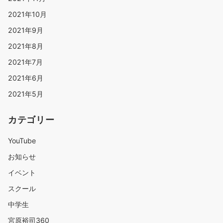
2021年10月
2021年9月
2021年8月
2021年7月
2021年6月
2021年5月
カテゴリー
YouTube
お知らせ
イベント
スクール
中学生
宮原裕司360