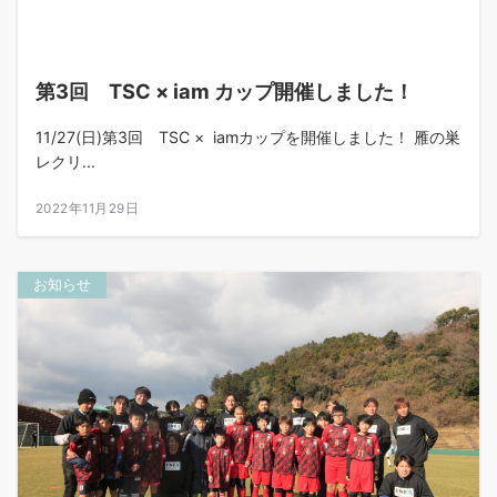
第3回 TSC × iam カップ開催しました！
11/27(日)第3回 TSC × iamカップを開催しました！ 雁の巣
レクリ...
2022年11月29日
お知らせ