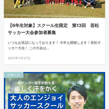
【6年生対象】スクール生限定 第13回 若松
サッカー大会参加者募集
いつもお世話になっております！ 今年も開催します！若松サ
ッカー大会！ この大会は...
2022年11月27日
お知らせ