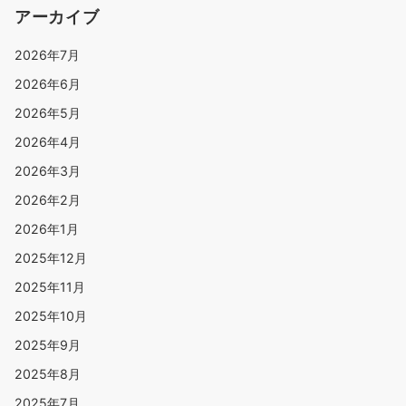
ー
アーカイブ
ジ
2026年7月
送
2026年6月
り
2026年5月
2026年4月
2026年3月
2026年2月
2026年1月
2025年12月
2025年11月
2025年10月
2025年9月
2025年8月
2025年7月