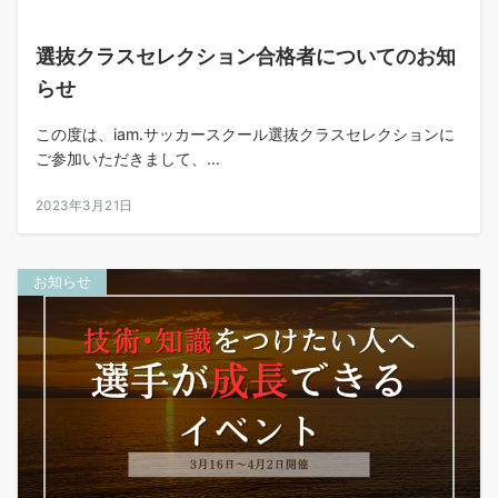
選抜クラスセレクション合格者についてのお知
らせ
この度は、iam.サッカースクール選抜クラスセレクションに
ご参加いただきまして、...
2023年3月21日
お知らせ