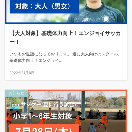
【大人対象】基礎体力向上！エンジョイサッカ
ー！
いつもお世話になっております。 遂に大人向けのスクール、
基礎体力向上！エンジョイ...
2022年11月8日
お知らせ