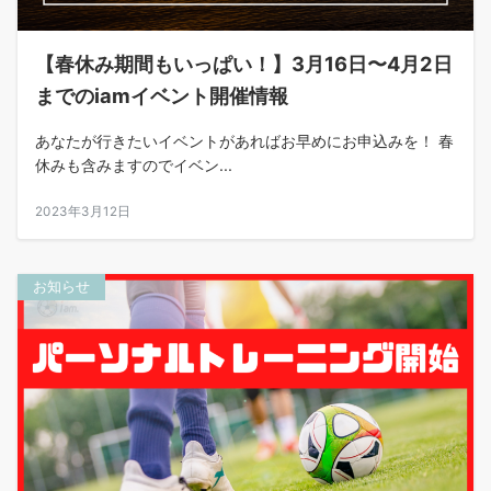
【春休み期間もいっぱい！】3月16日〜4月2日
までのiamイベント開催情報
あなたが行きたいイベントがあればお早めにお申込みを！ 春
休みも含みますのでイベン...
2023年3月12日
お知らせ