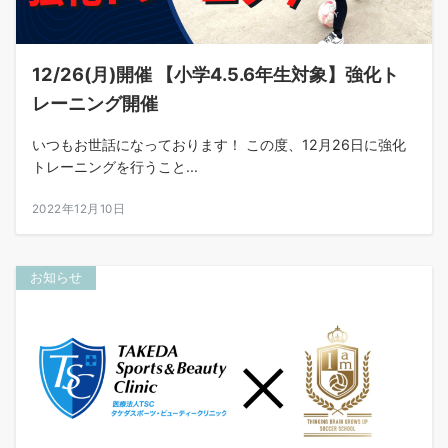
12/26(月)開催 【小学4.5.6年生対象】強化ト
レーニング開催
いつもお世話になっております！ この度、12月26日に強化
トレーニングを行うこと...
2022年12月10日
お知らせ