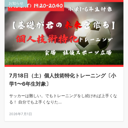
お知らせ
7月18日（土）個人技術特化トレーニング〔小
学1〜6年生対象〕
サッカーは難しい。でもトレーニングをし続ければ上手くな
る！ 自分でも上手くなりた...
2026年7月1日