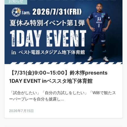
お知らせ
【7/31(金)9:00~15:00】鈴木惇presents
1DAY EVENT inベススタ地下体育館
「試合がしたい」「自分の力試しをしたい」「W杯で観たス
ーパープレーを自分も披露し...
2026年7月15日