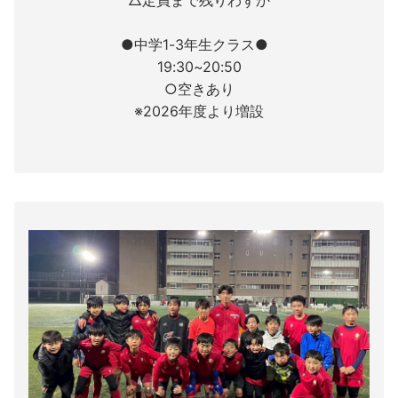
●中学1-3年生クラス●
19:30~20:50
○空きあり
※2026年度より増設