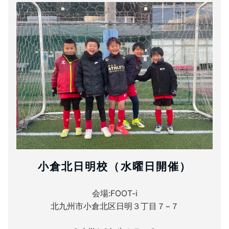
小倉北日明校（水曜日開催）
会場:FOOT-i
北九州市小倉北区日明３丁目７−７