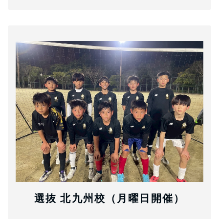
選抜 北九州校（月曜日開催）