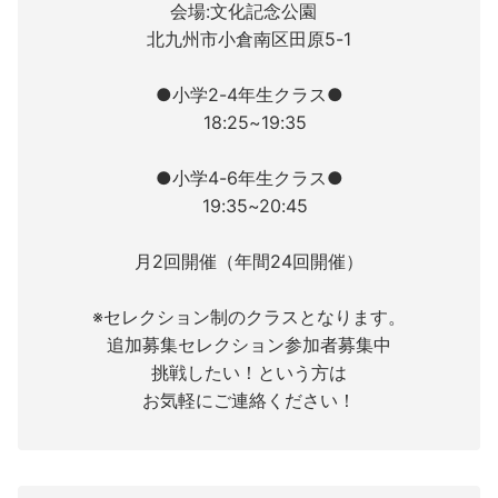
会場:文化記念公園
北九州市小倉南区田原5-1
●小学2-4年生クラス●
18:25~19:35
●小学4-6年生クラス●
19:35~20:45
月2回開催（年間24回開催）
※セレクション制のクラスとなります。
追加募集セレクション参加者募集中
挑戦したい！という方は
お気軽にご連絡ください！