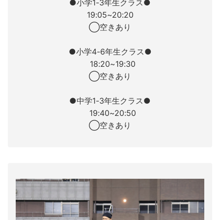
●小学1-3年生クラス●
19:05~20:20
◯空きあり
●小学4-6年生クラス●
18:20~19:30
◯空きあり
●中学1-3年生クラス●
19:40~20:50
◯空きあり