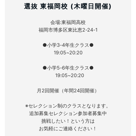
選抜 東福岡校 (木曜日開催)
会場:東福岡高校
福岡市博多区東比恵2-24-1
●小学3-4年生クラス●
19:05~20:20
●小学5-6年生クラス●
19:05~20:20
月2回開催（年間24回開催）
※セレクション制のクラスとなります。
追加募集セレクション参加者募集中
挑戦したい！という方は
お気軽にご連絡ください！