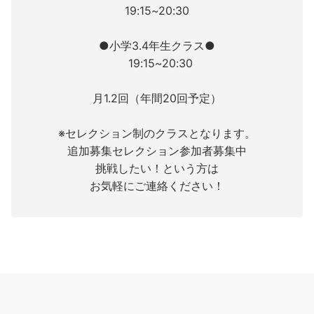
19:15~20:30
●小学3.4年生クラス●
19:15~20:30
月1.2回（年間20回予定）
※セレクション制のクラスとなります。
追加募集セレクション参加者募集中
挑戦したい！という方は
お気軽にご連絡ください！