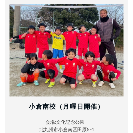
小倉南校（月曜日開催）
会場:文化記念公園
北九州市小倉南区田原5-1