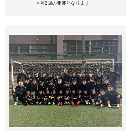
※月2回の開催となります。