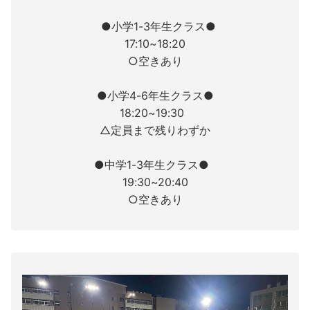
●小学1-3年生クラス●
17:10~18:20
○空きあり
●小学4-6年生クラス●
18:20~19:30
△定員まで残りわずか
●中学1-3年生クラス●
19:30~20:40
○空きあり