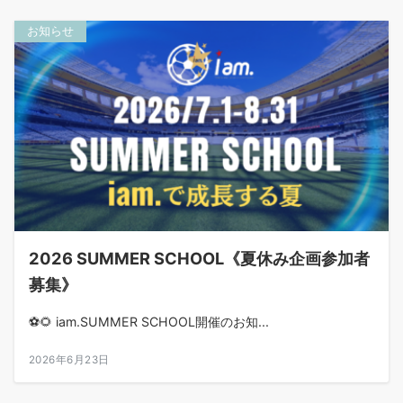
お知らせ
2026 SUMMER SCHOOL《夏休み企画参加者
募集》
⚽🌻 iam.SUMMER SCHOOL開催のお知...
2026年6月23日