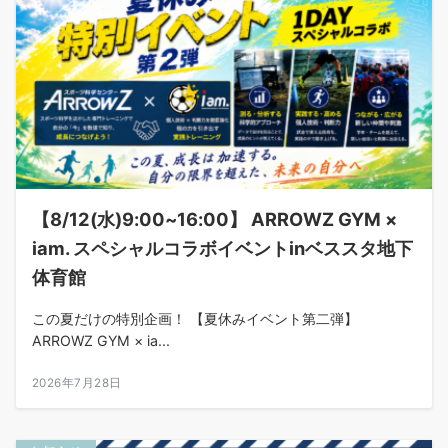
【8/12(水)9:00~16:00】 ARROWZ GYM ×
iam. スペシャルコラボイベントinベススタ地下
体育館
この夏だけの特別企画！ 【夏休みイベント第二弾】
ARROWZ GYM × ia...
2026年7月28日