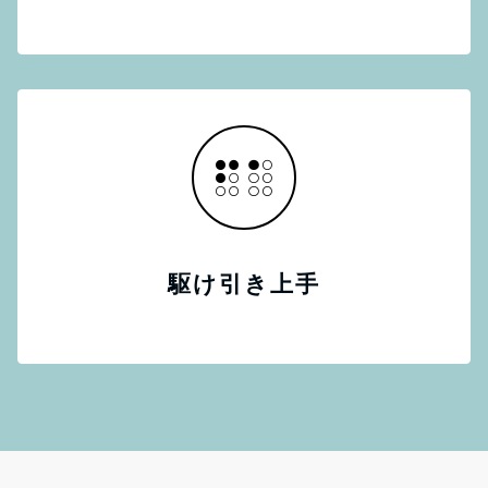
駆け引き上手