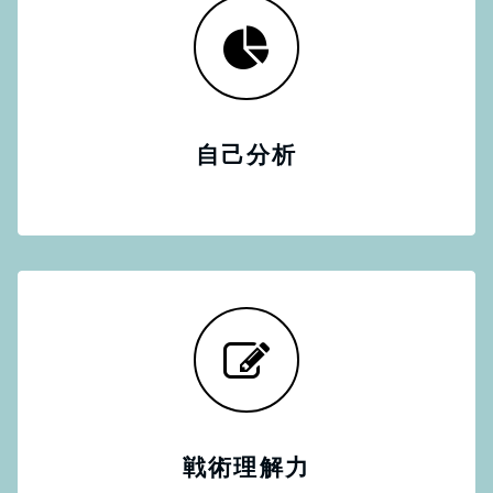
自己分析
戦術理解力