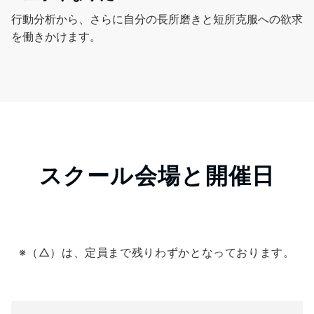
行動分析から、さらに自分の長所磨きと短所克服への欲求
を働きかけます。
スクール会場と開催日
※（△）は、定員まで残りわずかとなっております。