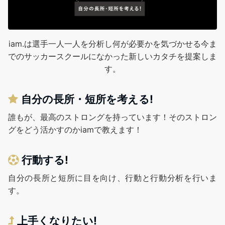
iam.は選手一人一人を分析し何が必要かを気づかせる今ま
でのサッカースクールになかった新しいカタチを提案しま
す。
自分の長所・短所を考える!
誰もが、最高のストロングを持っています！そのストロン
グをどう活かすのかiamで教えます！
行動する!
自分の長所と短所に目を向け、行動と行動分析を行いま
す。
上手くなりたい!