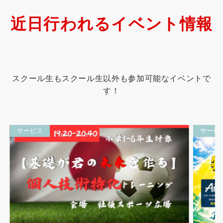
近日行われるイベント情報
スクール生もスクール生以外も参加可能なイベントで
す！
サービス