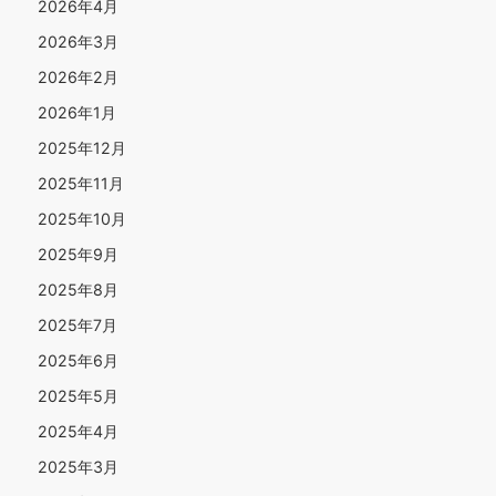
2026年4月
2026年3月
2026年2月
2026年1月
2025年12月
2025年11月
2025年10月
2025年9月
2025年8月
2025年7月
2025年6月
2025年5月
2025年4月
2025年3月