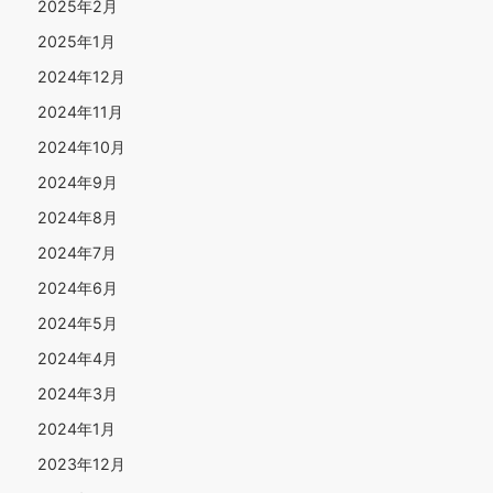
2025年2月
2025年1月
2024年12月
2024年11月
2024年10月
2024年9月
2024年8月
2024年7月
2024年6月
2024年5月
2024年4月
2024年3月
2024年1月
2023年12月