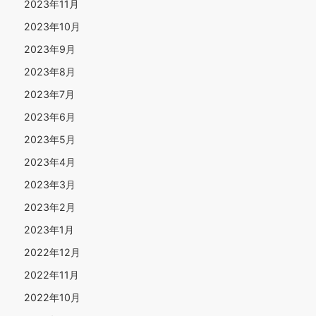
2023年11月
2023年10月
2023年9月
2023年8月
2023年7月
2023年6月
2023年5月
2023年4月
2023年3月
2023年2月
2023年1月
2022年12月
2022年11月
2022年10月