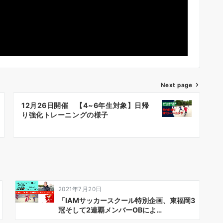
Next page
12月26日開催 【4~6年生対象】日帰
り強化トレーニングの様子
2021年7月20日
「IAMサッカースクール特別企画、東福岡3
冠そして2連覇メンバーOBによ…