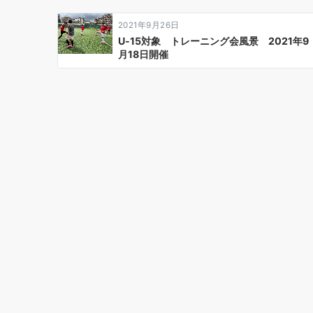
ン
2021年9月26日
U-15対象 トレーニング会風景 2021年9
月18日開催