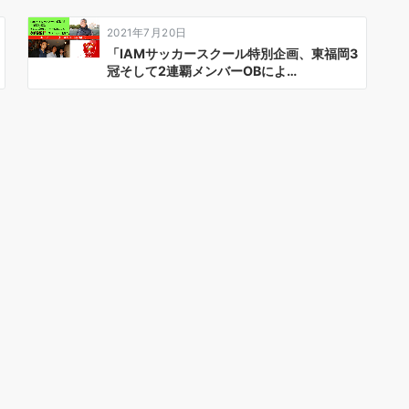
2021年7月20日
「IAMサッカースクール特別企画、東福岡3
冠そして2連覇メンバーOBによ…