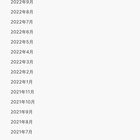
2022年9月
2022年8月
2022年7月
2022年6月
2022年5月
2022年4月
2022年3月
2022年2月
2022年1月
2021年11月
2021年10月
2021年9月
2021年8月
2021年7月