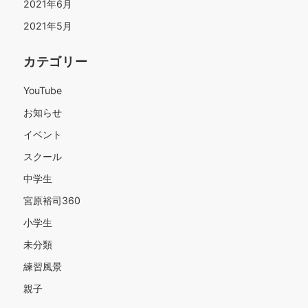
2021年6月
2021年5月
カテゴリー
YouTube
お知らせ
イベント
スクール
中学生
宮原裕司360
小学生
未分類
練習風景
親子