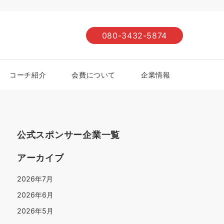
080-3432-5874
コーチ紹介
会費について
企業情報
公式スポンサー企業一覧
アーカイブ
2026年7月
2026年6月
2026年5月