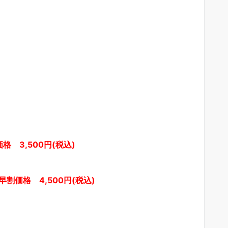
格 3,500円(税込)
早割価格 4,500円(税込)