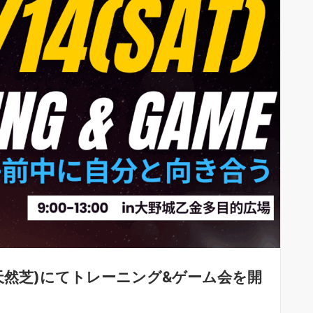
(天然芝)にてトレーニング&ゲーム会を開