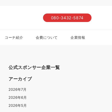
080-3432-5874
コーチ紹介
会費について
企業情報
公式スポンサー企業一覧
アーカイブ
2026年7月
2026年6月
2026年5月