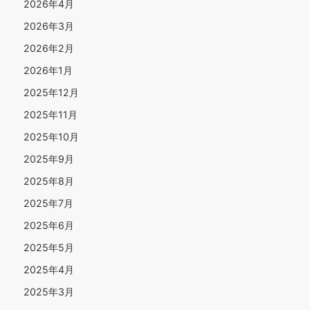
2026年4月
2026年3月
2026年2月
2026年1月
2025年12月
2025年11月
2025年10月
2025年9月
2025年8月
2025年7月
2025年6月
2025年5月
2025年4月
2025年3月