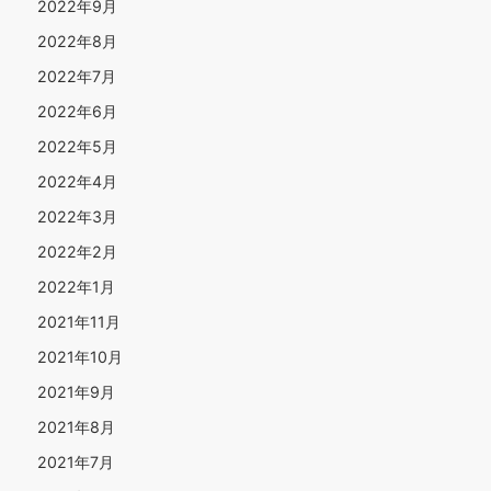
2022年9月
2022年8月
2022年7月
2022年6月
2022年5月
2022年4月
2022年3月
2022年2月
2022年1月
2021年11月
2021年10月
2021年9月
2021年8月
2021年7月