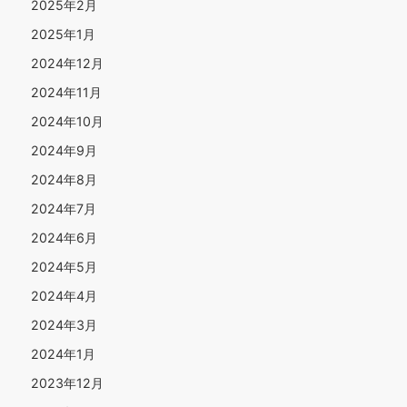
2025年2月
2025年1月
2024年12月
2024年11月
2024年10月
2024年9月
2024年8月
2024年7月
2024年6月
2024年5月
2024年4月
2024年3月
2024年1月
2023年12月