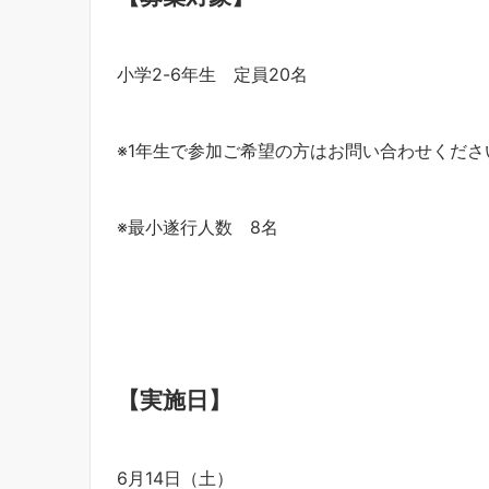
小学2-6年生 定員20名
※1年生で参加ご希望の方はお問い合わせくださ
※最小遂行人数 8名
【実施日】
6月14日（土）