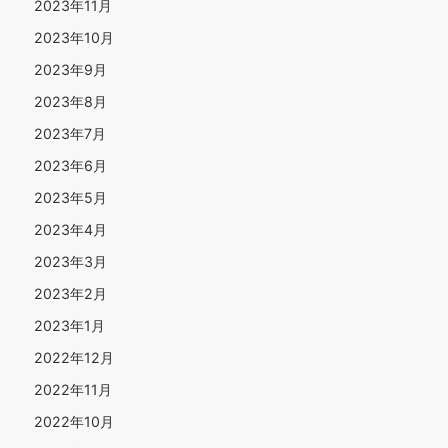
2023年11月
2023年10月
2023年9月
2023年8月
2023年7月
2023年6月
2023年5月
2023年4月
2023年3月
2023年2月
2023年1月
2022年12月
2022年11月
2022年10月