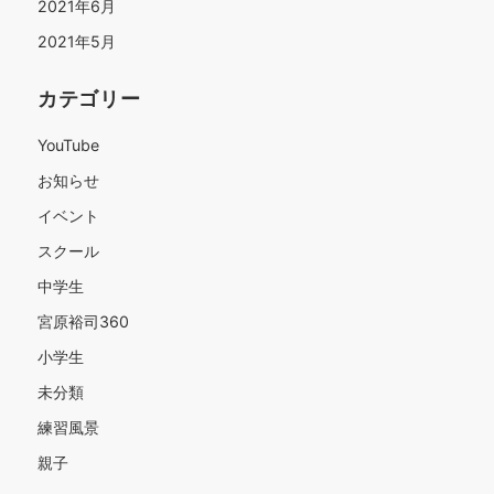
2021年6月
2021年5月
カテゴリー
YouTube
お知らせ
イベント
スクール
中学生
宮原裕司360
小学生
未分類
練習風景
親子