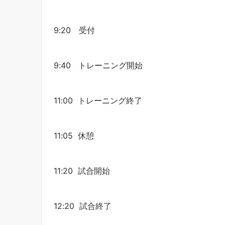
9:20 受付
9:40 トレーニング開始
11:00 トレーニング終了
11:05 休憩
11:20 試合開始
12:20 試合終了