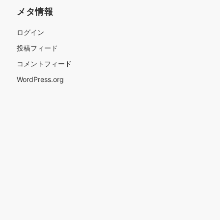
メタ情報
ログイン
投稿フィード
コメントフィード
WordPress.org