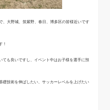
ので、大野城、筑紫野、春日、博多区の皆様近いです
す！
いても良いですし、イベント中はお子様を選手に預
基礎技術を伸ばしたい、サッカーレベルを上げたい