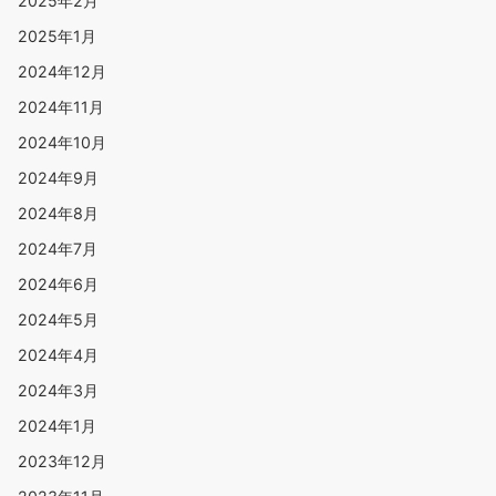
2025年2月
2025年1月
2024年12月
2024年11月
2024年10月
2024年9月
2024年8月
2024年7月
2024年6月
2024年5月
2024年4月
2024年3月
2024年1月
2023年12月