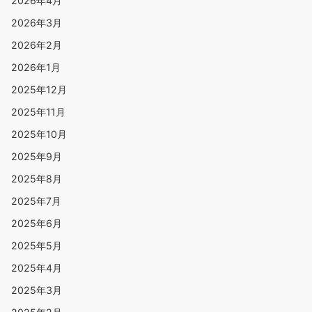
2026年4月
2026年3月
2026年2月
2026年1月
2025年12月
2025年11月
2025年10月
2025年9月
2025年8月
2025年7月
2025年6月
2025年5月
2025年4月
2025年3月