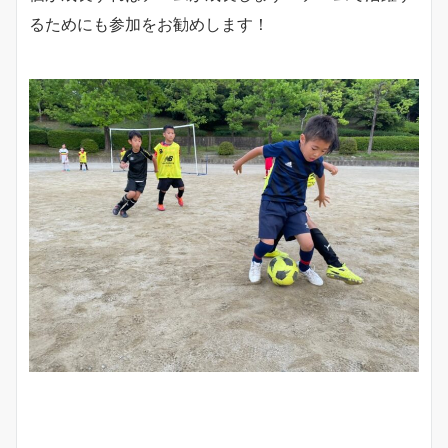
るためにも参加をお勧めします！