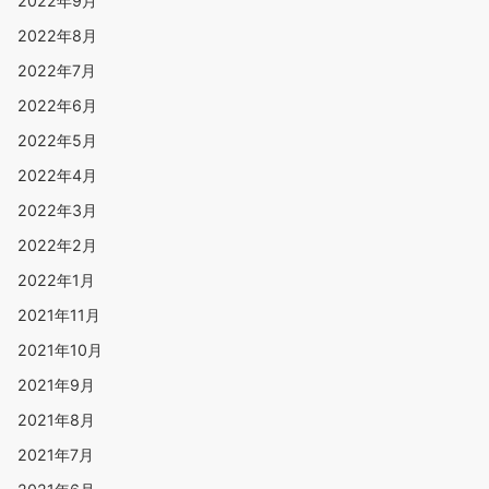
2022年9月
2022年8月
2022年7月
2022年6月
2022年5月
2022年4月
2022年3月
2022年2月
2022年1月
2021年11月
2021年10月
2021年9月
2021年8月
2021年7月