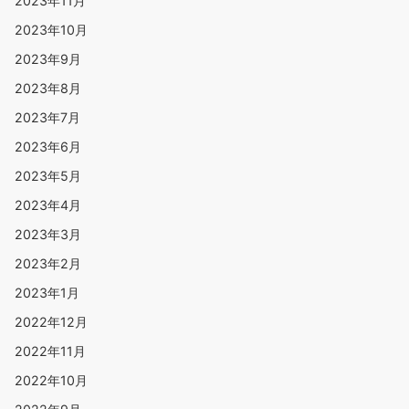
2023年11月
2023年10月
2023年9月
2023年8月
2023年7月
2023年6月
2023年5月
2023年4月
2023年3月
2023年2月
2023年1月
2022年12月
2022年11月
2022年10月