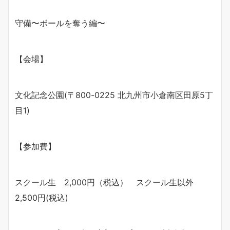
守備〜ボールを奪う編〜
【会場】
文化記念公園(〒800-0225 北九州市小倉南区田原5丁
目1)
【参加費】
スクール生 2,000円（税込） スクール生以外
2,500円(税込)