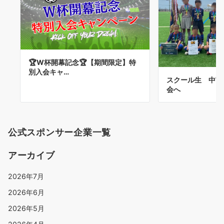
🏆W杯開幕記念🏆【期間限定】特
別入会キャ…
スクール生 中宮
会へ
公式スポンサー企業一覧
アーカイブ
2026年7月
2026年6月
2026年5月