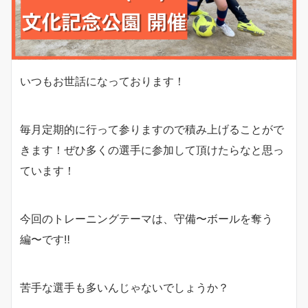
いつもお世話になっております！
毎月定期的に行って参りますので積み上げることがで
きます！ぜひ多くの選手に参加して頂けたらなと思っ
ています！
今回のトレーニングテーマは、守備〜ボールを奪う
編〜です‼︎
苦手な選手も多いんじゃないでしょうか？