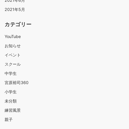
2021年6月
2021年5月
カテゴリー
YouTube
お知らせ
イベント
スクール
中学生
宮原裕司360
小学生
未分類
練習風景
親子