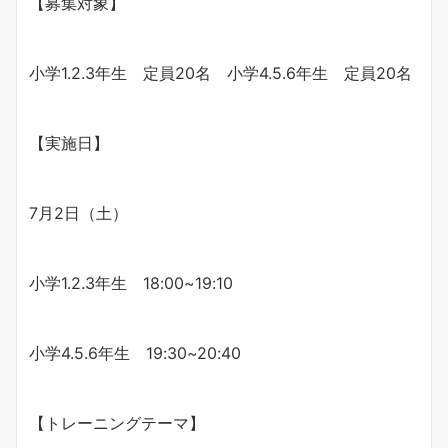
【募集対象】
小学1.2.3年生 定員20名 小学4.5.6年生 定員20名
【実施日】
7月2日（土）
小学1.2.3年生 18:00~19:10
小学4.5.6年生 19:30~20:40
【トレーニングテーマ】