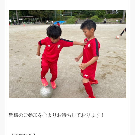
皆様のご参加を心よりお待ちしております！