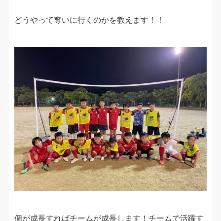
どうやって奪いに行くのかを教えます！！
個が成長すればチームが成長します！チームで活躍す