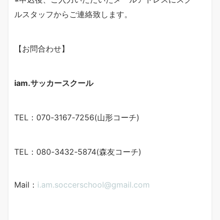
ルスタッフからご連絡致します。
【お問合わせ】
iam.サッカースクール
TEL：070-3167-7256(山形コーチ)
TEL：080-3432-5874(森友コーチ)
Mail：
i.am.soccerschool@gmail.com