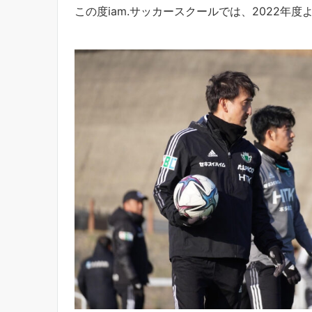
この度iam.サッカースクールでは、2022年度