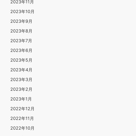
2023年11月
2023年10月
2023年9月
2023年8月
2023年7月
2023年6月
2023年5月
2023年4月
2023年3月
2023年2月
2023年1月
2022年12月
2022年11月
2022年10月