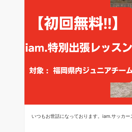
いつもお世話になっております。iam.サッカ