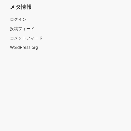
メタ情報
ログイン
投稿フィード
コメントフィード
WordPress.org