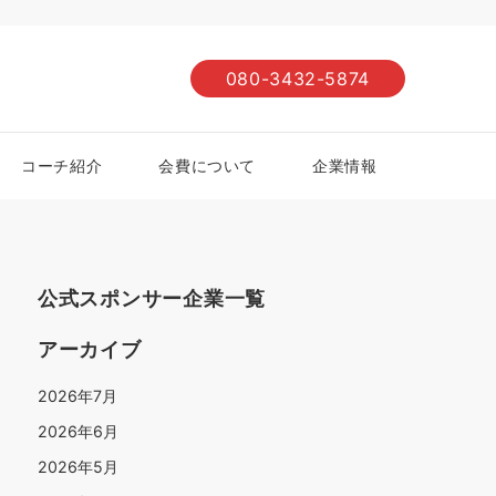
080-3432-5874
コーチ紹介
会費について
企業情報
公式スポンサー企業一覧
アーカイブ
2026年7月
2026年6月
2026年5月