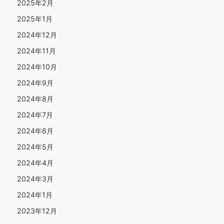
2025年2月
2025年1月
2024年12月
2024年11月
2024年10月
2024年9月
2024年8月
2024年7月
2024年6月
2024年5月
2024年4月
2024年3月
2024年1月
2023年12月