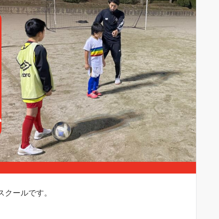
ースクールです。