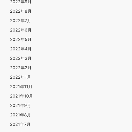
2022年9月
2022年8月
2022年7月
2022年6月
2022年5月
2022年4月
2022年3月
2022年2月
2022年1月
2021年11月
2021年10月
2021年9月
2021年8月
2021年7月