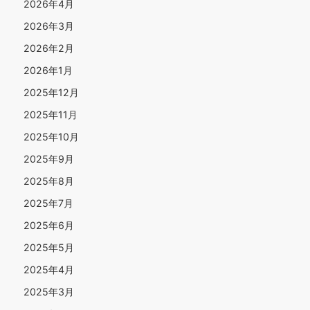
2026年4月
2026年3月
2026年2月
2026年1月
2025年12月
2025年11月
2025年10月
2025年9月
2025年8月
2025年7月
2025年6月
2025年5月
2025年4月
2025年3月