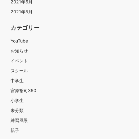
2021年6月
2021年5月
カテゴリー
YouTube
お知らせ
イベント
スクール
中学生
宮原裕司360
小学生
未分類
練習風景
親子