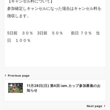
【キャンセル料について】
参加確定しキャンセルになった場合はキャンセル料を
徴収します。
5日前 ３０％ 3日前 ５０％ 前日 ７０％ 当
日 １００％
Previous page
投
11月28日(日) 第4回 iam.カップ参加募集のお
稿
知らせ
ナ
Next page
ビ