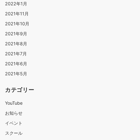
2022年1月
2021年11月
2021年10月
2021年9月
2021年8月
2021年7月
2021年6月
2021年5月
カテゴリー
YouTube
お知らせ
イベント
スクール