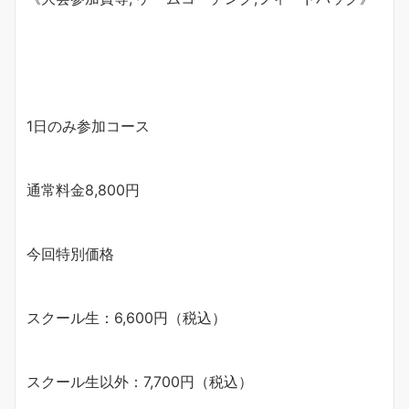
1日のみ参加コース
通常料金8,800円
今回特別価格
スクール生：6,600円（税込）
スクール生以外：7,700円（税込）