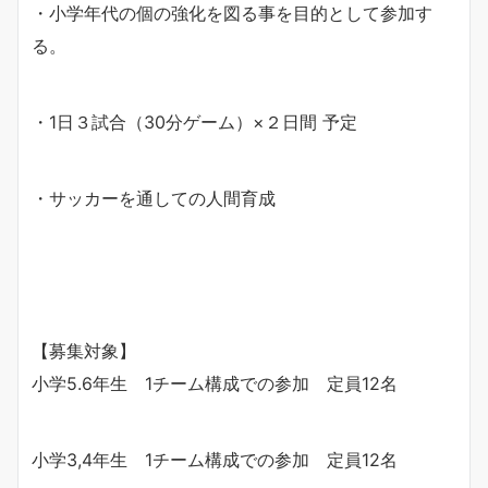
・小学年代の個の強化を図る事を目的として参加す
る。
・1日３試合（30分ゲーム）×２日間 予定
・サッカーを通しての人間育成
【募集対象】
小学5.6年生 1チーム構成での参加 定員12名
小学3,4年生 1チーム構成での参加 定員12名