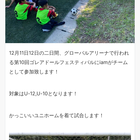
12月11日12日の二日間、グローバルアリーナで行われ
る第10回ゴレアドールフェスティバルにiamがチーム
として参加致します！
対象はU-12,U-10となります！
かっこいいユニホームを着て試合します！