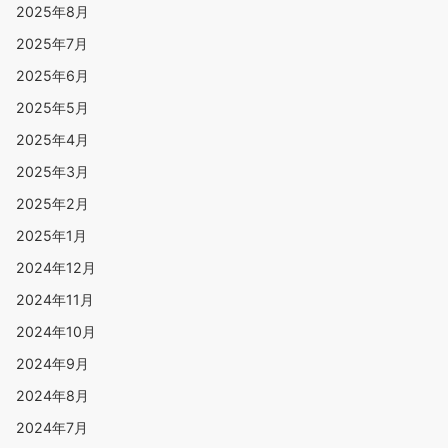
2025年8月
2025年7月
2025年6月
2025年5月
2025年4月
2025年3月
2025年2月
2025年1月
2024年12月
2024年11月
2024年10月
2024年9月
2024年8月
2024年7月