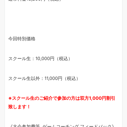
今回特別価格
スクール生：10,000円（税込）
スクール生以外：11,000円（税込）
※スクール生のご紹介で参加の方は双方1,000円割引
致します！
《大会参加費等, ゲームコーチング,フィードバック》