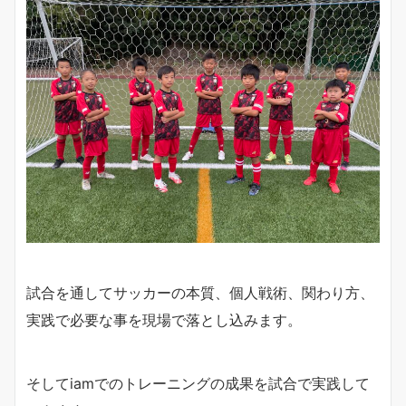
試合を通してサッカーの本質、個人戦術、関わり方、
実践で必要な事を現場で落とし込みます。
そしてiamでのトレーニングの成果を試合で実践して