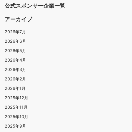
公式スポンサー企業一覧
アーカイブ
2026年7月
2026年6月
2026年5月
2026年4月
2026年3月
2026年2月
2026年1月
2025年12月
2025年11月
2025年10月
2025年9月