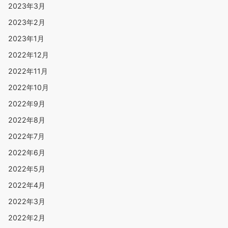
2023年3月
2023年2月
2023年1月
2022年12月
2022年11月
2022年10月
2022年9月
2022年8月
2022年7月
2022年6月
2022年5月
2022年4月
2022年3月
2022年2月