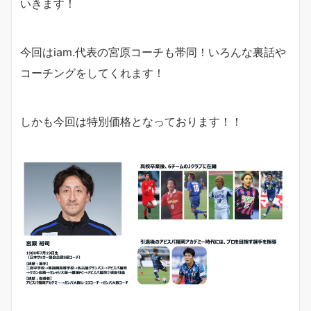
いきます！
今回はiam.代表の宮原コーチも帯同！いろんな裏話や
コーチングをしてくれます！
しかも今回は特別価格となっております！！