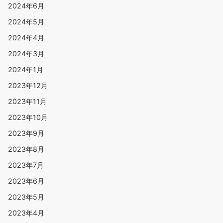
2024年6月
2024年5月
2024年4月
2024年3月
2024年1月
2023年12月
2023年11月
2023年10月
2023年9月
2023年8月
2023年7月
2023年6月
2023年5月
2023年4月