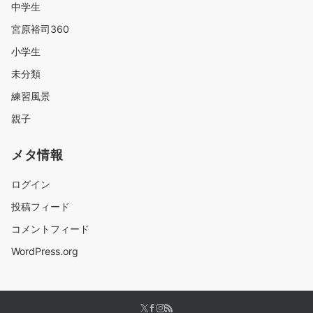
中学生
宮原裕司360
小学生
未分類
練習風景
親子
メタ情報
ログイン
投稿フィード
コメントフィード
WordPress.org