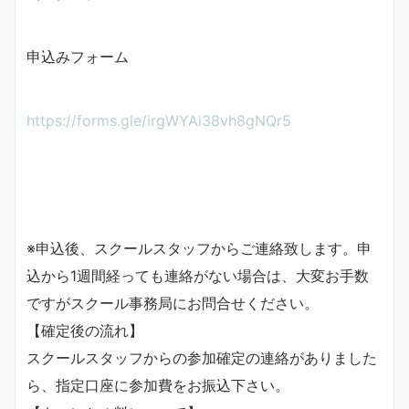
申込みフォーム
https://forms.gle/irgWYAi38vh8gNQr5
※申込後、スクールスタッフからご連絡致します。申
込から1週間経っても連絡がない場合は、大変お手数
ですがスクール事務局にお問合せください。
【確定後の流れ】
スクールスタッフからの参加確定の連絡がありました
ら、指定口座に参加費をお振込下さい。