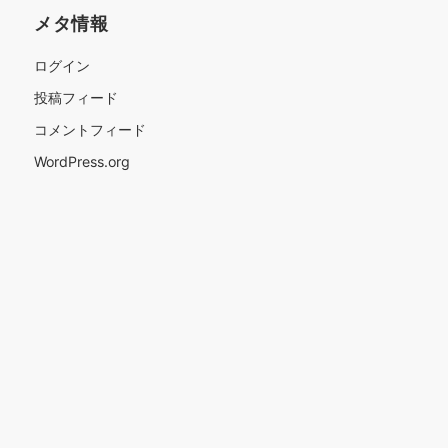
メタ情報
ログイン
投稿フィード
コメントフィード
WordPress.org