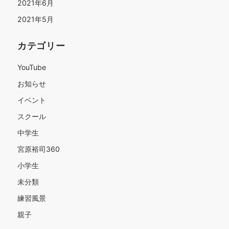
2021年6月
2021年5月
カテゴリー
YouTube
お知らせ
イベント
スクール
中学生
宮原裕司360
小学生
未分類
練習風景
親子