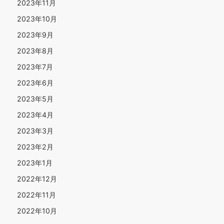
2023年11月
2023年10月
2023年9月
2023年8月
2023年7月
2023年6月
2023年5月
2023年4月
2023年3月
2023年2月
2023年1月
2022年12月
2022年11月
2022年10月