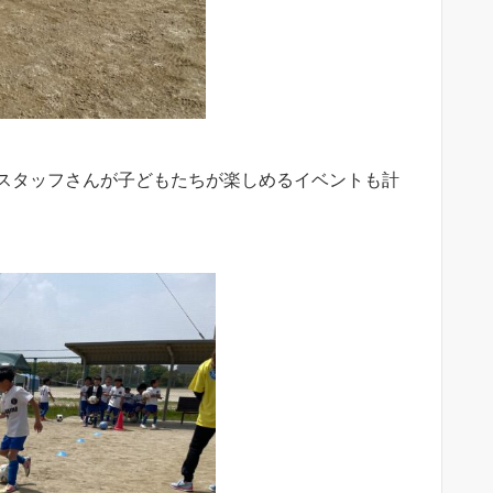
スタッフさんが子どもたちが楽しめるイベントも計