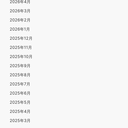
2026年4月
2026年3月
2026年2月
2026年1月
2025年12月
2025年11月
2025年10月
2025年9月
2025年8月
2025年7月
2025年6月
2025年5月
2025年4月
2025年3月