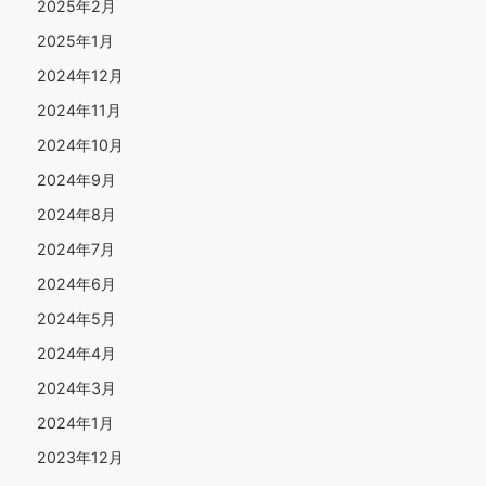
2025年2月
2025年1月
2024年12月
2024年11月
2024年10月
2024年9月
2024年8月
2024年7月
2024年6月
2024年5月
2024年4月
2024年3月
2024年1月
2023年12月