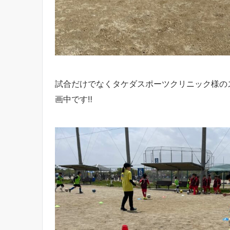
試合だけでなくタケダスポーツクリニック様の
画中です‼︎