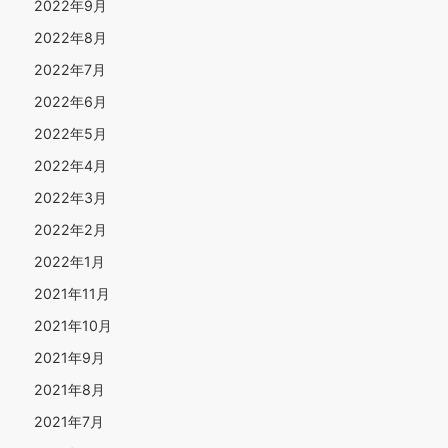
2022年9月
2022年8月
2022年7月
2022年6月
2022年5月
2022年4月
2022年3月
2022年2月
2022年1月
2021年11月
2021年10月
2021年9月
2021年8月
2021年7月