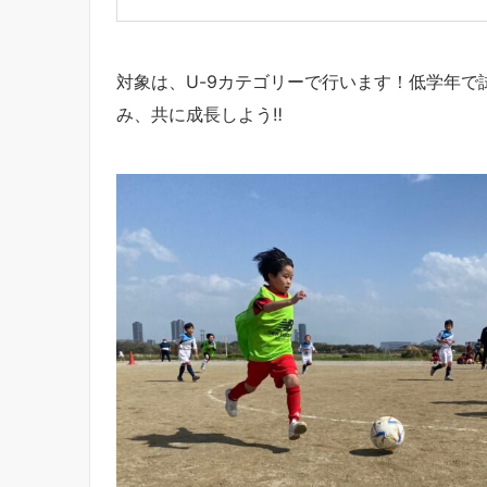
対象は、U-9カテゴリーで行います！低学年で
み、共に成長しよう‼︎