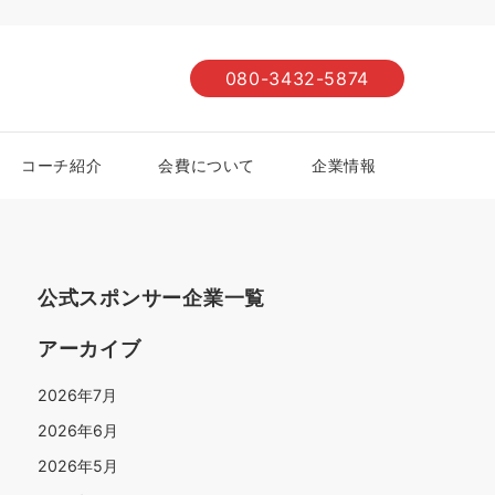
080-3432-5874
コーチ紹介
会費について
企業情報
公式スポンサー企業一覧
アーカイブ
2026年7月
2026年6月
2026年5月