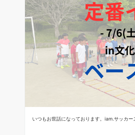
いつもお世話になっております。iam.サッカ