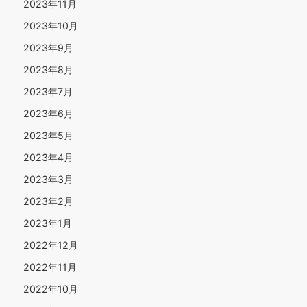
2023年11月
2023年10月
2023年9月
2023年8月
2023年7月
2023年6月
2023年5月
2023年4月
2023年3月
2023年2月
2023年1月
2022年12月
2022年11月
2022年10月