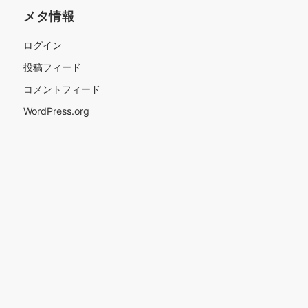
メタ情報
ログイン
投稿フィード
コメントフィード
WordPress.org