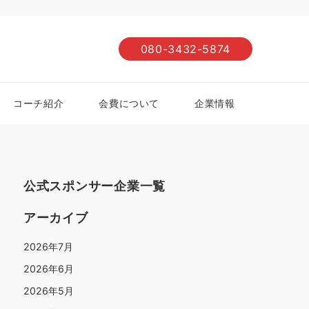
080-3432-5874
コーチ紹介
会費について
企業情報
公式スポンサー企業一覧
アーカイブ
2026年7月
2026年6月
2026年5月