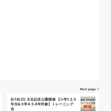
Next page
8/18(日) 文化記念公園開催 【小学1.2.3
年生&小学4.5.6年対象】トレーニング
会