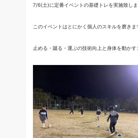
7/6(土)に定番イベントの基礎トレを実施致します
このイベントはとにかく個人のスキルを磨きま
止める・蹴る・運ぶの技術向上と身体を動かすコ