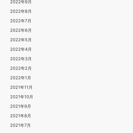
2022年9月
2022年8月
2022年7月
2022年6月
2022年5月
2022年4月
2022年3月
2022年2月
2022年1月
2021年11月
2021年10月
2021年9月
2021年8月
2021年7月