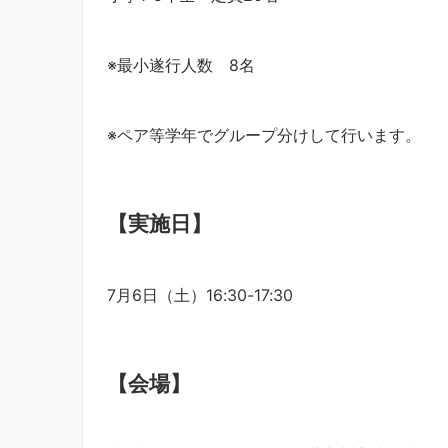
※最小遂行人数 8名
※ペア等学年でグループ分けして行います。
【実施日】
7月6日（土）16:30-17:30
【会場】