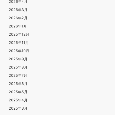
2026年4月
2026年3月
2026年2月
2026年1月
2025年12月
2025年11月
2025年10月
2025年9月
2025年8月
2025年7月
2025年6月
2025年5月
2025年4月
2025年3月