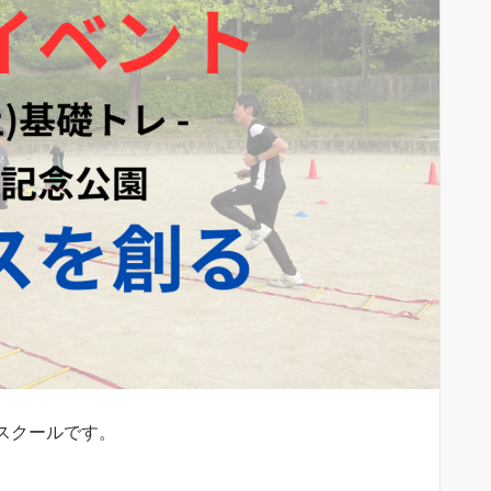
ースクールです。