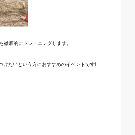
ぶを徹底的にトレーニングします。
けたいという方におすすめのイベントです‼︎