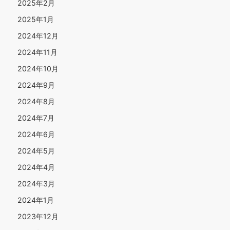
2025年2月
2025年1月
2024年12月
2024年11月
2024年10月
2024年9月
2024年8月
2024年7月
2024年6月
2024年5月
2024年4月
2024年3月
2024年1月
2023年12月