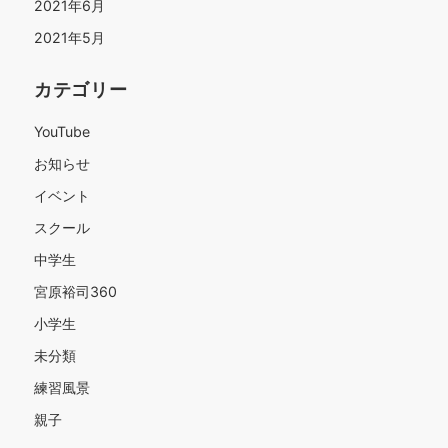
2021年6月
2021年5月
カテゴリー
YouTube
お知らせ
イベント
スクール
中学生
宮原裕司360
小学生
未分類
練習風景
親子