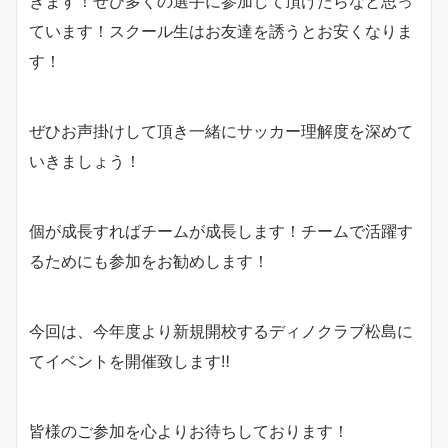
きます！ぜひ多くの選手に参加して頂けたらなと思っ
ています！スクール生はお友達を誘うとお安くなりま
す！
ぜひお声掛けして頂き一緒にサッカー理解度を深めて
いきましょう！
個が成長すればチームが成長します！チームで活躍す
るためにも参加をお勧めします！
今回は、今年度より新規開校するディノクラブ松島に
てイベントを開催致します‼︎
皆様のご参加を心よりお待ちしております！