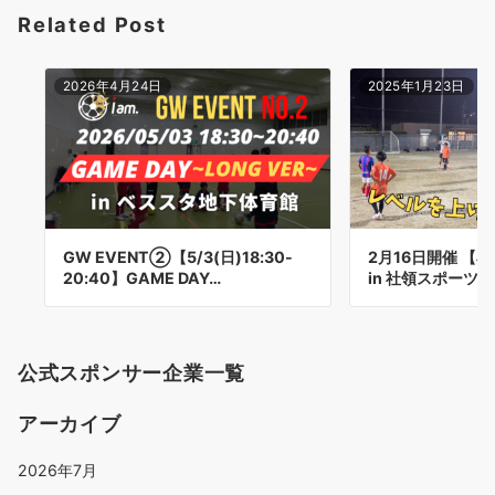
Related Post
ン
2026年4月24日
2025年1月23日
GW EVENT②【5/3(日)18:30-
2月16日開催 【
20:40】GAME DAY…
in 社領スポーツ
公式スポンサー企業一覧
アーカイブ
2026年7月