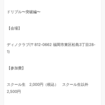
ドリブル〜突破編〜
【会場】
ディノクラブ(〒812-0662 福岡市東区松島3丁目28-
1)
【参加費】
スクール生 2,000円（税込） スクール生以外
2,500円