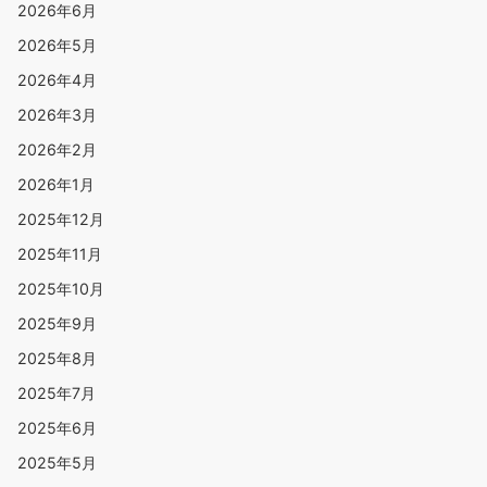
2026年6月
2026年5月
2026年4月
2026年3月
2026年2月
2026年1月
2025年12月
2025年11月
2025年10月
2025年9月
2025年8月
2025年7月
2025年6月
2025年5月