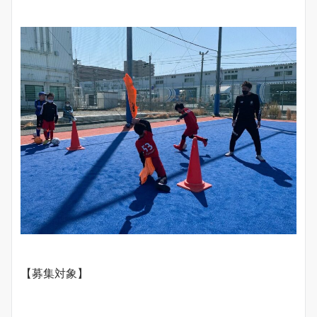
【募集対象】