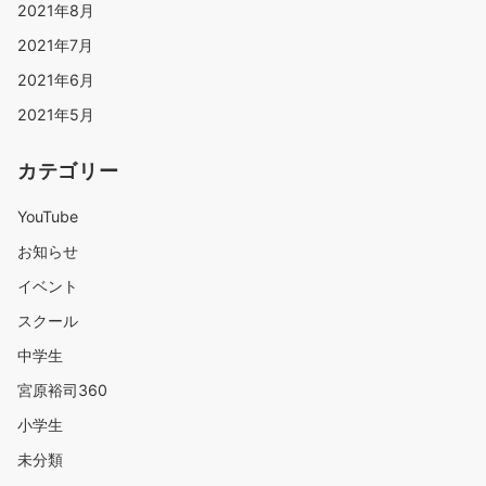
2021年8月
2021年7月
2021年6月
2021年5月
カテゴリー
YouTube
お知らせ
イベント
スクール
中学生
宮原裕司360
小学生
未分類