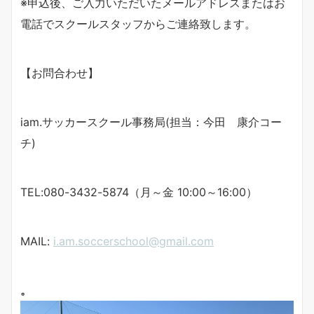
※申込後、ご入力いただいたメールアドレスまたはお
電話でスクールスタッフからご連絡致します。
【お問合わせ】
iam.サッカースクール事務局(担当：今田 康介コー
チ)
TEL:080-3432-5874（月～金 10:00～16:00）
MAIL:
i.am.soccerschool@gmail.com
。