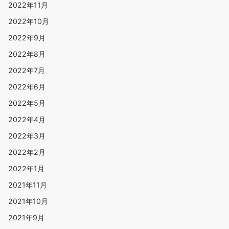
2022年11月
2022年10月
2022年9月
2022年8月
2022年7月
2022年6月
2022年5月
2022年4月
2022年3月
2022年2月
2022年1月
2021年11月
2021年10月
2021年9月