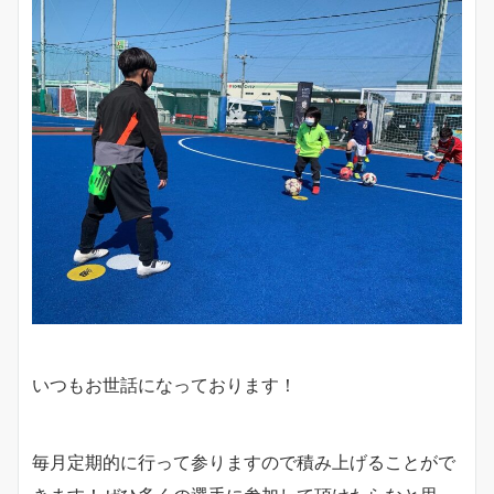
いつもお世話になっております！
毎月定期的に行って参りますので積み上げることがで