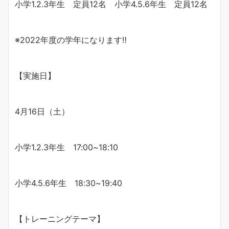
小学1.2.3年生 定員12名 小学4.5.6年生 定員12名
※2022年度の学年になります‼︎
【実施日】
4月16日（土）
小学1.2.3年生 17:00~18:10
小学4.5.6年生 18:30~19:40
【トレーニングテーマ】