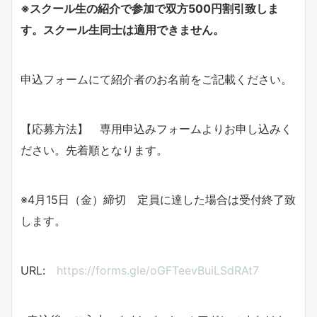
※
スクール生の紹介で参加で双方
500
円割引致しま
す。スクール生同士は適用できません。
申込フォームにて紹介者のお名前をご記載ください。
【応募方法】 専用申込みフォームよりお申し込みく
ださい。先着順となります。
※4月15日（金）締切 定員に達した場合は受付終了致
します。
URL:
https://forms.gle/oGFTeevBuiLSdRAt7