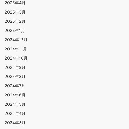
2025年4月
2025年3月
2025年2月
2025年1月
2024年12月
2024年11月
2024年10月
2024年9月
2024年8月
2024年7月
2024年6月
2024年5月
2024年4月
2024年3月