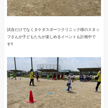
試合だけでなくタケダスポーツクリニック様のスタッ
フさんが子どもたちが楽しめるイベントも計画中で
す‼︎