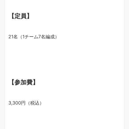
【定員】
21名（1チーム7名編成）
【参加費】
3,300円（税込）