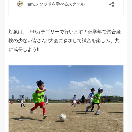
対象は、U-9カテゴリーで行います！低学年で試合経
験の少ない皆さん‼︎大会に参加して試合を楽しみ、共
に成長しよう‼︎