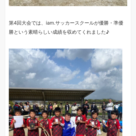
第4回大会では、iam.サッカースクールが優勝・準優
勝という素晴らしい成績を収めてくれました♪