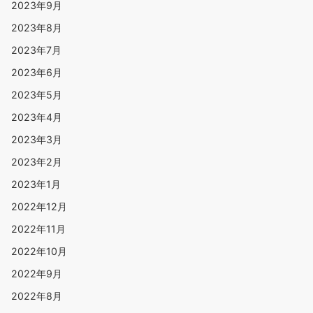
2023年9月
2023年8月
2023年7月
2023年6月
2023年5月
2023年4月
2023年3月
2023年2月
2023年1月
2022年12月
2022年11月
2022年10月
2022年9月
2022年8月