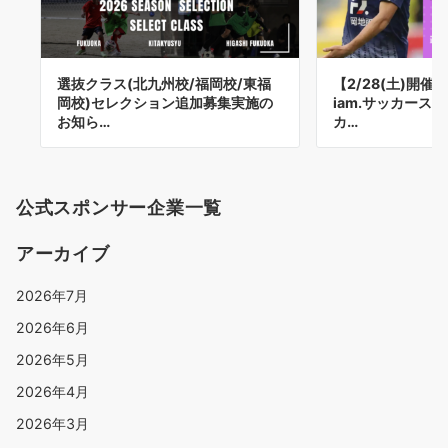
選抜クラス(北九州校/福岡校/東福
【2/28(土)開
岡校)セレクション追加募集実施の
iam.サッカース
お知ら…
カ…
公式スポンサー企業一覧
アーカイブ
2026年7月
2026年6月
2026年5月
2026年4月
2026年3月