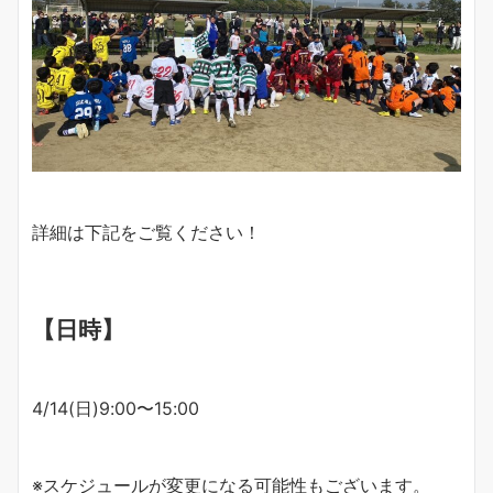
詳細は下記をご覧ください！
【日時】
4/14(日)9:00〜15:00
※スケジュールが変更になる可能性もございます。