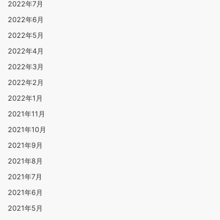
2022年7月
2022年6月
2022年5月
2022年4月
2022年3月
2022年2月
2022年1月
2021年11月
2021年10月
2021年9月
2021年8月
2021年7月
2021年6月
2021年5月