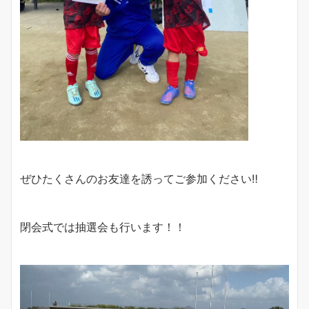
ぜひたくさんのお友達を誘ってご参加ください‼︎
閉会式では抽選会も行います！！