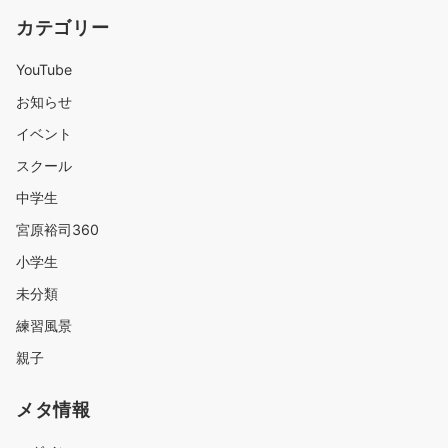
カテゴリー
YouTube
お知らせ
イベント
スクール
中学生
宮原裕司360
小学生
未分類
練習風景
親子
メタ情報