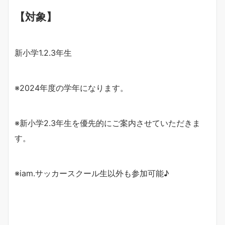
【対象】
新小学1.2.3年生
※2024年度の学年になります。
※新小学2.3年生を優先的にご案内させていただきま
す。
※iam.サッカースクール生以外も参加可能♪