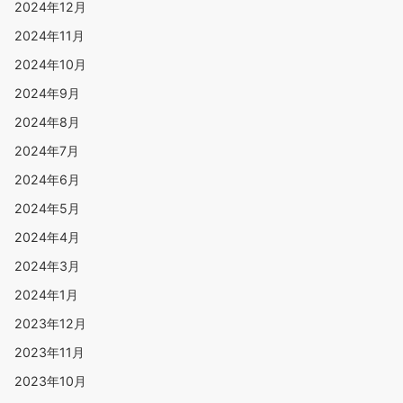
2024年12月
2024年11月
2024年10月
2024年9月
2024年8月
2024年7月
2024年6月
2024年5月
2024年4月
2024年3月
2024年1月
2023年12月
2023年11月
2023年10月