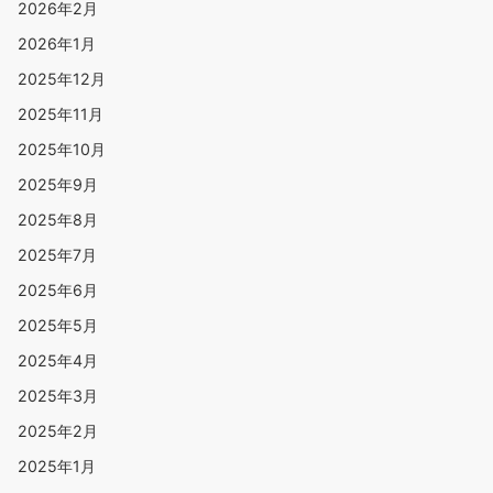
2026年2月
2026年1月
2025年12月
2025年11月
2025年10月
2025年9月
2025年8月
2025年7月
2025年6月
2025年5月
2025年4月
2025年3月
2025年2月
2025年1月