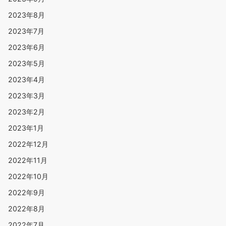
2023年8月
2023年7月
2023年6月
2023年5月
2023年4月
2023年3月
2023年2月
2023年1月
2022年12月
2022年11月
2022年10月
2022年9月
2022年8月
2022年7月