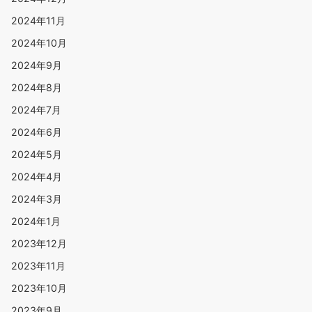
2024年11月
2024年10月
2024年9月
2024年8月
2024年7月
2024年6月
2024年5月
2024年4月
2024年3月
2024年1月
2023年12月
2023年11月
2023年10月
2023年9月