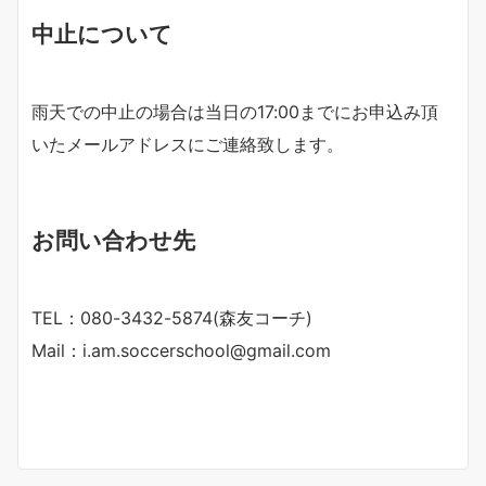
中止について
雨天での中止の場合は当日の17:00までにお申込み頂
いたメールアドレスにご連絡致します。
お問い合わせ先
TEL：080-3432-5874(森友コーチ)
Mail：i.am.soccerschool@gmail.com