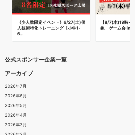
《少人数限定イベント》6/27(土)個
【8/7(木)19時
人技術特化トレーニング〔小学1-
象 ゲーム会 in
6…
公式スポンサー企業一覧
アーカイブ
2026年7月
2026年6月
2026年5月
2026年4月
2026年3月
2026年2月