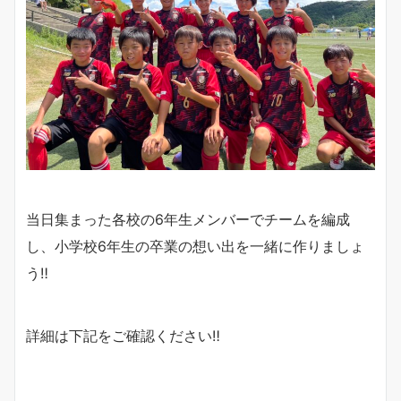
当日集まった各校の6年生メンバーでチームを編成
し、小学校6年生の卒業の想い出を一緒に作りましょ
う‼︎
詳細は下記をご確認ください‼︎