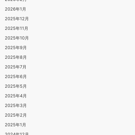
2026年1月
2025年12月
2025年11月
2025年10月
2025年9月
2025年8月
2025年7月
2025年6月
2025年5月
2025年4月
2025年3月
2025年2月
2025年1月
2024年12月