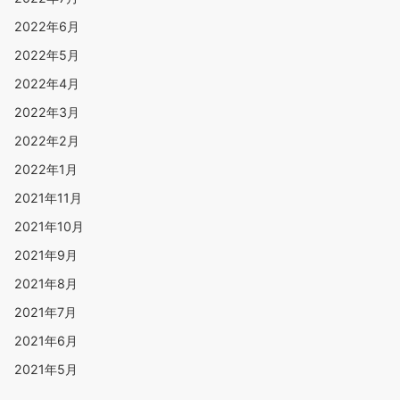
2022年6月
2022年5月
2022年4月
2022年3月
2022年2月
2022年1月
2021年11月
2021年10月
2021年9月
2021年8月
2021年7月
2021年6月
2021年5月