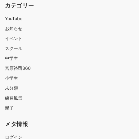
カテゴリー
YouTube
お知らせ
イベント
スクール
中学生
宮原裕司360
小学生
未分類
練習風景
親子
メタ情報
ログイン