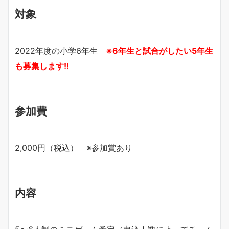
対象
2022年度の小学6年生
※6年生と試合がしたい5年生
も募集します‼︎
参加費
2,000円（税込） ※参加賞あり
内容