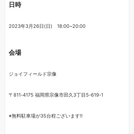
日時
2023年3月26日(日) 18:00~20:00
会場
ジョイフィールド宗像
〒811-4175 福岡県宗像市田久3丁目5-619-1
※無料駐車場が35台程ございます‼︎