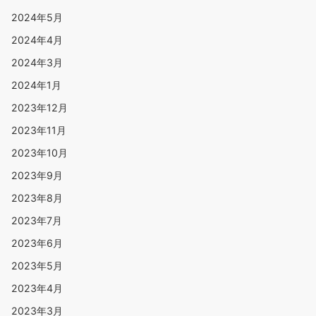
2024年5月
2024年4月
2024年3月
2024年1月
2023年12月
2023年11月
2023年10月
2023年9月
2023年8月
2023年7月
2023年6月
2023年5月
2023年4月
2023年3月