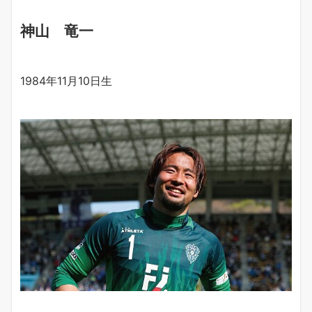
神山 竜一
1984年11月10日生