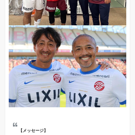
【メッセージ】