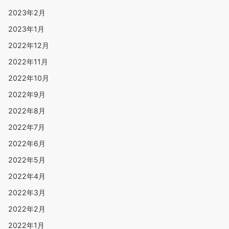
2023年2月
2023年1月
2022年12月
2022年11月
2022年10月
2022年9月
2022年8月
2022年7月
2022年6月
2022年5月
2022年4月
2022年3月
2022年2月
2022年1月