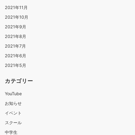
2021年11月
2021年10月
2021年9月
2021年8月
2021年7月
2021年6月
2021年5月
カテゴリー
YouTube
お知らせ
イベント
スクール
中学生