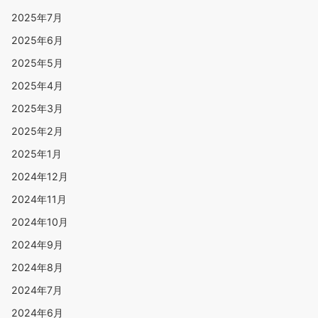
2025年7月
2025年6月
2025年5月
2025年4月
2025年3月
2025年2月
2025年1月
2024年12月
2024年11月
2024年10月
2024年9月
2024年8月
2024年7月
2024年6月