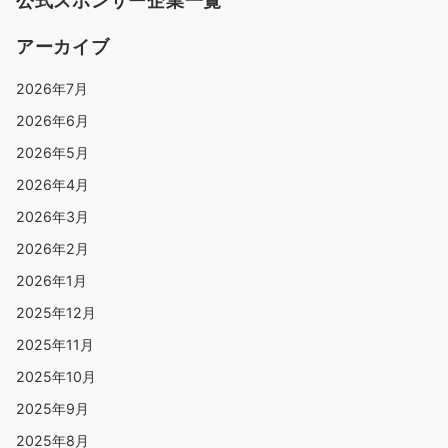
公式スポンサー企業一覧
アーカイブ
2026年7月
2026年6月
2026年5月
2026年4月
2026年3月
2026年2月
2026年1月
2025年12月
2025年11月
2025年10月
2025年9月
2025年8月