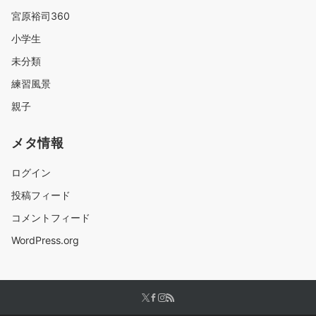
宮原裕司360
小学生
未分類
練習風景
親子
メタ情報
ログイン
投稿フィード
コメントフィード
WordPress.org