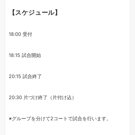
【スケジュール】
18:00 受付
18:15 試合開始
20:15 試合終了
20:30 片づけ終了（片付け込）
※グループを分けて2コートで試合を行います。