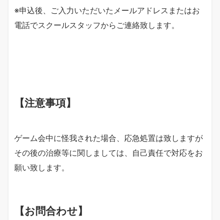
※申込後、ご入力いただいたメールアドレスまたはお
電話でスクールスタッフからご連絡致します。
【注意事項】
ゲーム会中に怪我された場合、応急処置は致しますが
その後の治療等に関しましては、自己責任で対応をお
願い致します。
【お問合わせ】