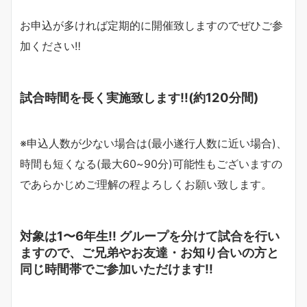
お申込が多ければ定期的に開催致しますのでぜひご参
加ください‼︎
試合時間を長く実施致します‼︎(約120分間)
※申込人数が少ない場合は(最小遂行人数に近い場合)、
時間も短くなる(最大60~90分)可能性もございますの
であらかじめご理解の程よろしくお願い致します。
対象は1〜6年生‼︎ グループを分けて試合を行い
ますので、ご兄弟やお友達・お知り合いの方と
同じ時間帯でご参加いただけます‼︎