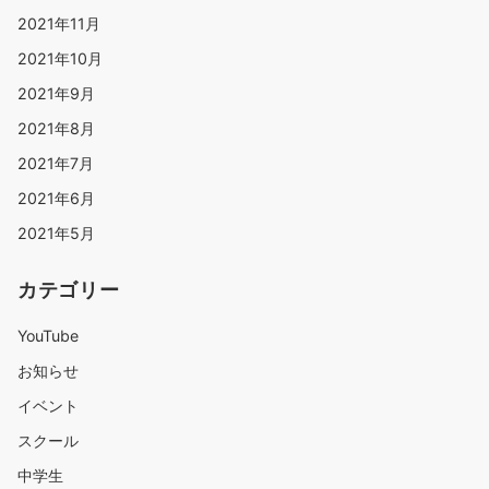
2021年11月
2021年10月
2021年9月
2021年8月
2021年7月
2021年6月
2021年5月
カテゴリー
YouTube
お知らせ
イベント
スクール
中学生