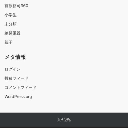
宮原裕司360
小学生
未分類
練習風景
親子
メタ情報
ログイン
投稿フィード
コメントフィード
WordPress.org