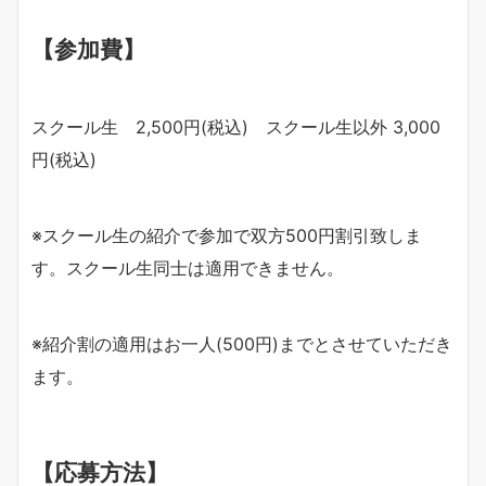
【参加費】
スクール生 2,500円(税込) スクール生以外 3,000
円(税込)
※スクール生の紹介で参加で双方500円割引致しま
す。スクール生同士は適用できません。
※紹介割の適用はお一人(500円)までとさせていただき
ます。
【応募方法】