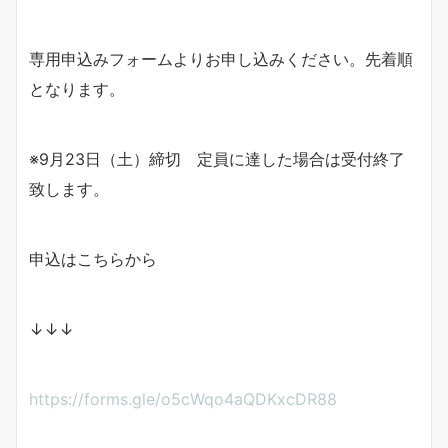
専用申込みフォームよりお申し込みください。先着順
となります。
※9月23日（土）締切 定員に達した場合は受付終了
致します。
申込はこちらから
↓↓↓
https://forms.gle/o5cWqo4aQDKxcDR88