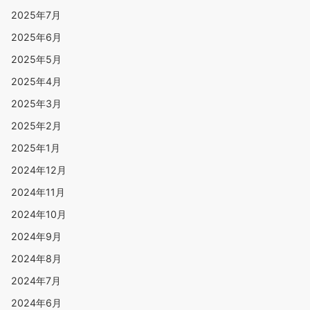
2025年7月
2025年6月
2025年5月
2025年4月
2025年3月
2025年2月
2025年1月
2024年12月
2024年11月
2024年10月
2024年9月
2024年8月
2024年7月
2024年6月