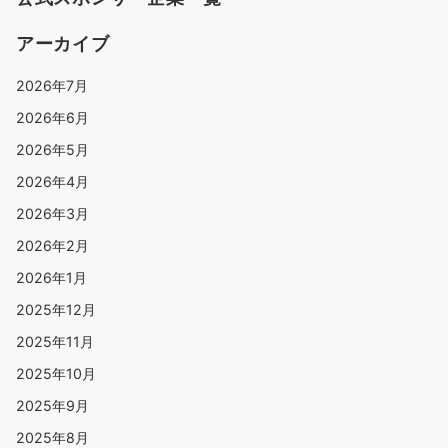
アーカイブ
2026年7月
2026年6月
2026年5月
2026年4月
2026年3月
2026年2月
2026年1月
2025年12月
2025年11月
2025年10月
2025年9月
2025年8月