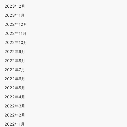
2023年2月
2023年1月
2022年12月
2022年11月
2022年10月
2022年9月
2022年8月
2022年7月
2022年6月
2022年5月
2022年4月
2022年3月
2022年2月
2022年1月