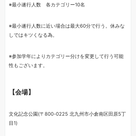
※最小遂行人数 各カテゴリー10名
※最小遂行人数に近い場合は最大60分で行う。休みな
しではキツくなる為。
※参加学年によりカテゴリー分けを変更して行う可能
性もございます。
【会場】
文化記念公園(〒800-0225 北九州市小倉南区田原5丁
目1)