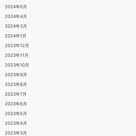
2024年5月
2024年4月
2024年3月
2024年1月
2023年12月
2023年11月
2023年10月
2023年9月
2023年8月
2023年7月
2023年6月
2023年5月
2023年4月
2023年3月