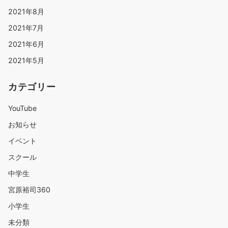
2021年8月
2021年7月
2021年6月
2021年5月
カテゴリー
YouTube
お知らせ
イベント
スクール
中学生
宮原裕司360
小学生
未分類