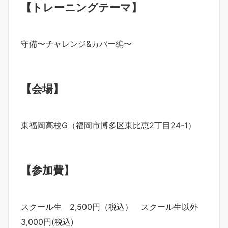
【トレーニングテーマ】
守備〜チャレンジ&カバー編〜
【会場】
東福岡高校G（福岡市博多区東比恵2丁目24-1）
【参加費】
スクール生 2,500円（税込） スクール生以外
3,000円(税込)