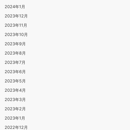
2024年1月
2023年12月
2023年11月
2023年10月
2023年9月
2023年8月
2023年7月
2023年6月
2023年5月
2023年4月
2023年3月
2023年2月
2023年1月
2022年12月