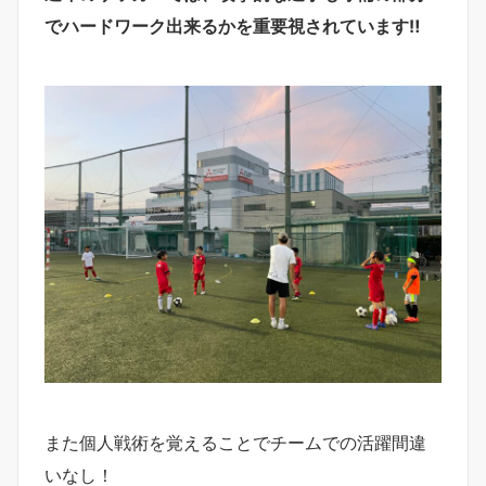
でハードワーク出来るかを重要視されています‼︎
また個人戦術を覚えることでチームでの活躍間違
いなし！