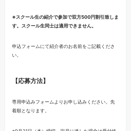
※
スクール生の紹介で参加で双方
500
円割引致しま
す。スクール生同士は適用できません。
申込フォームにて紹介者のお名前をご記載くださ
い。
【応募方法】
専用申込みフォームよりお申し込みください。先
着順となります。