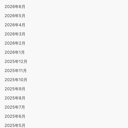
2026年6月
2026年5月
2026年4月
2026年3月
2026年2月
2026年1月
2025年12月
2025年11月
2025年10月
2025年9月
2025年8月
2025年7月
2025年6月
2025年5月