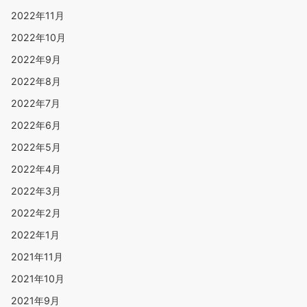
2022年11月
2022年10月
2022年9月
2022年8月
2022年7月
2022年6月
2022年5月
2022年4月
2022年3月
2022年2月
2022年1月
2021年11月
2021年10月
2021年9月