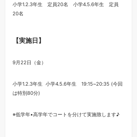
小学1.2.3年生 定員20名 小学4.5.6年生 定員
20名
【実施日】
9月22日（金）
小学1.2.3年生 小学4.5.6年生 19:15~20:35 (今回
は特別80分)
※低学年•高学年でコートを分けて実施致します♪