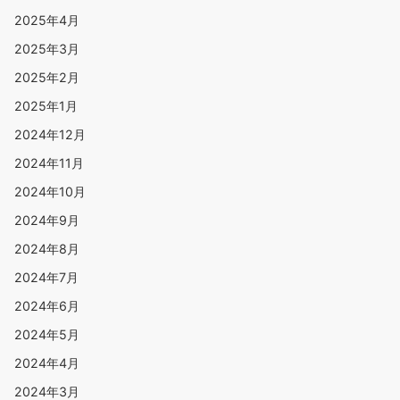
2025年4月
2025年3月
2025年2月
2025年1月
2024年12月
2024年11月
2024年10月
2024年9月
2024年8月
2024年7月
2024年6月
2024年5月
2024年4月
2024年3月