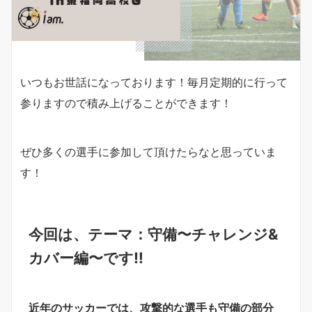
いつもお世話になっております！毎月定期的に行って
参りますので積み上げることができます！
ぜひ多くの選手に参加して頂けたらなと思っていま
す！
今回は、テーマ：守備〜チャレンジ&
カバー編〜です‼︎
近年のサッカーでは、攻撃的な選手も守備の部分