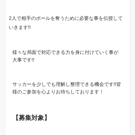
2人で相手のボールを奪うために必要な事を伝授して
いきます‼︎
様々な局面で対応できる力を身に付けていく事が
大事です‼︎
サッカーを少しでも理解し整理できる機会です‼︎皆
様のご参加を心よりお待ちしております！
【募集対象】