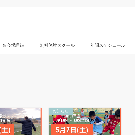
各会場詳細
無料体験スクール
年間スケジュール
お知らせ