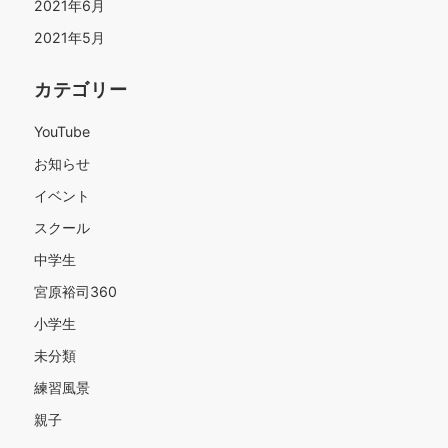
2021年6月
2021年5月
カテゴリー
YouTube
お知らせ
イベント
スクール
中学生
宮原裕司360
小学生
未分類
練習風景
親子