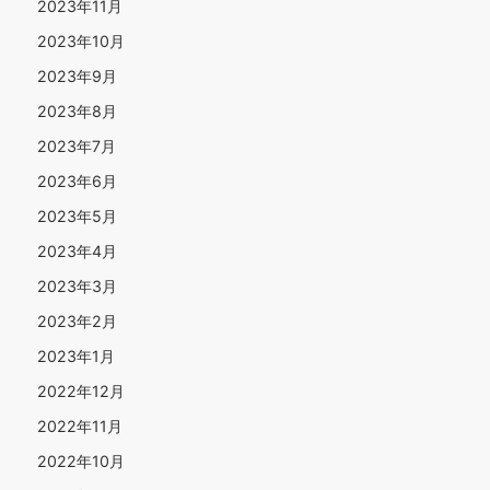
2023年11月
2023年10月
2023年9月
2023年8月
2023年7月
2023年6月
2023年5月
2023年4月
2023年3月
2023年2月
2023年1月
2022年12月
2022年11月
2022年10月