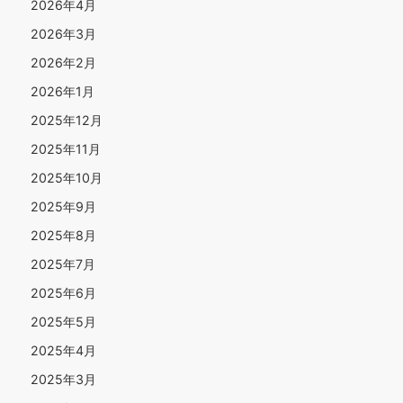
2026年4月
2026年3月
2026年2月
2026年1月
2025年12月
2025年11月
2025年10月
2025年9月
2025年8月
2025年7月
2025年6月
2025年5月
2025年4月
2025年3月