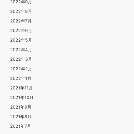
2022年9月
2022年8月
2022年7月
2022年6月
2022年5月
2022年4月
2022年3月
2022年2月
2022年1月
2021年11月
2021年10月
2021年9月
2021年8月
2021年7月