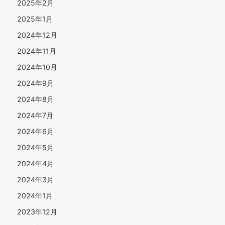
2025年2月
2025年1月
2024年12月
2024年11月
2024年10月
2024年9月
2024年8月
2024年7月
2024年6月
2024年5月
2024年4月
2024年3月
2024年1月
2023年12月