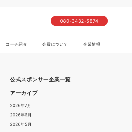
080-3432-5874
コーチ紹介
会費について
企業情報
公式スポンサー企業一覧
アーカイブ
2026年7月
2026年6月
2026年5月