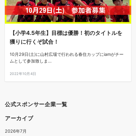
【小学4.5年生】目標は優勝！初のタイトルを
獲りに行くぞ試合！
10月29日(土)に山村広場で行われる春住カップにiamがチー
ムとして参加致しま...
2022年10月4日
公式スポンサー企業一覧
アーカイブ
2026年7月