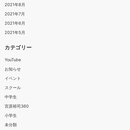
2021年8月
2021年7月
2021年6月
2021年5月
カテゴリー
YouTube
お知らせ
イベント
スクール
中学生
宮原裕司360
小学生
未分類