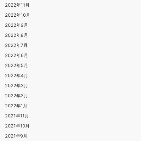
2022年11月
2022年10月
2022年9月
2022年8月
2022年7月
2022年6月
2022年5月
2022年4月
2022年3月
2022年2月
2022年1月
2021年11月
2021年10月
2021年9月