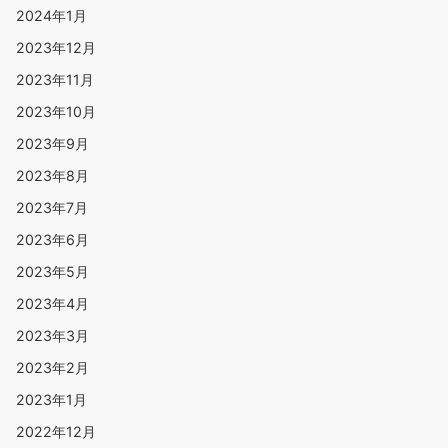
2024年1月
2023年12月
2023年11月
2023年10月
2023年9月
2023年8月
2023年7月
2023年6月
2023年5月
2023年4月
2023年3月
2023年2月
2023年1月
2022年12月