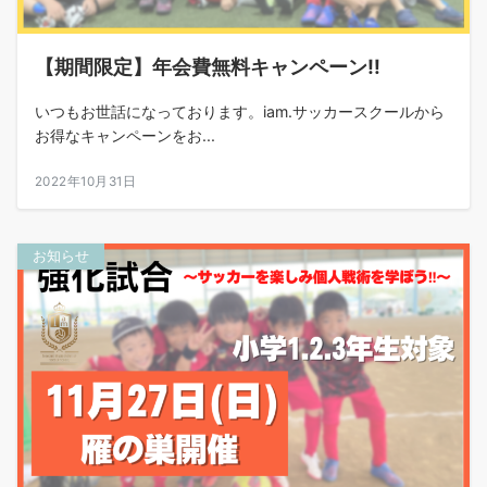
【期間限定】年会費無料キャンペーン‼︎
いつもお世話になっております。iam.サッカースクールから
お得なキャンペーンをお...
2022年10月31日
お知らせ