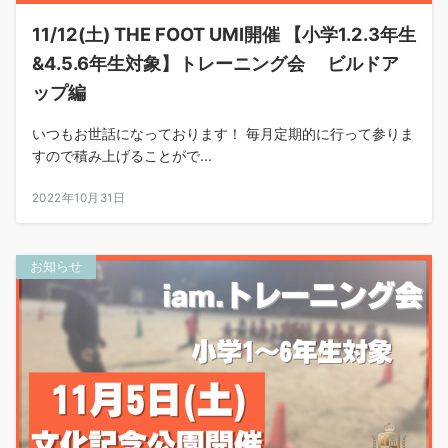
11/12(土) THE FOOT UMI開催 【小学1.2.3年生
&4.5.6年生対象】トレーニング会 ビルドア
ップ編
いつもお世話になっております！ 毎月定期的に行って参りま
すので積み上げることがで...
2022年10月31日
お知らせ