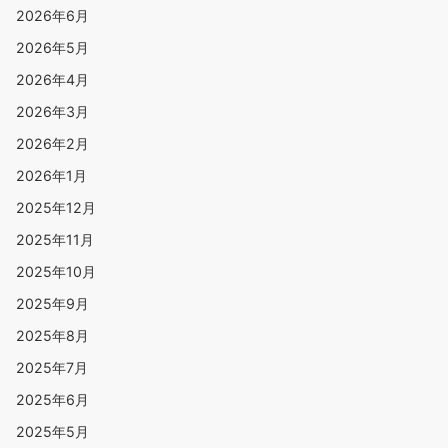
2026年6月
2026年5月
2026年4月
2026年3月
2026年2月
2026年1月
2025年12月
2025年11月
2025年10月
2025年9月
2025年8月
2025年7月
2025年6月
2025年5月