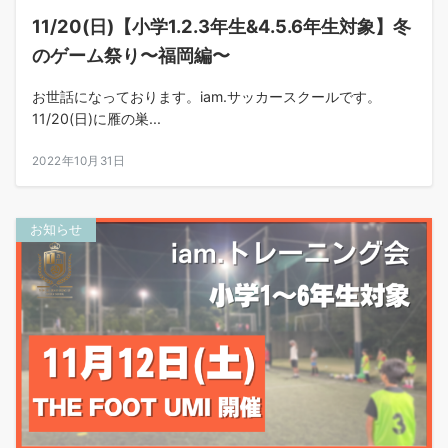
11/20(日)【小学1.2.3年生&4.5.6年生対象】冬
のゲーム祭り〜福岡編〜
お世話になっております。iam.サッカースクールです。
11/20(日)に雁の巣...
2022年10月31日
お知らせ