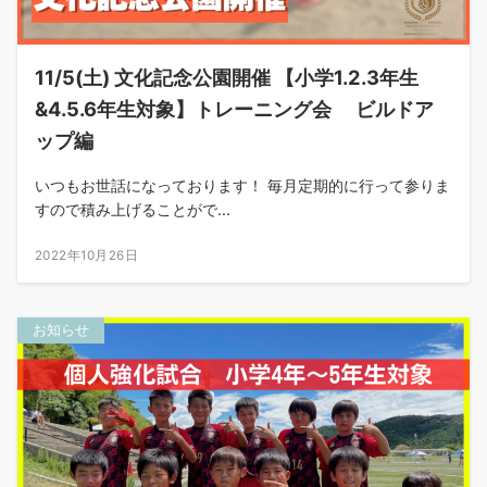
11/5(土) 文化記念公園開催 【小学1.2.3年生
&4.5.6年生対象】トレーニング会 ビルドア
ップ編
いつもお世話になっております！ 毎月定期的に行って参りま
すので積み上げることがで...
2022年10月26日
お知らせ