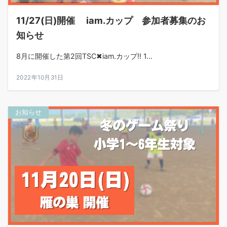
11/27(日)開催 iam.カップ 参加者募集のお
知らせ
8月に開催した第2回TSC✖︎iam.カップ‼︎ 1...
2022年10月31日
お知らせ