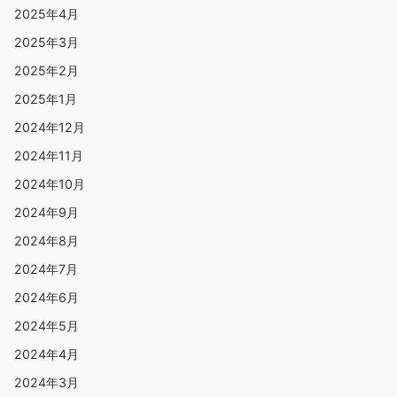
2025年4月
2025年3月
2025年2月
2025年1月
2024年12月
2024年11月
2024年10月
2024年9月
2024年8月
2024年7月
2024年6月
2024年5月
2024年4月
2024年3月