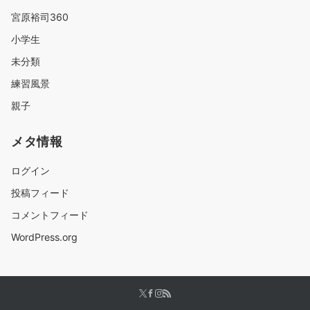
宮原裕司360
小学生
未分類
練習風景
親子
メタ情報
ログイン
投稿フィード
コメントフィード
WordPress.org