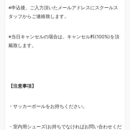
※申込後、ご入力頂いたメールアドレスにスクールス
タッフからご連絡致します。
※当日キャンセルの場合は、キャンセル料(100%)を頂
戴致します。
【注意事項】
・サッカーボールをお持ちください。
・室内用シューズ(お持ちでなければお問い合わせくだ