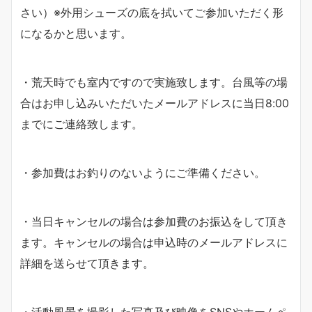
さい）※外用シューズの底を拭いてご参加いただく形
になるかと思います。
・荒天時でも室内ですので実施致します。台風等の場
合はお申し込みいただいたメールアドレスに当日8:00
までにご連絡致します。
・参加費はお釣りのないようにご準備ください。
・当日キャンセルの場合は参加費のお振込をして頂き
ます。キャンセルの場合は申込時のメールアドレスに
詳細を送らせて頂きます。
・活動⾵景を撮影した写真及び映像をSNSやホームペ