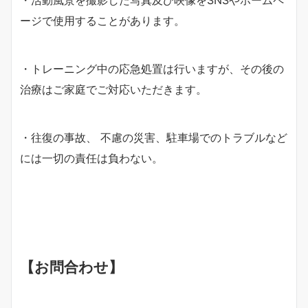
ージで使用することがあります。
・トレーニング中の応急処置は⾏いますが、その後の
治療はご家庭でご対応いただきます。
・往復の事故、 不慮の災害、駐⾞場でのトラブルなど
には⼀切の責任は負わない。
【お問合わせ】