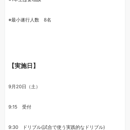
※最小遂行人数 8名
【実施日】
9月20日（土）
9:15 受付
9:30 ドリブル(試合で使う実践的なドリブル)