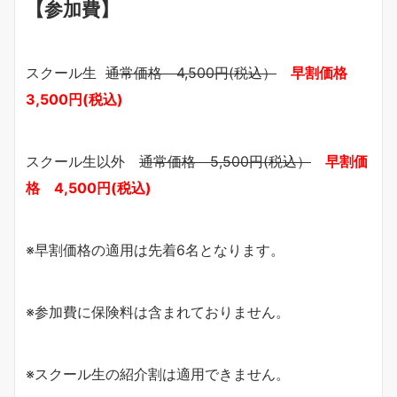
【参加費】
スクール生
通常価格 4,500円(税込）
早割価格
3,500円(税込)
スクール生以外
通常価格 5,500円(税込）
早割価
格 4,500円(税込)
※早割価格の適用は先着6名となります。
※参加費に保険料は含まれておりません。
※スクール生の紹介割は適用できません。