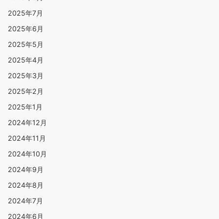
2025年7月
2025年6月
2025年5月
2025年4月
2025年3月
2025年2月
2025年1月
2024年12月
2024年11月
2024年10月
2024年9月
2024年8月
2024年7月
2024年6月