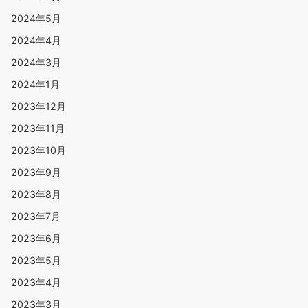
2024年5月
2024年4月
2024年3月
2024年1月
2023年12月
2023年11月
2023年10月
2023年9月
2023年8月
2023年7月
2023年6月
2023年5月
2023年4月
2023年3月