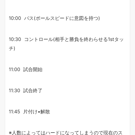
10:00 パス(ボールスピードに意図を持つ)
10:30 コントロール(相手と勝負を終わらせる1stタッ
チ)
11:00 試合開始
11:30 試合終了
11:45 片付け•解散
※人数によってはハードになってしまうので現在のス