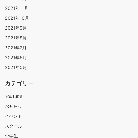
2021年11月
2021年10月
2021年9月
2021年8月
2021年7月
2021年6月
2021年5月
カテゴリー
YouTube
お知らせ
イベント
スクール
中学生