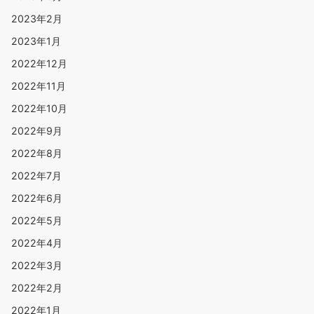
2023年2月
2023年1月
2022年12月
2022年11月
2022年10月
2022年9月
2022年8月
2022年7月
2022年6月
2022年5月
2022年4月
2022年3月
2022年2月
2022年1月