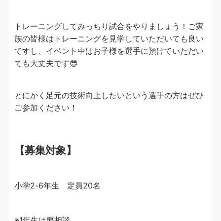
トレーニングしてみっちり試合をやりましょう！ご家
族の皆様はトレーニングを見学していただいても良い
ですし、イベント中はお子様を選手に預けていただい
ても大丈夫です😎
とにかく足元の技術向上したいという選手の方はぜひ
ご参加ください！
【募集対象】
小学2-6年生 定員20名
※1年生は要相談