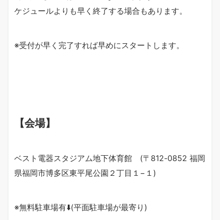
ケジュールよりも早く終了する場合もあります。
※受付が早く完了すれば早めにスタートします。
【会場】
ベスト電器スタジアム地下体育館 (〒812-0852 福岡
県福岡市博多区東平尾公園２丁目１−１)
※無料駐車場有⬇️(平面駐車場が最寄り)