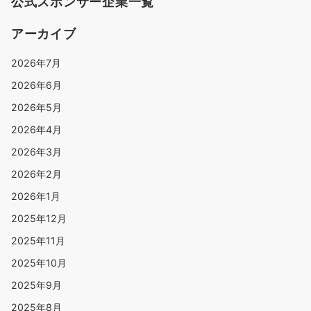
公式スポンサー企業一覧
アーカイブ
2026年7月
2026年6月
2026年5月
2026年4月
2026年3月
2026年2月
2026年1月
2025年12月
2025年11月
2025年10月
2025年9月
2025年8月