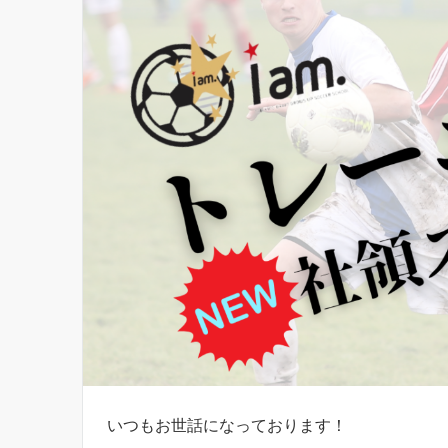
いつもお世話になっております！