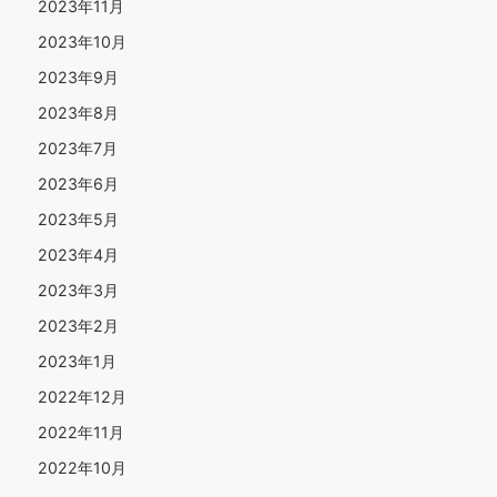
2023年11月
2023年10月
2023年9月
2023年8月
2023年7月
2023年6月
2023年5月
2023年4月
2023年3月
2023年2月
2023年1月
2022年12月
2022年11月
2022年10月