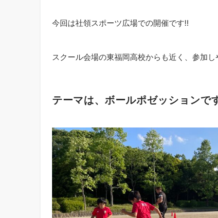
今回は社領スポーツ広場での開催です‼︎
スクール会場の東福岡高校からも近く、参加し
テーマは、ボールポゼッションです