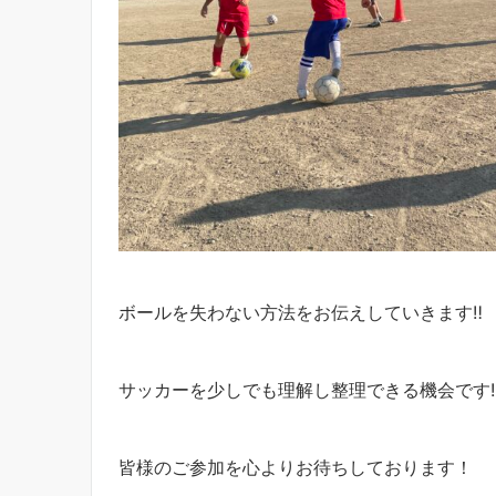
ボールを失わない方法をお伝えしていきます‼︎
サッカーを少しでも理解し整理できる機会です‼
皆様のご参加を心よりお待ちしております！