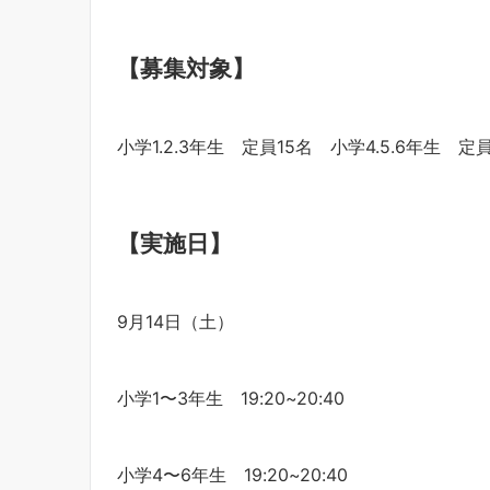
【募集対象】
小学1.2.3年生 定員15名 小学4.5.6年生 定員
【実施日】
9月14日（土）
小学1〜3年生 19:20~20:40
小学4〜6年生 19:20~20:40