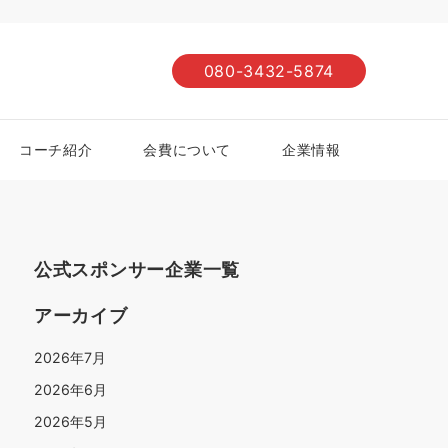
080-3432-5874
コーチ紹介
会費について
企業情報
公式スポンサー企業一覧
アーカイブ
2026年7月
2026年6月
2026年5月