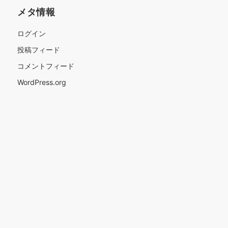
メタ情報
ログイン
投稿フィード
コメントフィード
WordPress.org