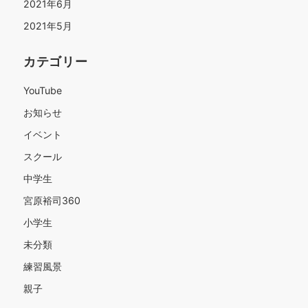
2021年6月
2021年5月
カテゴリー
YouTube
お知らせ
イベント
スクール
中学生
宮原裕司360
小学生
未分類
練習風景
親子