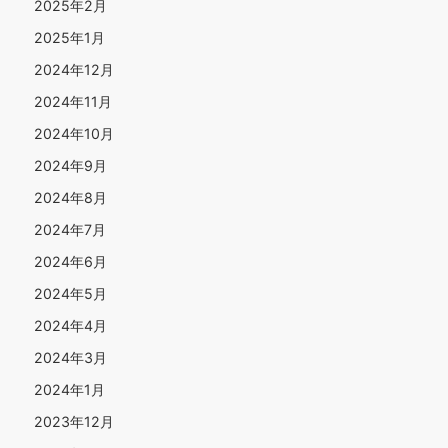
2025年2月
2025年1月
2024年12月
2024年11月
2024年10月
2024年9月
2024年8月
2024年7月
2024年6月
2024年5月
2024年4月
2024年3月
2024年1月
2023年12月