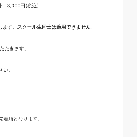
3,000円(税込)
します。スクール生同士は適用できません。
いただきます。
さい。
先着順となります。