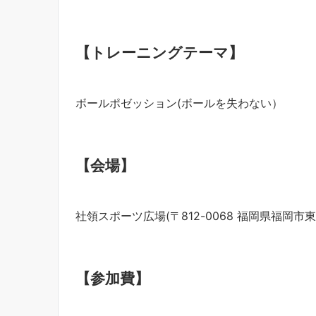
【トレーニングテーマ】
ボールポゼッション(ボールを失わない）
【会場】
社領スポーツ広場(〒812-0068 福岡県福岡市東区
【参加費】