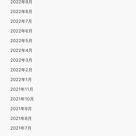
2022年9月
2022年8月
2022年7月
2022年6月
2022年5月
2022年4月
2022年3月
2022年2月
2022年1月
2021年11月
2021年10月
2021年9月
2021年8月
2021年7月