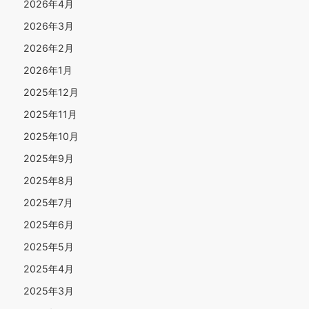
2026年4月
2026年3月
2026年2月
2026年1月
2025年12月
2025年11月
2025年10月
2025年9月
2025年8月
2025年7月
2025年6月
2025年5月
2025年4月
2025年3月