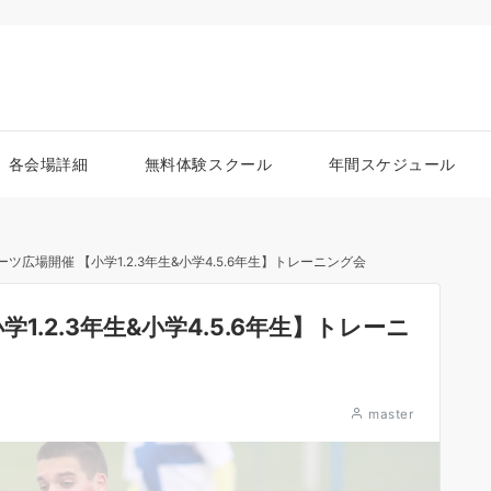
各会場詳細
無料体験スクール
年間スケジュール
スポーツ広場開催 【小学1.2.3年生&小学4.5.6年生】トレーニング会
学1.2.3年生&小学4.5.6年生】トレーニ
master