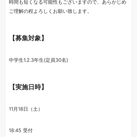
時間も短くなる可能性もございますので、あらかじめ
ご理解の程よろしくお願い致します。
【募集対象】
中学生1.2.3年生(定員30名)
【実施日時】
11月18日（土）
18:45 受付