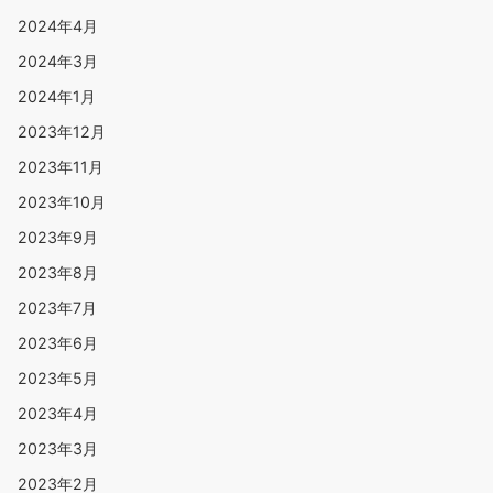
2024年4月
2024年3月
2024年1月
2023年12月
2023年11月
2023年10月
2023年9月
2023年8月
2023年7月
2023年6月
2023年5月
2023年4月
2023年3月
2023年2月