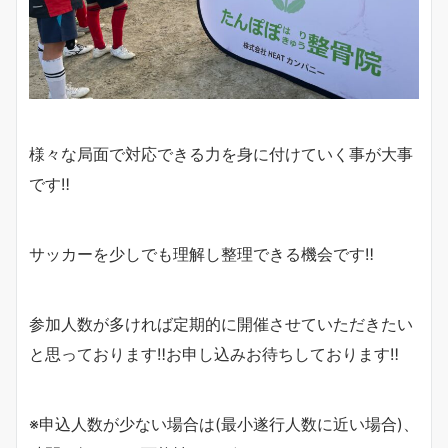
様々な局面で対応できる力を身に付けていく事が大事
です‼︎
サッカーを少しでも理解し整理できる機会です‼︎
参加人数が多ければ定期的に開催させていただきたい
と思っております‼︎お申し込みお待ちしております‼︎
※申込人数が少ない場合は(最小遂行人数に近い場合)、