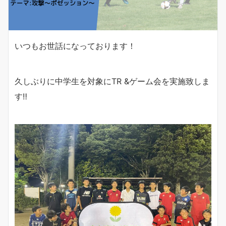
いつもお世話になっております！
久しぶりに中学生を対象にTR &ゲーム会を実施致しま
す‼︎