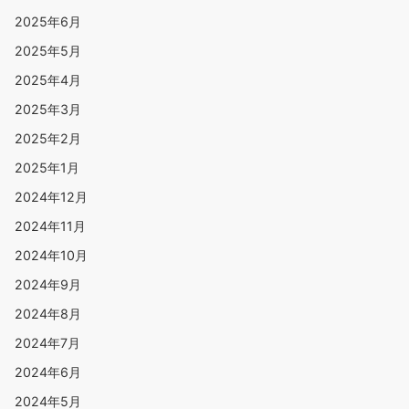
2025年6月
2025年5月
2025年4月
2025年3月
2025年2月
2025年1月
2024年12月
2024年11月
2024年10月
2024年9月
2024年8月
2024年7月
2024年6月
2024年5月