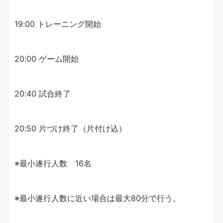
19:00 トレーニング開始
20:00 ゲーム開始
20:40 試合終了
20:50 片づけ終了（片付け込）
※最小遂行人数 16名
※最小遂行人数に近い場合は最大80分で行う。