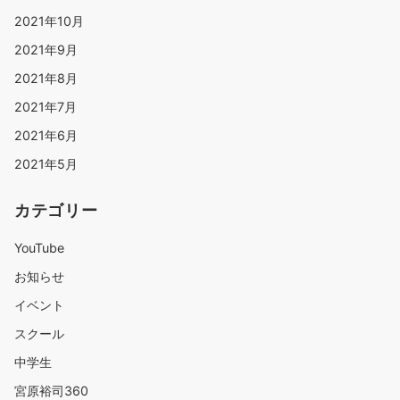
2021年10月
2021年9月
2021年8月
2021年7月
2021年6月
2021年5月
カテゴリー
YouTube
お知らせ
イベント
スクール
中学生
宮原裕司360