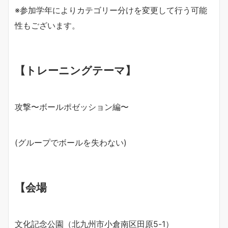
※参加学年によりカテゴリー分けを変更して行う可能
性もございます。
【トレーニングテーマ】
攻撃〜ボールポゼッション編〜
(グループでボールを失わない)
【会場
文化記念公園（北九州市小倉南区田原5-1）