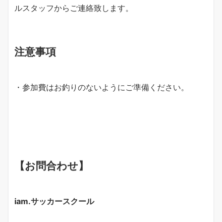
ルスタッフからご連絡致します。
注意事項
・参加費はお釣りのないようにご準備ください。
【お問合わせ】
iam.サッカースクール