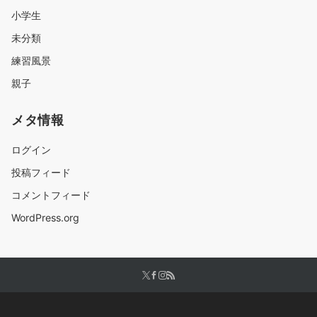
小学生
未分類
練習風景
親子
メタ情報
ログイン
投稿フィード
コメントフィード
WordPress.org