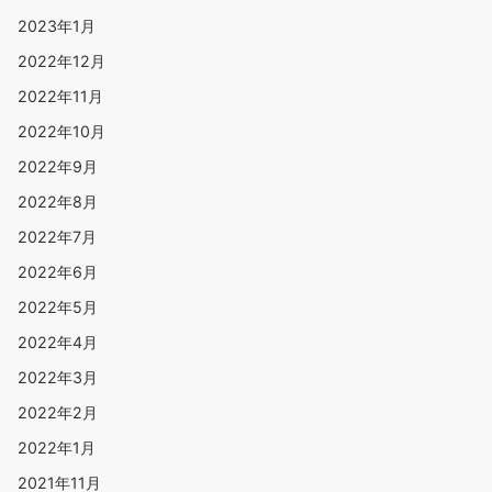
2023年1月
2022年12月
2022年11月
2022年10月
2022年9月
2022年8月
2022年7月
2022年6月
2022年5月
2022年4月
2022年3月
2022年2月
2022年1月
2021年11月