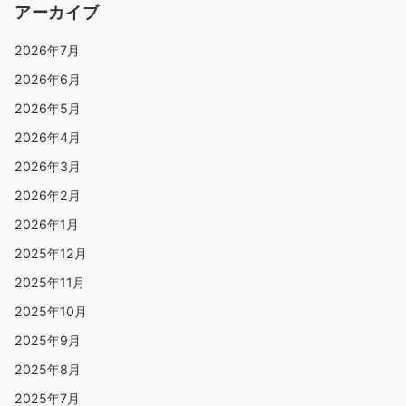
アーカイブ
2026年7月
2026年6月
2026年5月
2026年4月
2026年3月
2026年2月
2026年1月
2025年12月
2025年11月
2025年10月
2025年9月
2025年8月
2025年7月