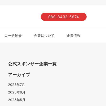
080-3432-5874
コーチ紹介
会費について
企業情報
公式スポンサー企業一覧
アーカイブ
2026年7月
2026年6月
2026年5月