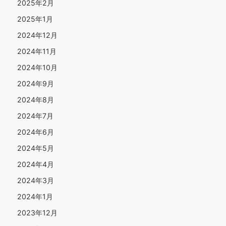
2025年2月
2025年1月
2024年12月
2024年11月
2024年10月
2024年9月
2024年8月
2024年7月
2024年6月
2024年5月
2024年4月
2024年3月
2024年1月
2023年12月