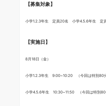
【募集対象】
小学1.2.3年生 定員20名 小学4.5.6年生 定
【実施日】
8月18日（金）
小学1.2.3年生 9:00~10:20 （今回は特別80
小学4.5.6年生 10:30~11:50 （今回は特別8