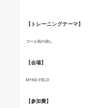
【トレーニングテーマ】
ゴール前の崩し
【会場】
MYNO FIELD
【参加費】