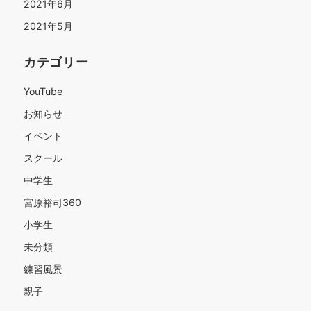
2021年6月
2021年5月
カテゴリー
YouTube
お知らせ
イベント
スクール
中学生
宮原裕司360
小学生
未分類
練習風景
親子