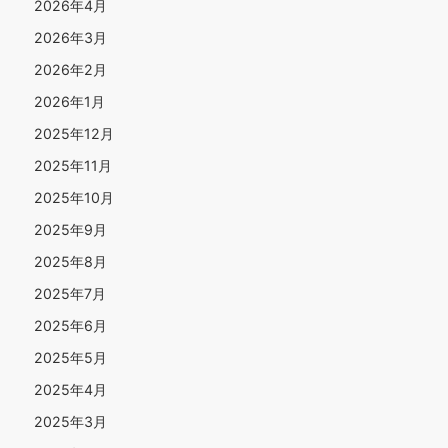
2026年4月
2026年3月
2026年2月
2026年1月
2025年12月
2025年11月
2025年10月
2025年9月
2025年8月
2025年7月
2025年6月
2025年5月
2025年4月
2025年3月