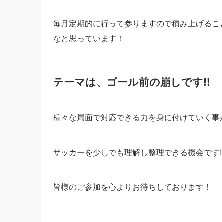
毎月定期的に行って参りますので積み上げるこ
なと思っています！
テーマは、ゴール前の崩しです‼︎
様々な局面で対応できる力を身に付けていく事が
サッカーを少しでも理解し整理できる機会です‼
皆様のご参加を心よりお待ちしております！