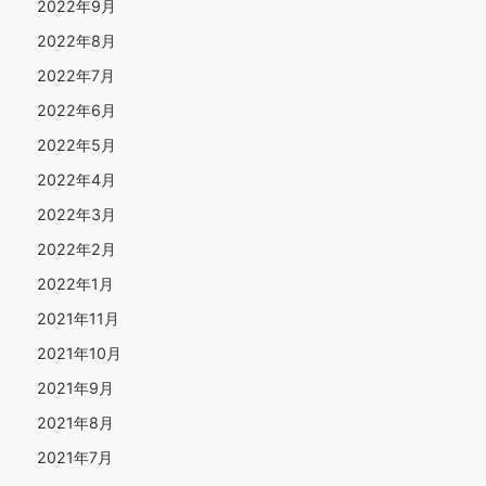
2022年9月
2022年8月
2022年7月
2022年6月
2022年5月
2022年4月
2022年3月
2022年2月
2022年1月
2021年11月
2021年10月
2021年9月
2021年8月
2021年7月