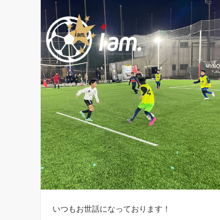
いつもお世話になっております！