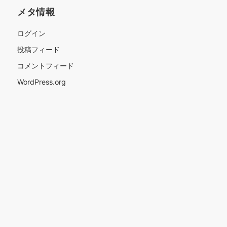
メタ情報
ログイン
投稿フィード
コメントフィード
WordPress.org