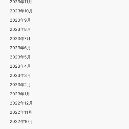
2023年11月
2023年10月
2023年9月
2023年8月
2023年7月
2023年6月
2023年5月
2023年4月
2023年3月
2023年2月
2023年1月
2022年12月
2022年11月
2022年10月