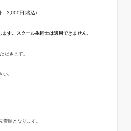
3,000円(税込)
します。スクール生同士は適用できません。
いただきます。
さい。
先着順となります。