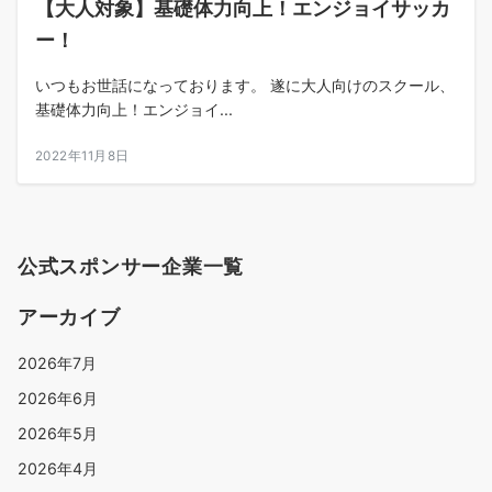
【大人対象】基礎体力向上！エンジョイサッカ
ー！
いつもお世話になっております。 遂に大人向けのスクール、
基礎体力向上！エンジョイ...
2022年11月8日
公式スポンサー企業一覧
アーカイブ
2026年7月
2026年6月
2026年5月
2026年4月