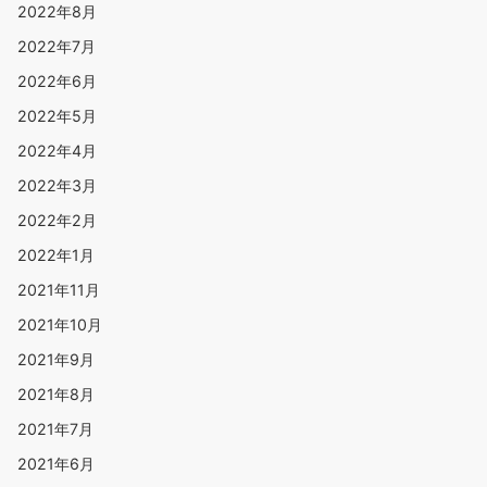
2022年8月
2022年7月
2022年6月
2022年5月
2022年4月
2022年3月
2022年2月
2022年1月
2021年11月
2021年10月
2021年9月
2021年8月
2021年7月
2021年6月