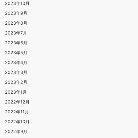
2023年10月
2023年9月
2023年8月
2023年7月
2023年6月
2023年5月
2023年4月
2023年3月
2023年2月
2023年1月
2022年12月
2022年11月
2022年10月
2022年9月