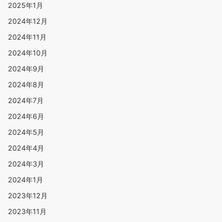
2025年1月
2024年12月
2024年11月
2024年10月
2024年9月
2024年8月
2024年7月
2024年6月
2024年5月
2024年4月
2024年3月
2024年1月
2023年12月
2023年11月