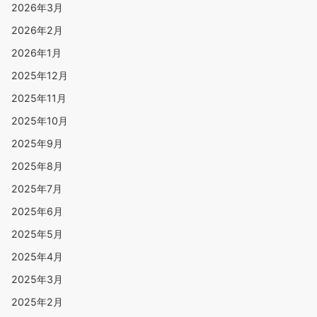
2026年3月
2026年2月
2026年1月
2025年12月
2025年11月
2025年10月
2025年9月
2025年8月
2025年7月
2025年6月
2025年5月
2025年4月
2025年3月
2025年2月