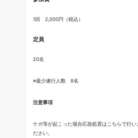
1回 2,000円（税込）
定員
20名
※最少遂行人数 8名
注意事項
ケガ等が起こった場合応急処置はこちらで行い
ださい。