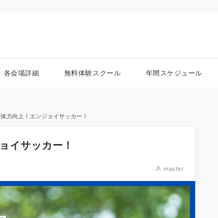
各会場詳細
無料体験スクール
年間スケジュール
礎体力向上！エンジョイサッカー！
ジョイサッカー！
master