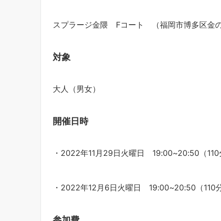
スプラージ金隈 Fコート （福岡市博多区金の隈1
対象
大人（男女）
開催日時
・2022年11月29日火曜日 19:00~20:50（11
・2022年12月6日火曜日 19:00~20:50（11
参加費