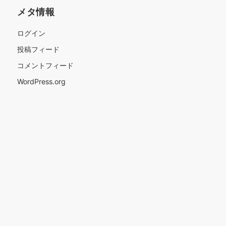
メタ情報
ログイン
投稿フィード
コメントフィード
WordPress.org