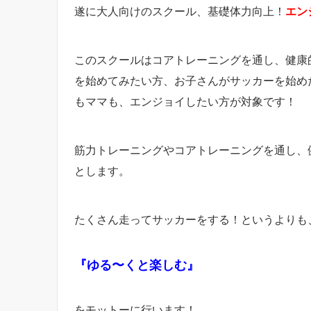
遂に大人向けのスクール、基礎体力向上！
エン
このスクールはコアトレーニングを通し、健康
を始めてみたい方、お子さんがサッカーを始め
もママも、エンジョイしたい方が対象です！
筋力トレーニングやコアトレーニングを通し、
とします。
たくさん走ってサッカーをする！というよりも
『ゆる〜くと楽しむ』
をモットーに行います！