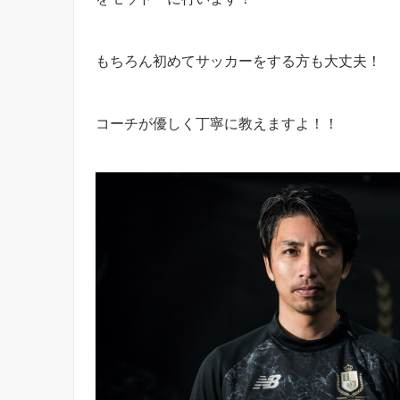
もちろん初めてサッカーをする方も大丈夫！
コーチが優しく丁寧に教えますよ！！