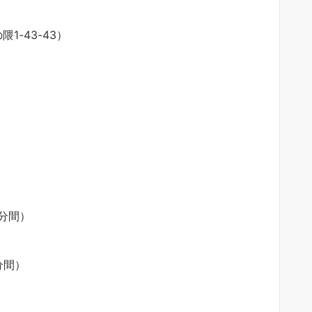
-43-43）
0分間）
0分間）