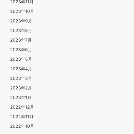
2023年11月
2023年10月
2023年9月
2023年8月
2023年7月
2023年6月
2023年5月
2023年4月
2023年3月
2023年2月
2023年1月
2022年12月
2022年11月
2022年10月