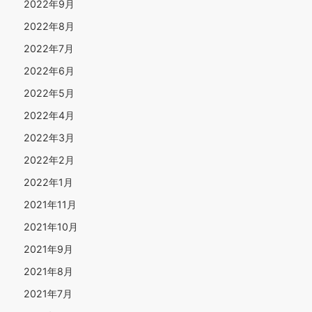
2022年9月
2022年8月
2022年7月
2022年6月
2022年5月
2022年4月
2022年3月
2022年2月
2022年1月
2021年11月
2021年10月
2021年9月
2021年8月
2021年7月