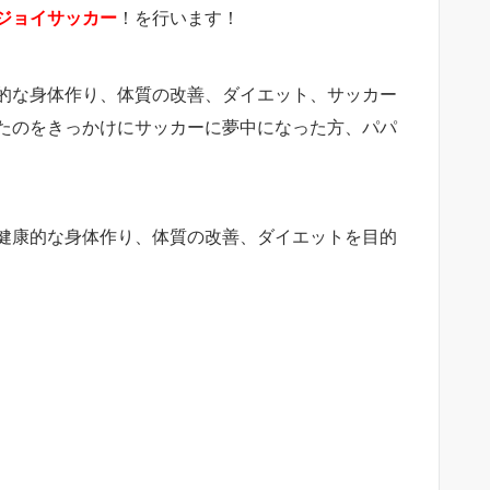
ジョイサッカー
！を行います！
的な身体作り、体質の改善、ダイエット、サッカー
たのをきっかけにサッカーに夢中になった方、パパ
健康的な身体作り、体質の改善、ダイエットを目的
、