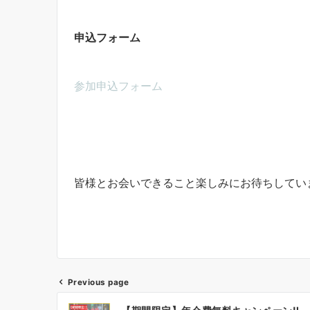
申込フォーム
参加申込フォーム
皆様とお会いできること楽しみにお待ちしてい
Previous page
投