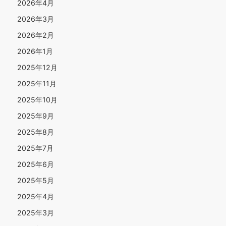
2026年4月
2026年3月
2026年2月
2026年1月
2025年12月
2025年11月
2025年10月
2025年9月
2025年8月
2025年7月
2025年6月
2025年5月
2025年4月
2025年3月