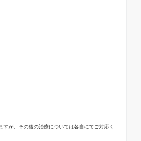
ますが、その後の治療については各自にてご対応く