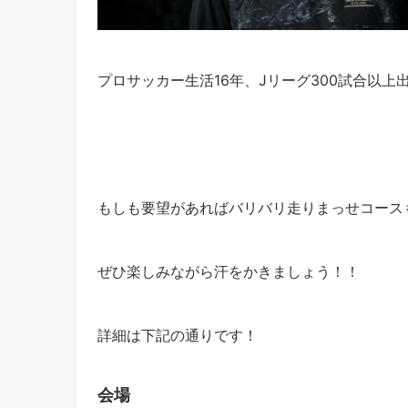
プロサッカー生活16年、Jリーグ300試合以
もしも要望があればバリバリ走りまっせコースもす
ぜひ楽しみながら汗をかきましょう！！
詳細は下記の通りです！
会場