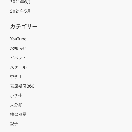
2021年6月
2021年5月
カテゴリー
YouTube
お知らせ
イベント
スクール
中学生
宮原裕司360
小学生
未分類
練習風景
親子