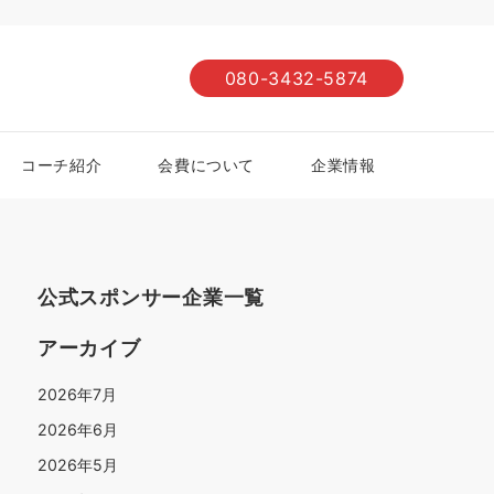
080-3432-5874
コーチ紹介
会費について
企業情報
公式スポンサー企業一覧
アーカイブ
2026年7月
2026年6月
2026年5月