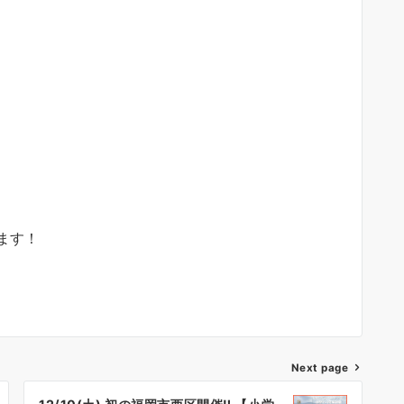
ます！
Next page