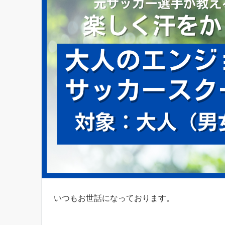
いつもお世話になっております。