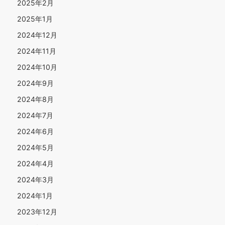
2025年2月
2025年1月
2024年12月
2024年11月
2024年10月
2024年9月
2024年8月
2024年7月
2024年6月
2024年5月
2024年4月
2024年3月
2024年1月
2023年12月