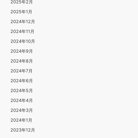
2025年2月
2025年1月
2024年12月
2024年11月
2024年10月
2024年9月
2024年8月
2024年7月
2024年6月
2024年5月
2024年4月
2024年3月
2024年1月
2023年12月