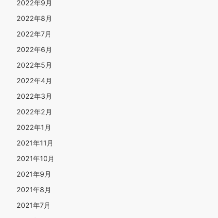
2022年9月
2022年8月
2022年7月
2022年6月
2022年5月
2022年4月
2022年3月
2022年2月
2022年1月
2021年11月
2021年10月
2021年9月
2021年8月
2021年7月