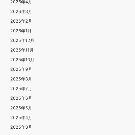
2026年4月
2026年3月
2026年2月
2026年1月
2025年12月
2025年11月
2025年10月
2025年9月
2025年8月
2025年7月
2025年6月
2025年5月
2025年4月
2025年3月