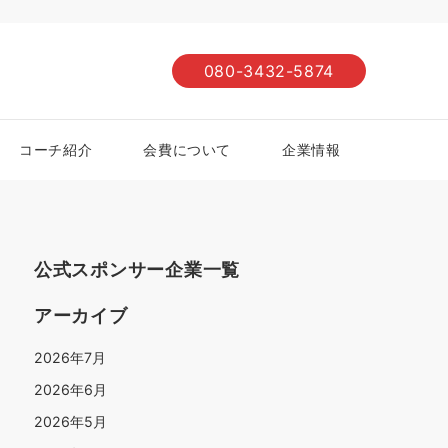
080-3432-5874
コーチ紹介
会費について
企業情報
公式スポンサー企業一覧
アーカイブ
2026年7月
2026年6月
2026年5月