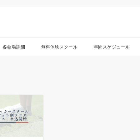
各会場詳細
無料体験スクール
年間スケジュール