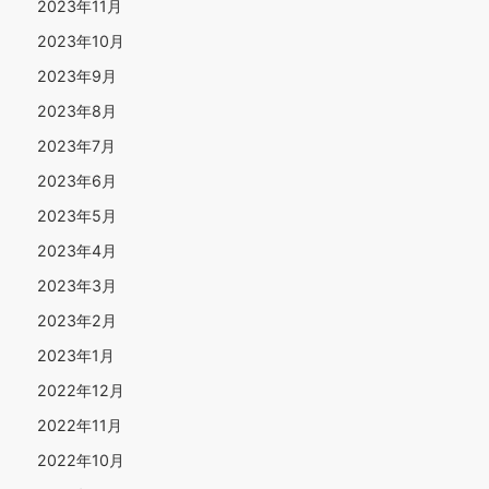
2023年11月
2023年10月
2023年9月
2023年8月
2023年7月
2023年6月
2023年5月
2023年4月
2023年3月
2023年2月
2023年1月
2022年12月
2022年11月
2022年10月