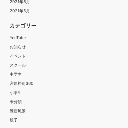
2021年6月
2021年5月
カテゴリー
YouTube
お知らせ
イベント
スクール
中学生
宮原裕司360
小学生
未分類
練習風景
親子