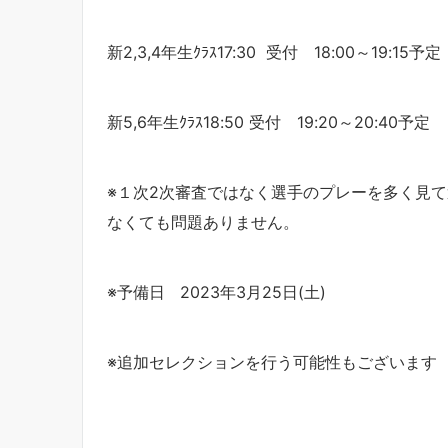
新2,3,4年生ｸﾗｽ17:30 受付 18:00～19:15予定
新5,6年生ｸﾗｽ18:50 受付 19:20～20:40予定
※１次2次審査ではなく選手のプレーを多く見て
なくても問題ありません。
※予備日 2023年3月25日(土)
※追加セレクションを行う可能性もございます