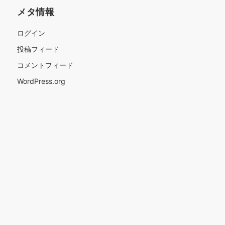
メタ情報
ログイン
投稿フィード
コメントフィード
WordPress.org