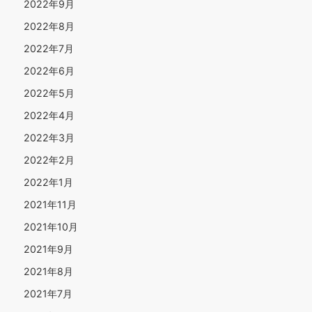
2022年9月
2022年8月
2022年7月
2022年6月
2022年5月
2022年4月
2022年3月
2022年2月
2022年1月
2021年11月
2021年10月
2021年9月
2021年8月
2021年7月