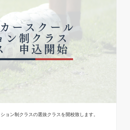
レクション制クラスの選抜クラスを開校致します。