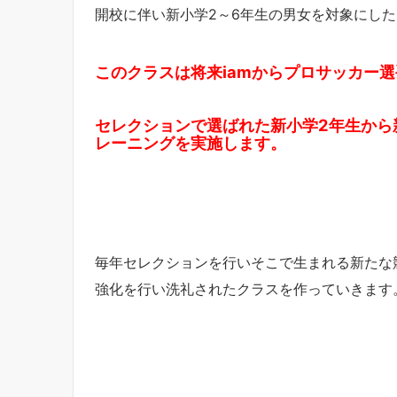
開校に伴い新小学2～6年生の男女を対象にし
このクラスは将来iamからプロサッカー
セレクションで選ばれた新小学2年生から
レーニングを実施します。
毎年セレクションを行いそこで生まれる新たな
強化を行い洗礼されたクラスを作っていきます