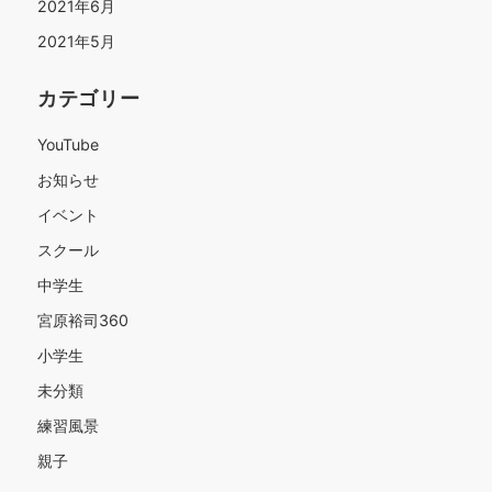
2021年6月
2021年5月
カテゴリー
YouTube
お知らせ
イベント
スクール
中学生
宮原裕司360
小学生
未分類
練習風景
親子