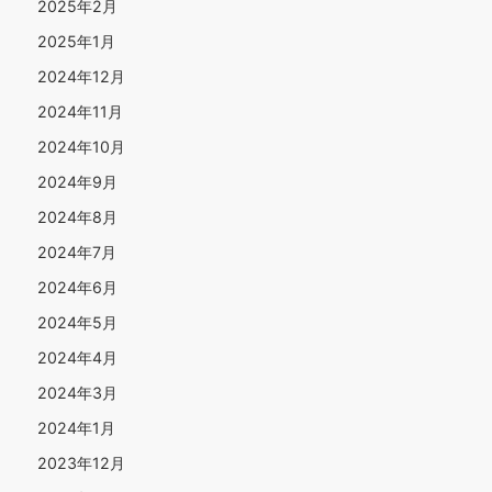
2025年2月
2025年1月
2024年12月
2024年11月
2024年10月
2024年9月
2024年8月
2024年7月
2024年6月
2024年5月
2024年4月
2024年3月
2024年1月
2023年12月