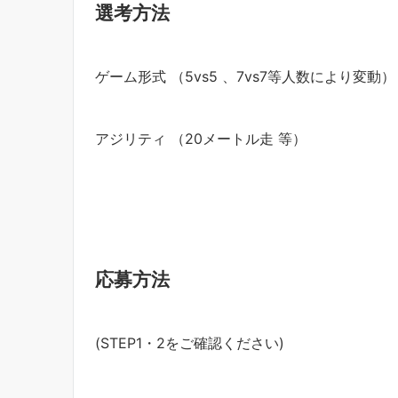
選考方法
ゲーム形式 （5vs5 、7vs7等人数により変動）
アジリティ （20メートル走 等）
応募方法
(STEP1・2をご確認ください)