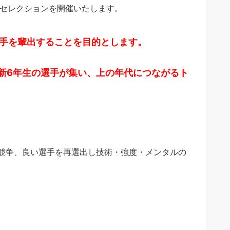
たセレクションを開催いたします。
選手を輩出することを目的とします。
新6年生の選手が集い、上の年代につながるト
競争、良い選手を再選出し技術・強度・メンタルの
。