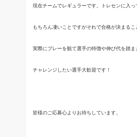
現在チームでレギュラーです。トレセンに入って
もちろん凄いことですがそれで合格が決まるこ
実際にプレーを観て選手の特徴や伸び代を踏まえ
チャレンジしたい選手大歓迎です！
皆様のご応募心よりお待ちしています。