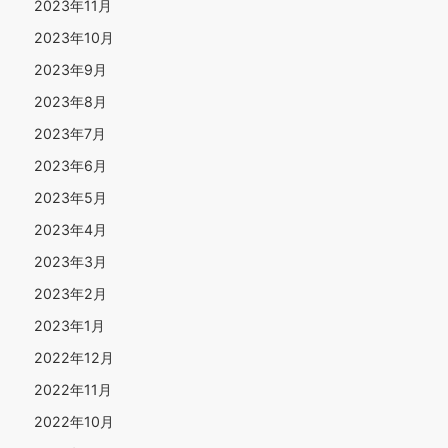
2023年11月
2023年10月
2023年9月
2023年8月
2023年7月
2023年6月
2023年5月
2023年4月
2023年3月
2023年2月
2023年1月
2022年12月
2022年11月
2022年10月