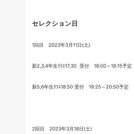
セレクション日
1回目 2023年3月11日(土)
新2,3,4年生ｸﾗｽ17:30 受付 18:00～19:15予定
新5,6年生ｸﾗｽ18:50 受付 19:25～20:50予定
2回目 2023年3月18日(土)