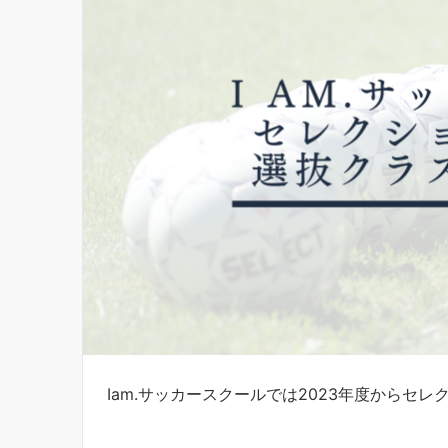
Iam.サッカースクールでは2023年度からセ