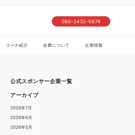
080-3432-5874
コーチ紹介
会費について
企業情報
公式スポンサー企業一覧
アーカイブ
2026年7月
2026年6月
2026年5月