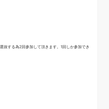
選抜する為2回参加して頂きます。1回しか参加でき