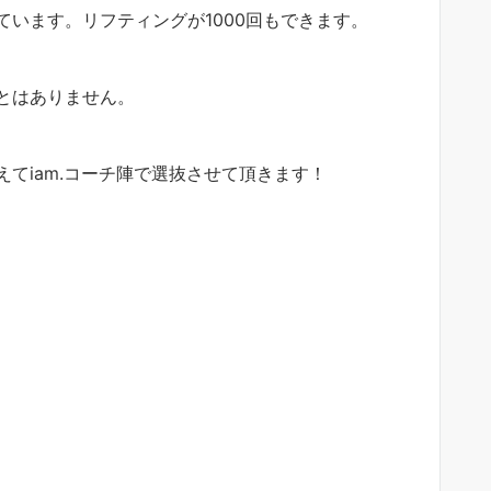
います。リフティングが1000回もできます。
とはありません。
てiam.コーチ陣で選抜させて頂きます！