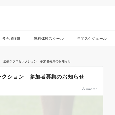
各会場詳細
無料体験スクール
年間スケジュール
開校 選抜クラスセレクション 参加者募集のお知らせ
セレクション 参加者募集のお知らせ
master