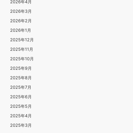
2026年4月
2026年3月
2026年2月
2026年1月
2025年12月
2025年11月
2025年10月
2025年9月
2025年8月
2025年7月
2025年6月
2025年5月
2025年4月
2025年3月