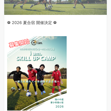
⚽️ 2026 夏合宿 開催決定 ⚽️