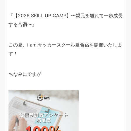
『【2026 SKILL UP CAMP】〜親元を離れて一歩成長
する合宿〜』
この夏、i am.サッカースクール夏合宿を開催いたしま
す！
ちなみにですが