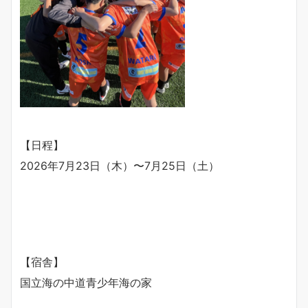
【日程】
2026年7月23日（木）〜7月25日（土）
【宿舎】
国立海の中道青少年海の家