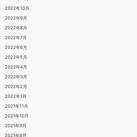
2022年10月
2022年9月
2022年8月
2022年7月
2022年6月
2022年5月
2022年4月
2022年3月
2022年2月
2022年1月
2021年11月
2021年10月
2021年9月
2021年8月