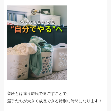
普段とは違う環境で過ごすことで、
選手たちが大きく成長できる特別な時間になります！