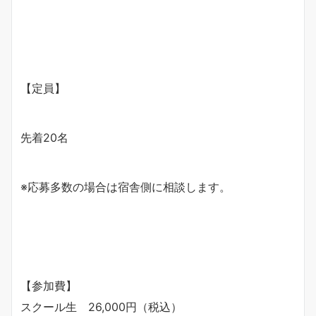
【定員】
先着20名
※応募多数の場合は宿舎側に相談します。
【参加費】
スクール生 26,000円（税込）