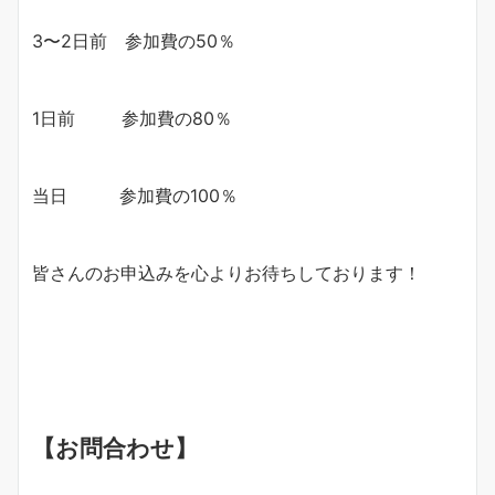
3〜2日前 参加費の50％
1日前 参加費の80％
当日 参加費の100％
皆さんのお申込みを心よりお待ちしております！
【お問合わせ】