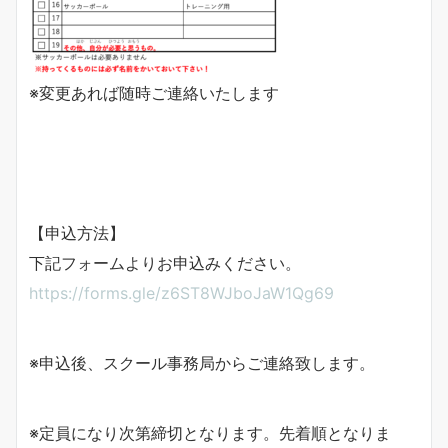
※変更あれば随時ご連絡いたします
【申込方法】
下記フォームよりお申込みください。
https://forms.gle/z6ST8WJboJaW1Qg69
※申込後、スクール事務局からご連絡致します。
※定員になり次第締切となります。先着順となりま