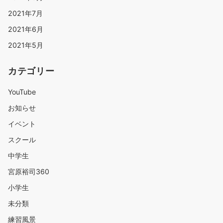
2021年7月
2021年6月
2021年5月
カテゴリー
YouTube
お知らせ
イベント
スクール
中学生
宮原裕司360
小学生
未分類
練習風景