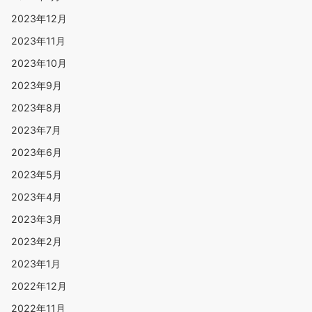
2023年12月
2023年11月
2023年10月
2023年9月
2023年8月
2023年7月
2023年6月
2023年5月
2023年4月
2023年3月
2023年2月
2023年1月
2022年12月
2022年11月