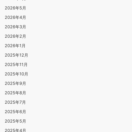
2026年5月
2026年4月
2026年3月
2026年2月
2026年1月
2025年12月
2025年11月
2025年10月
2025年9月
2025年8月
2025年7月
2025年6月
2025年5月
2025年4月