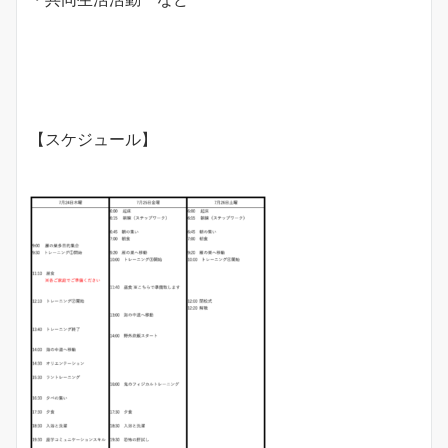
【スケジュール】