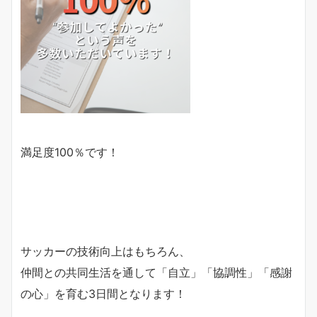
満足度100％です！
サッカーの技術向上はもちろん、
仲間との共同生活を通して「自立」「協調性」「感謝
の心」を育む3日間となります！