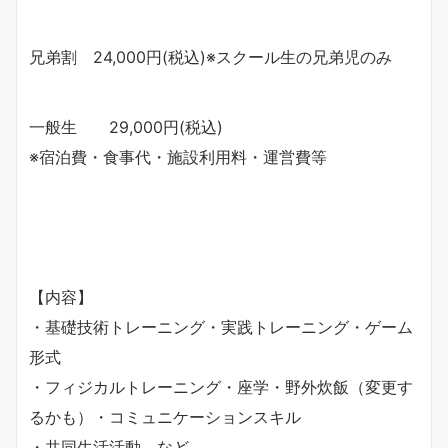
兄弟割 24,000円(税込)※スクール生の兄弟児のみ
一般生 29,000円(税込)
※宿泊費・食事代・施設利用料・運営費等
【内容】
・基礎技術トレーニング・実践トレーニング・ゲーム
形式
・フィジカルトレーニング・座学・野外炊飯（変更す
るかも）・コミュニケーションスキル
・共同生活活動 など