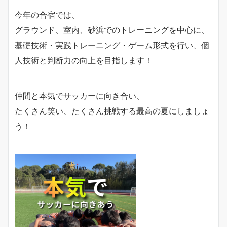
今年の合宿では、
グラウンド、室内、砂浜でのトレーニングを中心に、
基礎技術・実践トレーニング・ゲーム形式を行い、個
人技術と判断力の向上を目指します！
仲間と本気でサッカーに向き合い、
たくさん笑い、たくさん挑戦する最高の夏にしましょ
う！