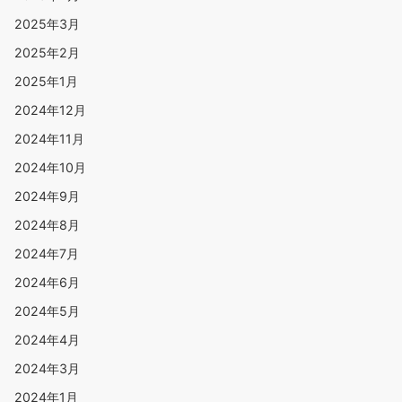
2025年3月
2025年2月
2025年1月
2024年12月
2024年11月
2024年10月
2024年9月
2024年8月
2024年7月
2024年6月
2024年5月
2024年4月
2024年3月
2024年1月