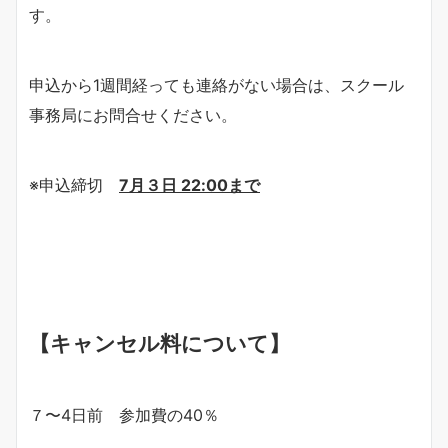
す。
申込から1週間経っても連絡がない場合は、スクール
事務局にお問合せください。
※申込締切
7月３日 22:00まで
【キャンセル料について】
７〜4日前 参加費の40％