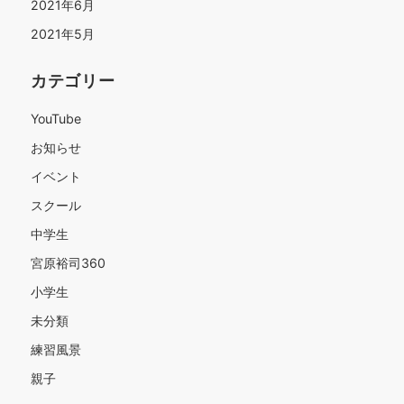
2021年6月
2021年5月
カテゴリー
YouTube
お知らせ
イベント
スクール
中学生
宮原裕司360
小学生
未分類
練習風景
親子