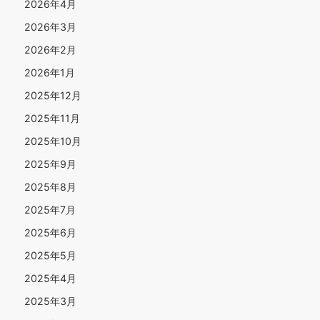
2026年4月
2026年3月
2026年2月
2026年1月
2025年12月
2025年11月
2025年10月
2025年9月
2025年8月
2025年7月
2025年6月
2025年5月
2025年4月
2025年3月