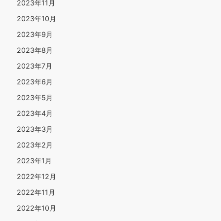
2023年11月
2023年10月
2023年9月
2023年8月
2023年7月
2023年6月
2023年5月
2023年4月
2023年3月
2023年2月
2023年1月
2022年12月
2022年11月
2022年10月