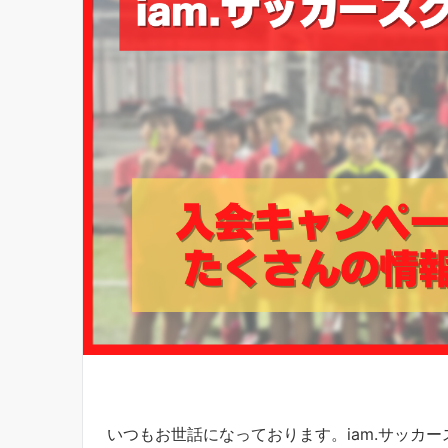
いつもお世話になっております。iam.サッカ