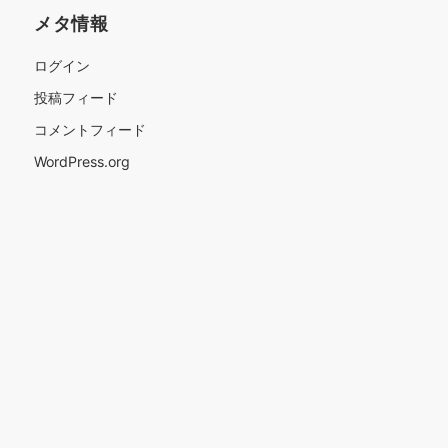
メタ情報
ログイン
投稿フィード
コメントフィード
WordPress.org