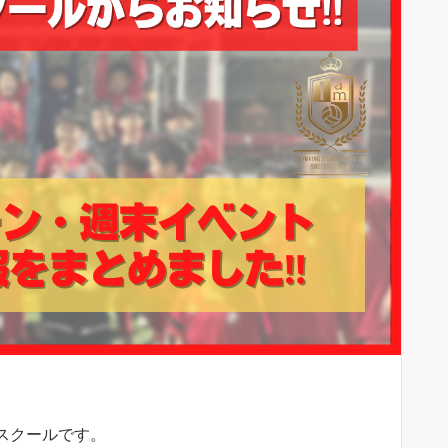
ースクールです。