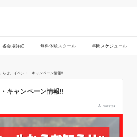
各会場詳細
無料体験スクール
年間スケジュール
『お知らせ』イベント・キャンペーン情報‼︎
ト・キャンペーン情報‼︎
master