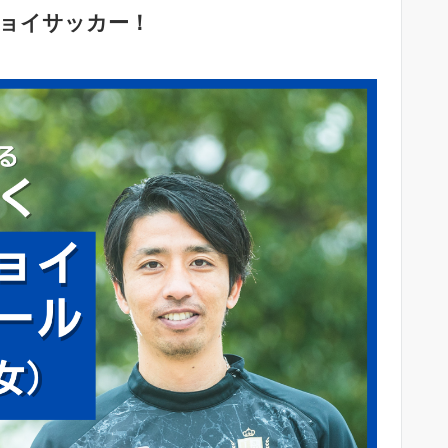
ジョイサッカー！