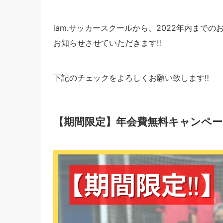
iam.サッカースクールから、2022年内まで
お知らせさせていただきます‼︎
下記のチェックをよろしくお願い致します‼︎
【期間限定】年会費無料キャンペーン