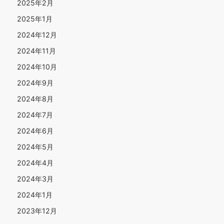
2025年2月
2025年1月
2024年12月
2024年11月
2024年10月
2024年9月
2024年8月
2024年7月
2024年6月
2024年5月
2024年4月
2024年3月
2024年1月
2023年12月