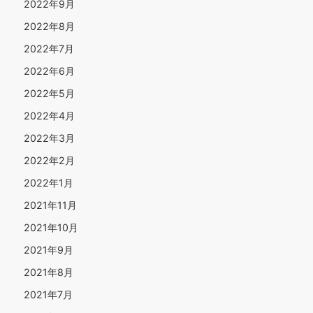
2022年9月
2022年8月
2022年7月
2022年6月
2022年5月
2022年4月
2022年3月
2022年2月
2022年1月
2021年11月
2021年10月
2021年9月
2021年8月
2021年7月