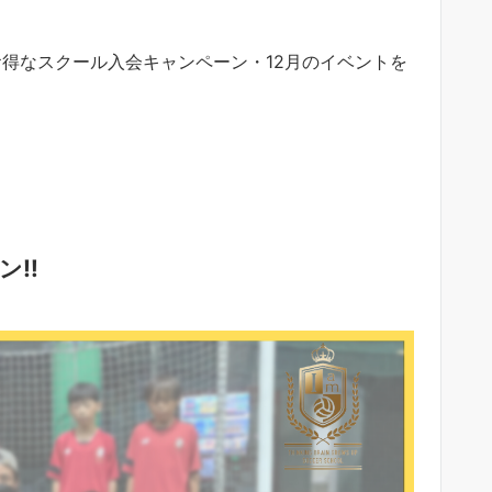
のお得なスクール入会キャンペーン・12月のイベントを
‼︎