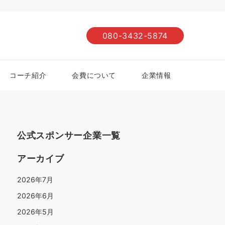
080-3432-5874
コーチ紹介
会費について
企業情報
公式スポンサー企業一覧
アーカイブ
2026年7月
2026年6月
2026年5月