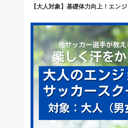
【大人対象】基礎体力向上！エン