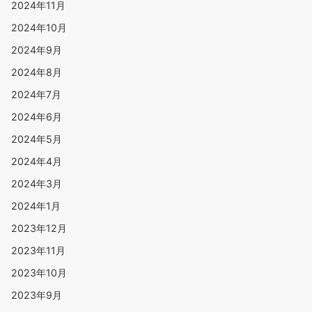
2024年11月
2024年10月
2024年9月
2024年8月
2024年7月
2024年6月
2024年5月
2024年4月
2024年3月
2024年1月
2023年12月
2023年11月
2023年10月
2023年9月