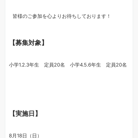
皆様のご参加を心よりお待ちしております！
【募集対象】
小学1.2.3年生 定員20名 小学4.5.6年生 定員20名
【実施日】
8月18日（日）