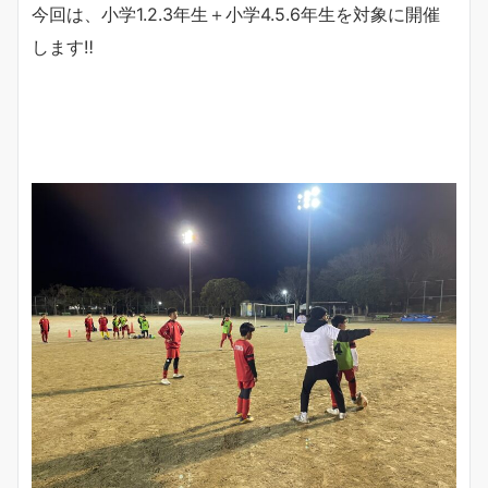
今回は、小学1.2.3年生＋小学4.5.6年生を対象に開催
します‼︎