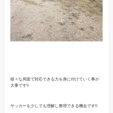
様々な局面で対応できる力を身に付けていく事が
大事です‼︎
サッカーを少しでも理解し整理できる機会です‼︎