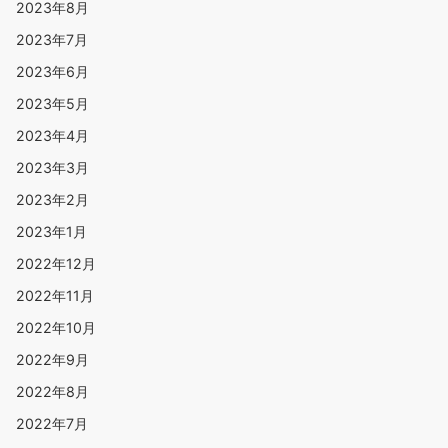
2023年8月
2023年7月
2023年6月
2023年5月
2023年4月
2023年3月
2023年2月
2023年1月
2022年12月
2022年11月
2022年10月
2022年9月
2022年8月
2022年7月