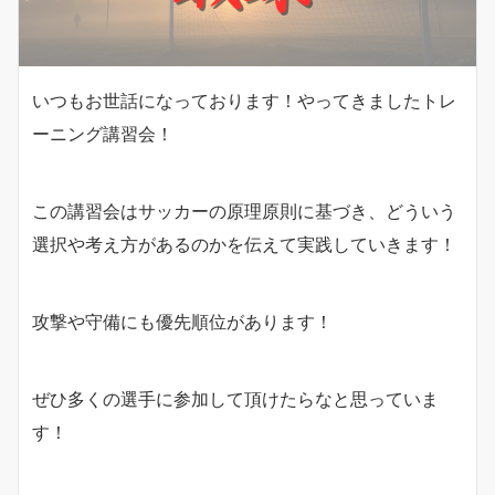
いつもお世話になっております！やってきましたトレ
ーニング講習会！
この講習会はサッカーの原理原則に基づき、どういう
選択や考え方があるのかを伝えて実践していきます！
攻撃や守備にも優先順位があります！
ぜひ多くの選手に参加して頂けたらなと思っていま
す！