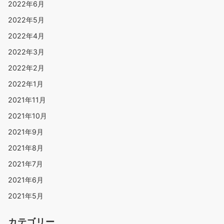
2022年6月
2022年5月
2022年4月
2022年3月
2022年2月
2022年1月
2021年11月
2021年10月
2021年9月
2021年8月
2021年7月
2021年6月
2021年5月
カテゴリー