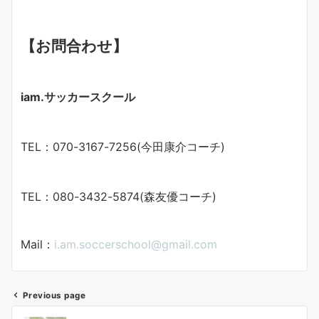
【お問合わせ】
iam.サッカースクール
TEL：070-3167-7256(今田康介コーチ)
TEL：080-3432-5874(森友優コーチ)
Mail：
i.am.soccerschool@gmail.com
Previous page
投