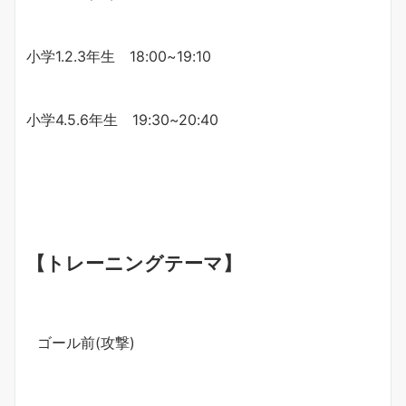
小学1.2.3年生 18:00~19:10
小学4.5.6年生 19:30~20:40
【トレーニングテーマ】
ゴール前(攻撃)