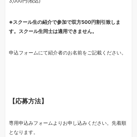
3,000円(税込)
※
スクール生の紹介で参加で双方
500
円割引致しま
す。スクール生同士は適用できません。
申込フォームにて紹介者のお名前をご記載ください。
【応募方法】
専用申込みフォームよりお申し込みください。先着順
となります。