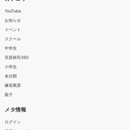
YouTube
お知らせ
イベント
スクール
中学生
宮原裕司360
小学生
未分類
練習風景
親子
メタ情報
ログイン