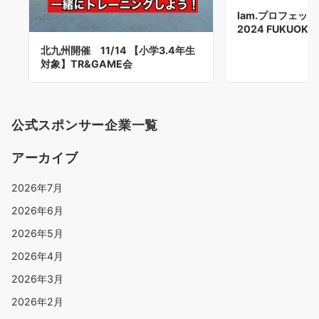
Iam.プロフェッ
2024 FUKUOK
北九州開催 11/14 【小学3.4年生
対象】TR&GAME会
公式スポンサー企業一覧
アーカイブ
2026年7月
2026年6月
2026年5月
2026年4月
2026年3月
2026年2月