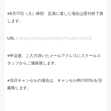
※8月17日（土）締切 定員に達した場合は受付終了致
します。
URL：
https://forms.gle/UQYyi7mnJBZnss5L8
※申込後、ご入力頂いたメールアドレスにスクールス
タッフからご連絡致します。
※当日キャンセルの場合は、キャンセル料(100%)を頂
戴致します。