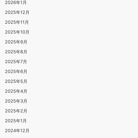
2026年1月
2025年12月
2025年11月
2025年10月
2025年9月
2025年8月
2025年7月
2025年6月
2025年5月
2025年4月
2025年3月
2025年2月
2025年1月
2024年12月