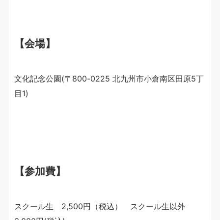
【会場】
文化記念公園(〒800-0225 北九州市小倉南区田原5丁
目1)
【参加費】
スクール生 2,500円（税込） スクール生以外