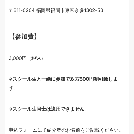
〒811-0204 福岡県福岡市東区奈多1302-53
【参加費】
3,000円（税込）
※スクール生と一緒に参加で双方500円割引致しま
す。
※
スクール生同士は適用できません。
申込フォームにて紹介者のお名前をご記載ください。