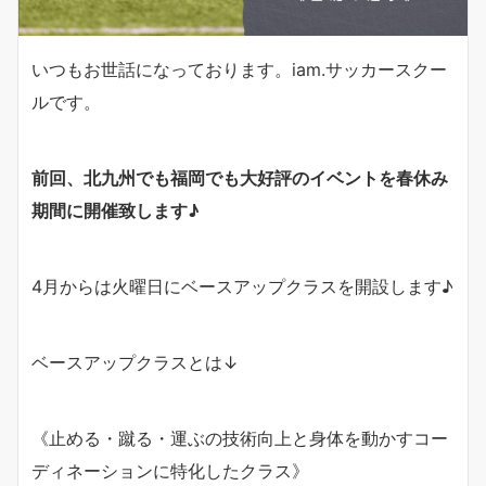
いつもお世話になっております。iam.サッカースクー
ルです。
前回、北九州でも福岡でも大好評のイベントを春休み
期間に開催致します♪
4月からは火曜日にベースアップクラスを開設します♪
ベースアップクラスとは↓
《止める・蹴る・運ぶの技術向上と身体を動かすコー
ディネーションに特化したクラス》