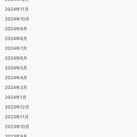
2024年11月
2024年10月
2024年9月
2024年8月
2024年7月
2024年6月
2024年5月
2024年4月
2024年3月
2024年1月
2023年12月
2023年11月
2023年10月
2023年9月