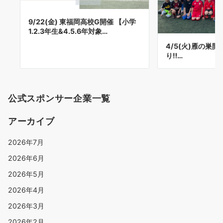
9/22(金) 東福岡高校G開催 【小学
1.2.3年生&4.5.6年対象…
4/5(火)雁の巣開
り‼…
公式スポンサー企業一覧
アーカイブ
2026年7月
2026年6月
2026年5月
2026年4月
2026年3月
2026年2月