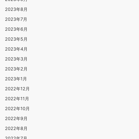
2023年8月
2023年7月
2023年6月
2023年5月
2023年4月
2023年3月
2023年2月
2023年1月
2022年12月
2022年11月
2022年10月
2022年9月
2022年8月
2022年7月