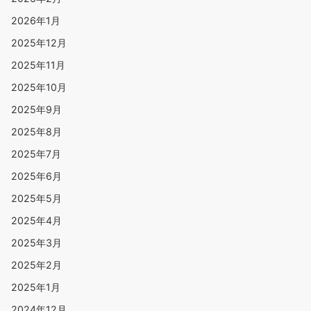
2026年1月
2025年12月
2025年11月
2025年10月
2025年9月
2025年8月
2025年7月
2025年6月
2025年5月
2025年4月
2025年3月
2025年2月
2025年1月
2024年12月