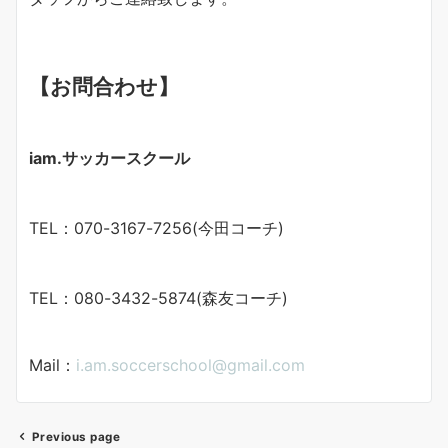
【お問合わせ】
iam.サッカースクール
TEL：070-3167-7256(今田コーチ)
TEL：080-3432-5874(森友コーチ)
Mail：
i.am.soccerschool@gmail.com
Previous page