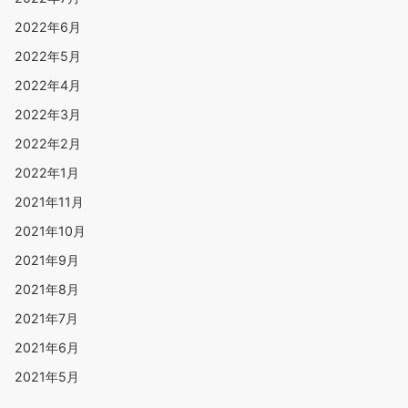
2022年6月
2022年5月
2022年4月
2022年3月
2022年2月
2022年1月
2021年11月
2021年10月
2021年9月
2021年8月
2021年7月
2021年6月
2021年5月