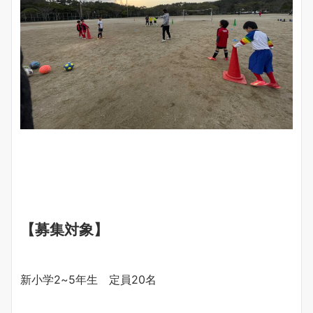
【募集対象】
新小学2~5年生 定員20名