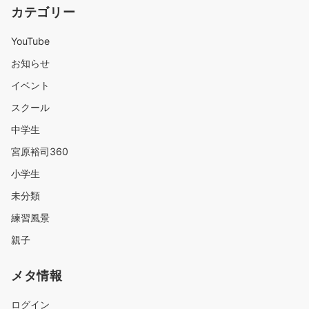
カテゴリー
YouTube
お知らせ
イベント
スクール
中学生
宮原裕司360
小学生
未分類
練習風景
親子
メタ情報
ログイン