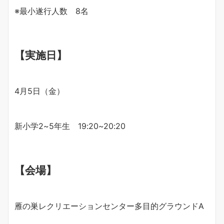
※最小遂行人数 8名
【実施日】
4月5日（金）
新小学2~5年生 19:20~20:20
【会場】
雁の巣レクリエーションセンター多目的グラウンドA