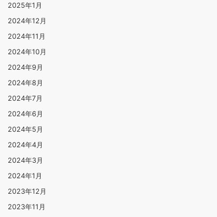
2025年1月
2024年12月
2024年11月
2024年10月
2024年9月
2024年8月
2024年7月
2024年6月
2024年5月
2024年4月
2024年3月
2024年1月
2023年12月
2023年11月