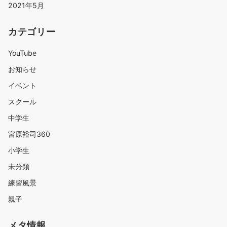
2021年5月
カテゴリー
YouTube
お知らせ
イベント
スクール
中学生
宮原裕司360
小学生
未分類
練習風景
親子
メタ情報