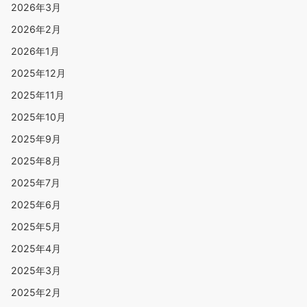
2026年3月
2026年2月
2026年1月
2025年12月
2025年11月
2025年10月
2025年9月
2025年8月
2025年7月
2025年6月
2025年5月
2025年4月
2025年3月
2025年2月