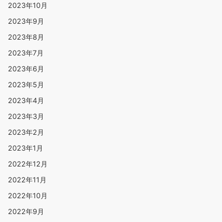
2023年10月
2023年9月
2023年8月
2023年7月
2023年6月
2023年5月
2023年4月
2023年3月
2023年2月
2023年1月
2022年12月
2022年11月
2022年10月
2022年9月