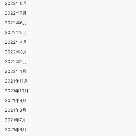
2022年8月
2022年7月
2022年6月
2022年5月
2022年4月
2022年3月
2022年2月
2022年1月
2021年11月
2021年10月
2021年9月
2021年8月
2021年7月
2021年6月