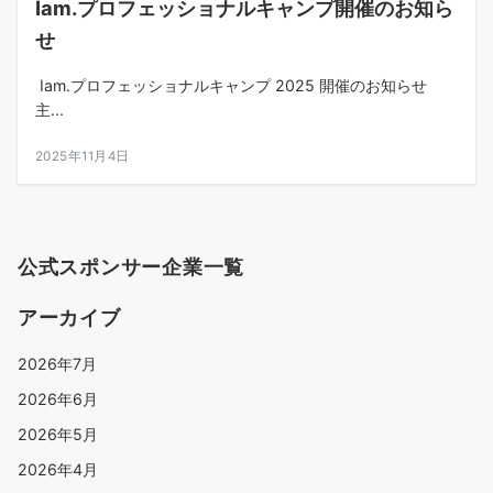
Iam.プロフェッショナルキャンプ開催のお知ら
せ
Iam.プロフェッショナルキャンプ 2025 開催のお知らせ
主...
2025年11月4日
公式スポンサー企業一覧
アーカイブ
2026年7月
2026年6月
2026年5月
2026年4月