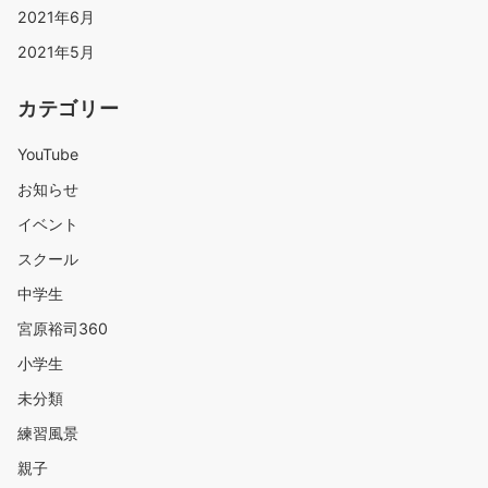
2021年6月
2021年5月
カテゴリー
YouTube
お知らせ
イベント
スクール
中学生
宮原裕司360
小学生
未分類
練習風景
親子