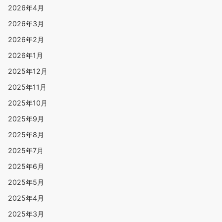
2026年4月
2026年3月
2026年2月
2026年1月
2025年12月
2025年11月
2025年10月
2025年9月
2025年8月
2025年7月
2025年6月
2025年5月
2025年4月
2025年3月