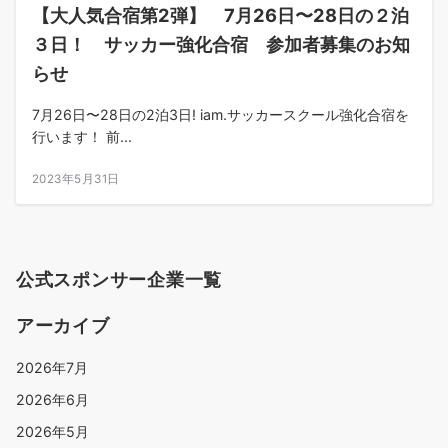
【大人気合宿第2弾】 7月26日〜28日の２泊
３日！ サッカー強化合宿 参加者募集のお知
らせ
7月26日〜28日の2泊3日! iam.サッカースクール強化合宿を
行います！ 前...
2023年5月31日
公式スポンサー企業一覧
アーカイブ
2026年7月
2026年6月
2026年5月