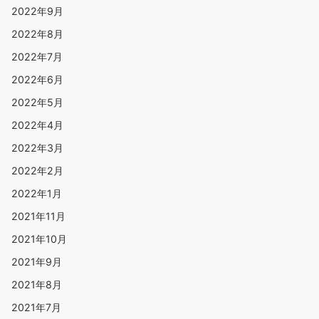
2022年9月
2022年8月
2022年7月
2022年6月
2022年5月
2022年4月
2022年3月
2022年2月
2022年1月
2021年11月
2021年10月
2021年9月
2021年8月
2021年7月