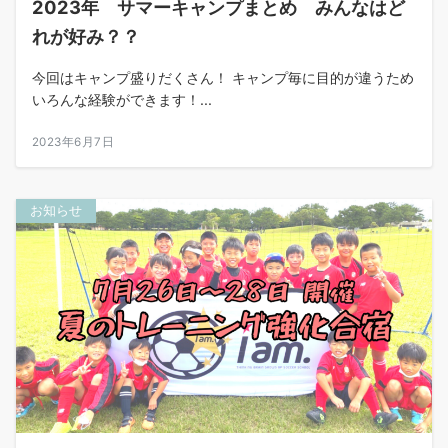
2023年 サマーキャンプまとめ みんなはど
れが好み？？
今回はキャンプ盛りだくさん！ キャンプ毎に目的が違うため
いろんな経験ができます！...
2023年6月7日
お知らせ