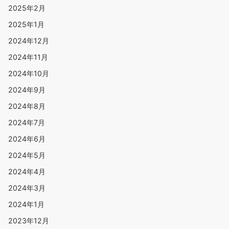
2025年2月
2025年1月
2024年12月
2024年11月
2024年10月
2024年9月
2024年8月
2024年7月
2024年6月
2024年5月
2024年4月
2024年3月
2024年1月
2023年12月