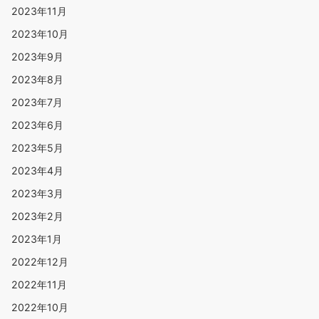
2023年11月
2023年10月
2023年9月
2023年8月
2023年7月
2023年6月
2023年5月
2023年4月
2023年3月
2023年2月
2023年1月
2022年12月
2022年11月
2022年10月