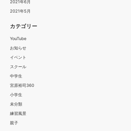
2021年6月
2021年5月
カテゴリー
YouTube
お知らせ
イベント
スクール
中学生
宮原裕司360
小学生
未分類
練習風景
親子