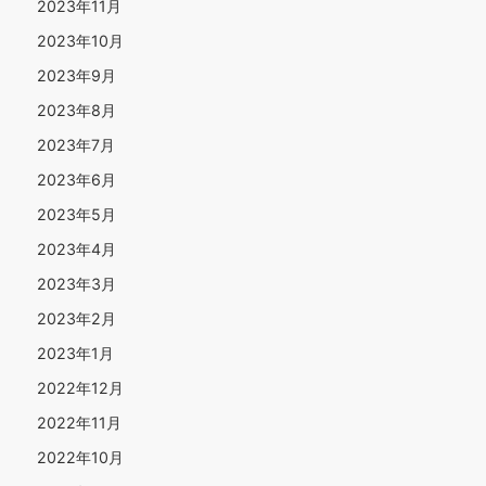
2023年11月
2023年10月
2023年9月
2023年8月
2023年7月
2023年6月
2023年5月
2023年4月
2023年3月
2023年2月
2023年1月
2022年12月
2022年11月
2022年10月