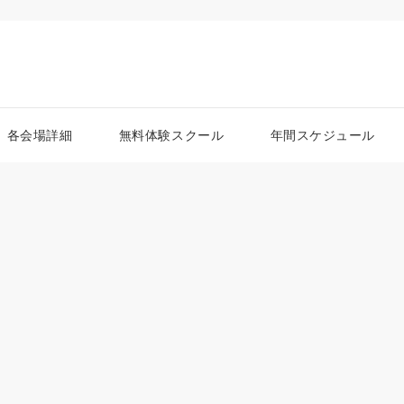
各会場詳細
無料体験スクール
年間スケジュール