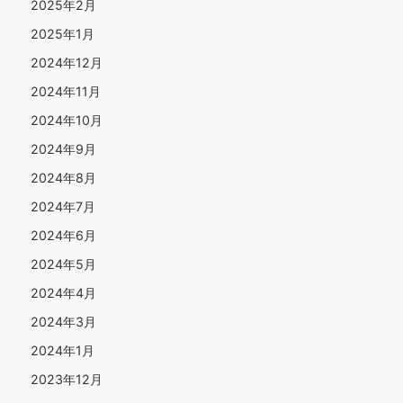
2025年2月
2025年1月
2024年12月
2024年11月
2024年10月
2024年9月
2024年8月
2024年7月
2024年6月
2024年5月
2024年4月
2024年3月
2024年1月
2023年12月