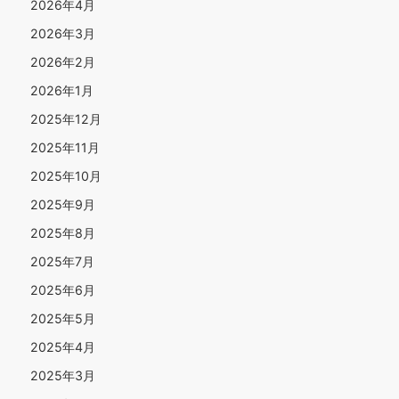
2026年4月
2026年3月
2026年2月
2026年1月
2025年12月
2025年11月
2025年10月
2025年9月
2025年8月
2025年7月
2025年6月
2025年5月
2025年4月
2025年3月