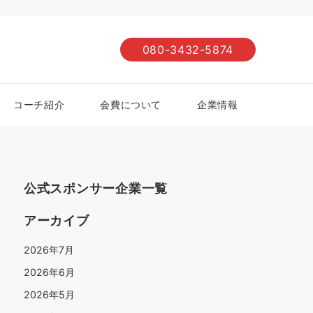
080-3432-5874
コーチ紹介
会費について
企業情報
公式スポンサー企業一覧
アーカイブ
2026年7月
2026年6月
2026年5月