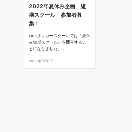
2022年夏休み企画 短
期スクール 参加者募
集！
iam.サッカースクールでは『夏休
み短期スクール』を開催するこ
とになりました。 ...
2022年7月8日