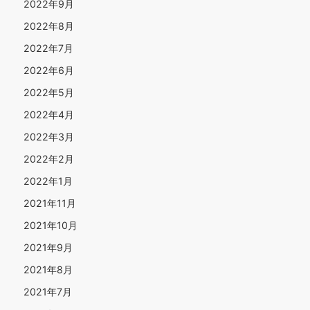
2022年9月
2022年8月
2022年7月
2022年6月
2022年5月
2022年4月
2022年3月
2022年2月
2022年1月
2021年11月
2021年10月
2021年9月
2021年8月
2021年7月