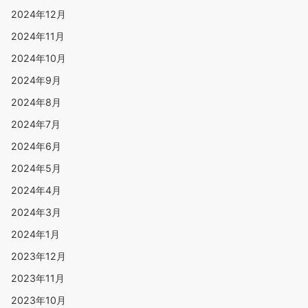
2024年12月
2024年11月
2024年10月
2024年9月
2024年8月
2024年7月
2024年6月
2024年5月
2024年4月
2024年3月
2024年1月
2023年12月
2023年11月
2023年10月