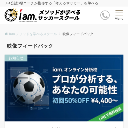
JFA公認S級コーチが指導する「考えるサッカー」を学べる！
Menu
Iam.メソッドを学べるスクール
映像フィードバック
映像フィードバック
お知らせ