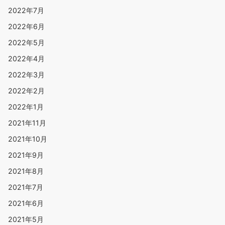
2022年7月
2022年6月
2022年5月
2022年4月
2022年3月
2022年2月
2022年1月
2021年11月
2021年10月
2021年9月
2021年8月
2021年7月
2021年6月
2021年5月