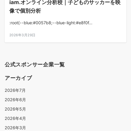
iam.オンライン分析校｜子どものサッカーを映
像で個別分析
:root{--blue:#0057b8;--blue-light:#e8f0f...
2026年3月29日
公式スポンサー企業一覧
アーカイブ
2026年7月
2026年6月
2026年5月
2026年4月
2026年3月