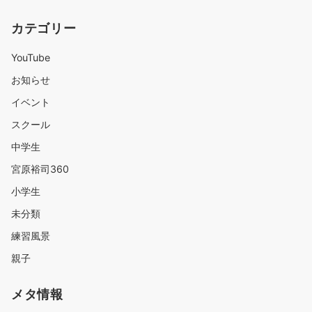
カテゴリー
YouTube
お知らせ
イベント
スクール
中学生
宮原裕司360
小学生
未分類
練習風景
親子
メタ情報