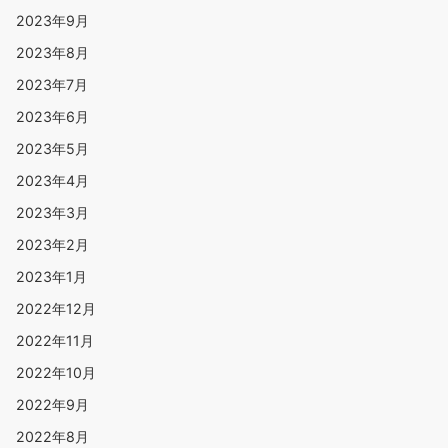
2023年9月
2023年8月
2023年7月
2023年6月
2023年5月
2023年4月
2023年3月
2023年2月
2023年1月
2022年12月
2022年11月
2022年10月
2022年9月
2022年8月