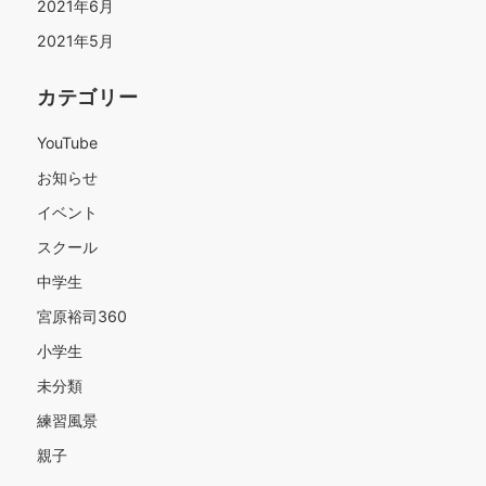
2021年6月
2021年5月
カテゴリー
YouTube
お知らせ
イベント
スクール
中学生
宮原裕司360
小学生
未分類
練習風景
親子