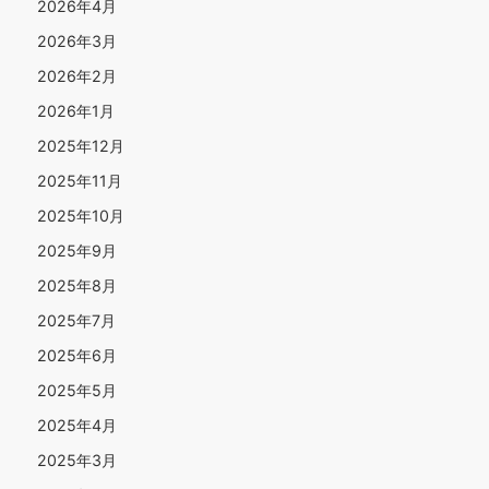
2026年4月
2026年3月
2026年2月
2026年1月
2025年12月
2025年11月
2025年10月
2025年9月
2025年8月
2025年7月
2025年6月
2025年5月
2025年4月
2025年3月