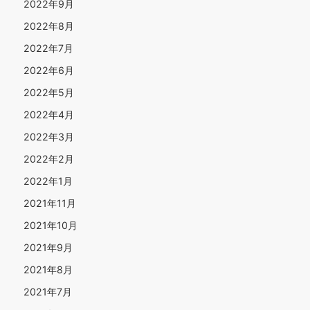
2022年9月
2022年8月
2022年7月
2022年6月
2022年5月
2022年4月
2022年3月
2022年2月
2022年1月
2021年11月
2021年10月
2021年9月
2021年8月
2021年7月