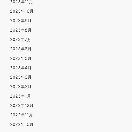
2023年11月
2023年10月
2023年9月
2023年8月
2023年7月
2023年6月
2023年5月
2023年4月
2023年3月
2023年2月
2023年1月
2022年12月
2022年11月
2022年10月