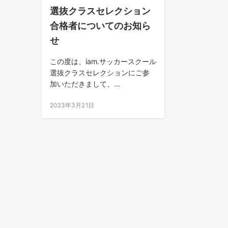
選抜クラスセレクション
合格者についてのお知ら
せ
この度は、iam.サッカースクール
選抜クラスセレクションにご参
加いただきまして、...
2023年3月21日