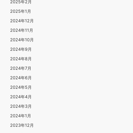
2025年2月
2025年1月
2024年12月
2024年11月
2024年10月
2024年9月
2024年8月
2024年7月
2024年6月
2024年5月
2024年4月
2024年3月
2024年1月
2023年12月