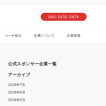
080-3432-5874
コーチ紹介
会費について
企業情報
公式スポンサー企業一覧
アーカイブ
2026年7月
2026年6月
2026年5月