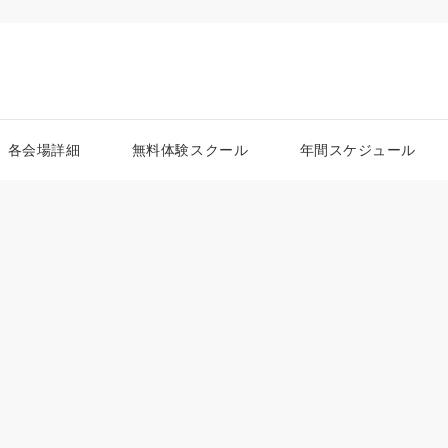
各会場詳細
無料体験スクール
年間スケジュール