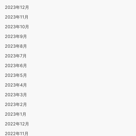
2023年12月
2023年11月
2023年10月
2023年9月
2023年8月
2023年7月
2023年6月
2023年5月
2023年4月
2023年3月
2023年2月
2023年1月
2022年12月
2022年11月