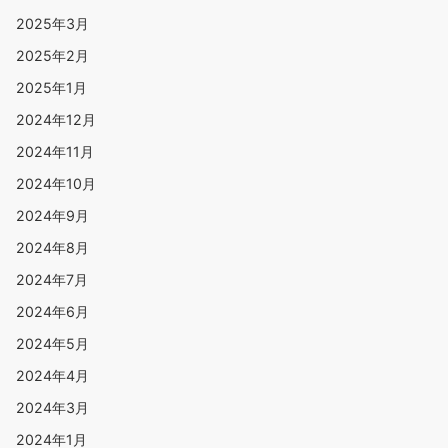
2025年3月
2025年2月
2025年1月
2024年12月
2024年11月
2024年10月
2024年9月
2024年8月
2024年7月
2024年6月
2024年5月
2024年4月
2024年3月
2024年1月