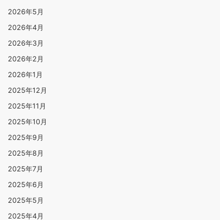
2026年5月
2026年4月
2026年3月
2026年2月
2026年1月
2025年12月
2025年11月
2025年10月
2025年9月
2025年8月
2025年7月
2025年6月
2025年5月
2025年4月