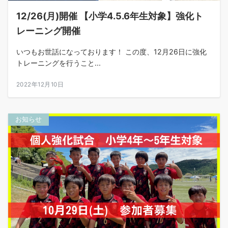
12/26(月)開催 【小学4.5.6年生対象】強化ト
レーニング開催
いつもお世話になっております！ この度、12月26日に強化
トレーニングを行うこと...
2022年12月10日
お知らせ