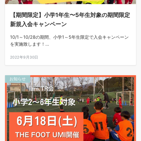
【期間限定】小学1年生〜5年生対象の期間限定
新規入会キャンペーン
10/1～10/28の期間、小学1～5年生限定で入会キャンペーン
を実施致します！...
2022年9月30日
お知らせ