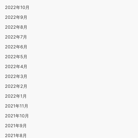
2022年10月
2022年9月
2022年8月
2022年7月
2022年6月
2022年5月
2022年4月
2022年3月
2022年2月
2022年1月
2021年11月
2021年10月
2021年9月
2021年8月