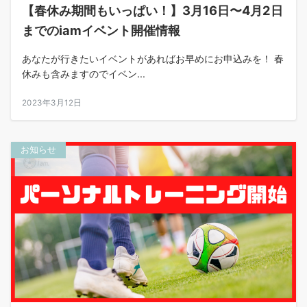
【春休み期間もいっぱい！】3月16日〜4月2日
までのiamイベント開催情報
あなたが行きたいイベントがあればお早めにお申込みを！ 春
休みも含みますのでイベン...
2023年3月12日
お知らせ