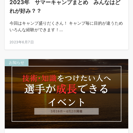
2023年 サマーキャンプまとめ みんなはど
れが好み？？
今回はキャンプ盛りだくさん！ キャンプ毎に目的が違うため
いろんな経験ができます！...
2023年6月7日
お知らせ