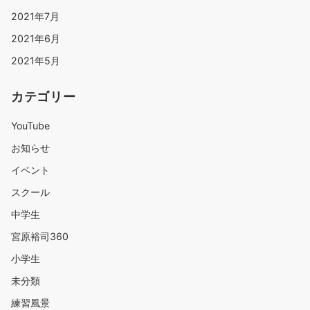
2021年7月
2021年6月
2021年5月
カテゴリー
YouTube
お知らせ
イベント
スクール
中学生
宮原裕司360
小学生
未分類
練習風景