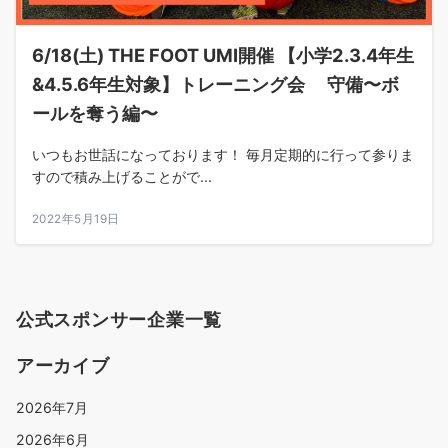
6/18(土) THE FOOT UMI開催 【小学2.3.4年生
&4.5.6年生対象】トレーニング会 守備〜ボ
ールを奪う編〜
いつもお世話になっております！ 毎月定期的に行って参りま
すので積み上げることがで...
2022年5月19日
公式スポンサー企業一覧
アーカイブ
2026年7月
2026年6月