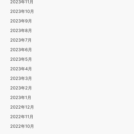
2023年11月
2023年10月
2023年9月
2023年8月
2023年7月
2023年6月
2023年5月
2023年4月
2023年3月
2023年2月
2023年1月
2022年12月
2022年11月
2022年10月