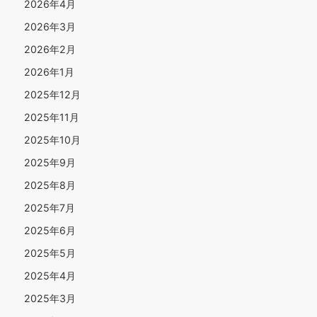
2026年4月
2026年3月
2026年2月
2026年1月
2025年12月
2025年11月
2025年10月
2025年9月
2025年8月
2025年7月
2025年6月
2025年5月
2025年4月
2025年3月