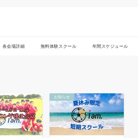
各会場詳細
無料体験スクール
年間スケジュール
お知らせ