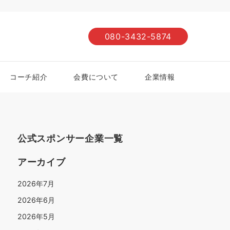
080-3432-5874
コーチ紹介
会費について
企業情報
公式スポンサー企業一覧
アーカイブ
2026年7月
2026年6月
2026年5月