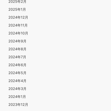
2025年2月
2025年1月
2024年12月
2024年11月
2024年10月
2024年9月
2024年8月
2024年7月
2024年6月
2024年5月
2024年4月
2024年3月
2024年1月
2023年12月