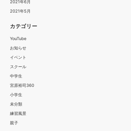
2021年6月
2021年5月
カテゴリー
YouTube
お知らせ
イベント
スクール
中学生
宮原裕司360
小学生
未分類
練習風景
親子