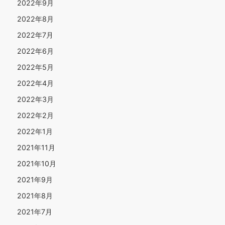
2022年9月
2022年8月
2022年7月
2022年6月
2022年5月
2022年4月
2022年3月
2022年2月
2022年1月
2021年11月
2021年10月
2021年9月
2021年8月
2021年7月