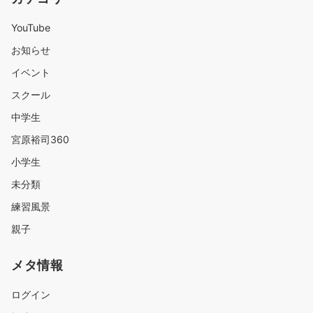
YouTube
お知らせ
イベント
スクール
中学生
宮原裕司360
小学生
未分類
練習風景
親子
メタ情報
ログイン