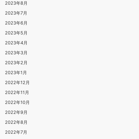
2023年8月
2023年7月
2023年6月
2023年5月
2023年4月
2023年3月
2023年2月
2023年1月
2022年12月
2022年11月
2022年10月
2022年9月
2022年8月
2022年7月