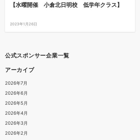
【水曜開催 小倉北日明校 低学年クラス】
2023年1月26日
公式スポンサー企業一覧
アーカイブ
2026年7月
2026年6月
2026年5月
2026年4月
2026年3月
2026年2月