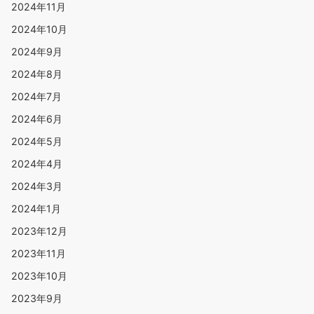
2024年11月
2024年10月
2024年9月
2024年8月
2024年7月
2024年6月
2024年5月
2024年4月
2024年3月
2024年1月
2023年12月
2023年11月
2023年10月
2023年9月