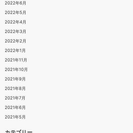
2022年6月
2022年5月
2022年4月
2022年3月
2022年2月
2022年1月
2021年11月
2021年10月
2021年9月
2021年8月
2021年7月
2021年6月
2021年5月
カテゴリー