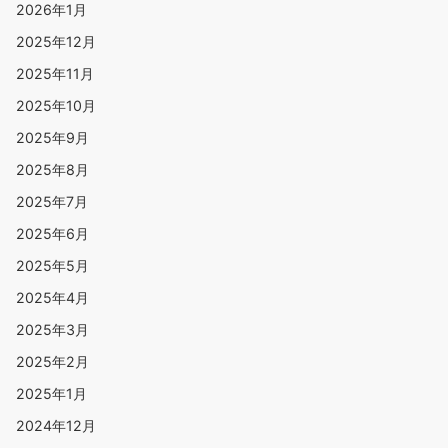
2026年1月
2025年12月
2025年11月
2025年10月
2025年9月
2025年8月
2025年7月
2025年6月
2025年5月
2025年4月
2025年3月
2025年2月
2025年1月
2024年12月