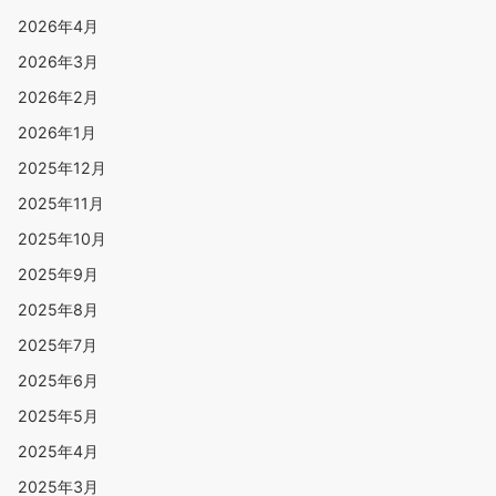
2026年4月
2026年3月
2026年2月
2026年1月
2025年12月
2025年11月
2025年10月
2025年9月
2025年8月
2025年7月
2025年6月
2025年5月
2025年4月
2025年3月