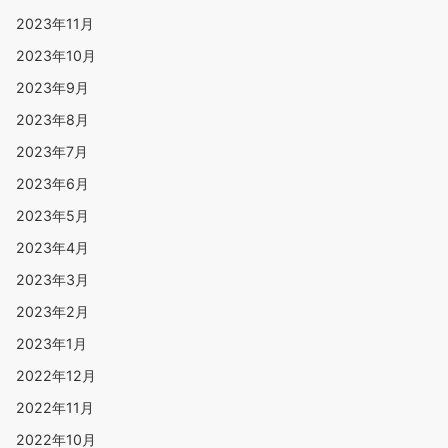
2023年11月
2023年10月
2023年9月
2023年8月
2023年7月
2023年6月
2023年5月
2023年4月
2023年3月
2023年2月
2023年1月
2022年12月
2022年11月
2022年10月