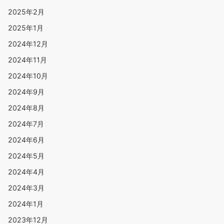
2025年2月
2025年1月
2024年12月
2024年11月
2024年10月
2024年9月
2024年8月
2024年7月
2024年6月
2024年5月
2024年4月
2024年3月
2024年1月
2023年12月