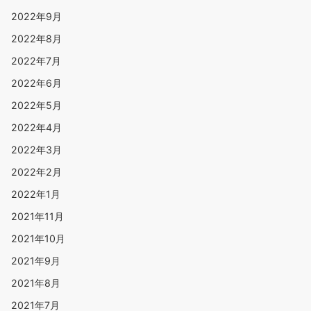
2022年9月
2022年8月
2022年7月
2022年6月
2022年5月
2022年4月
2022年3月
2022年2月
2022年1月
2021年11月
2021年10月
2021年9月
2021年8月
2021年7月