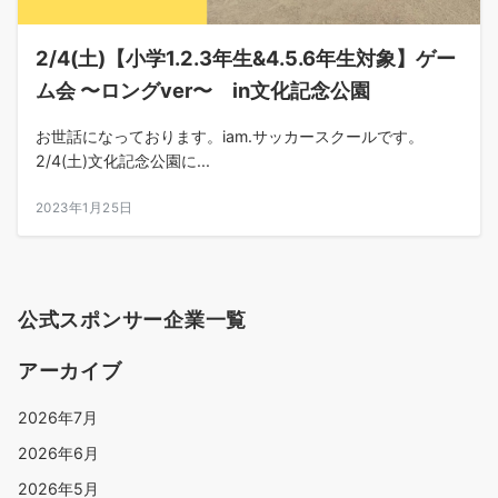
2/4(土)【小学1.2.3年生&4.5.6年生対象】ゲー
ム会 〜ロングver〜 in文化記念公園
お世話になっております。iam.サッカースクールです。
2/4(土)文化記念公園に...
2023年1月25日
公式スポンサー企業一覧
アーカイブ
2026年7月
2026年6月
2026年5月