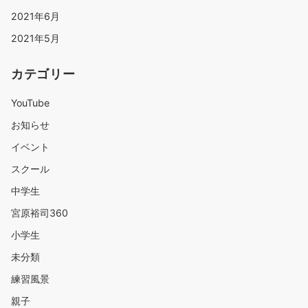
2021年6月
2021年5月
カテゴリー
YouTube
お知らせ
イベント
スクール
中学生
宮原裕司360
小学生
未分類
練習風景
親子