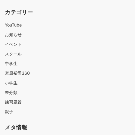
カテゴリー
YouTube
お知らせ
イベント
スクール
中学生
宮原裕司360
小学生
未分類
練習風景
親子
メタ情報