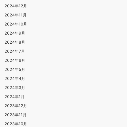
2024年12月
2024年11月
2024年10月
2024年9月
2024年8月
2024年7月
2024年6月
2024年5月
2024年4月
2024年3月
2024年1月
2023年12月
2023年11月
2023年10月