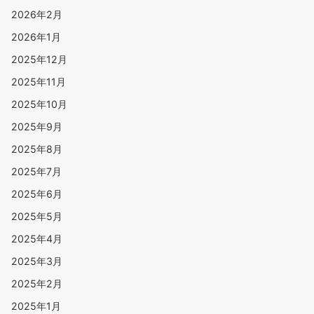
2026年2月
2026年1月
2025年12月
2025年11月
2025年10月
2025年9月
2025年8月
2025年7月
2025年6月
2025年5月
2025年4月
2025年3月
2025年2月
2025年1月