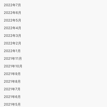
2022年7月
2022年6月
2022年5月
2022年4月
2022年3月
2022年2月
2022年1月
2021年11月
2021年10月
2021年9月
2021年8月
2021年7月
2021年6月
2021年5月