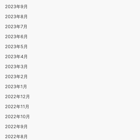
2023年9月
2023年8月
2023年7月
2023年6月
2023年5月
2023年4月
2023年3月
2023年2月
2023年1月
2022年12月
2022年11月
2022年10月
2022年9月
2022年8月