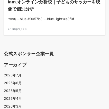
iam.オンライン分析校｜子どものサッカーを映
像で個別分析
:root{--blue:#0057b8;--blue-light:#e8f0f...
2026年3月29日
公式スポンサー企業一覧
アーカイブ
2026年7月
2026年6月
2026年5月
2026年4月
2026年3月