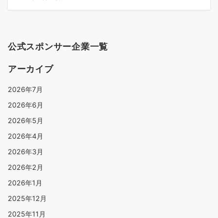
公式スポンサー企業一覧
アーカイブ
2026年7月
2026年6月
2026年5月
2026年4月
2026年3月
2026年2月
2026年1月
2025年12月
2025年11月