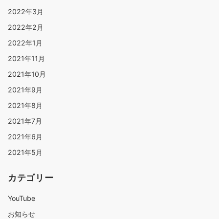
2022年3月
2022年2月
2022年1月
2021年11月
2021年10月
2021年9月
2021年8月
2021年7月
2021年6月
2021年5月
カテゴリー
YouTube
お知らせ