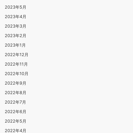
2023年5月
2023年4月
2023年3月
2023年2月
2023年1月
2022年12月
2022年11月
2022年10月
2022年9月
2022年8月
2022年7月
2022年6月
2022年5月
2022年4月