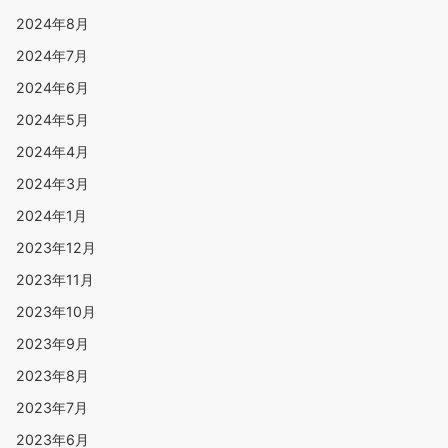
2024年8月
2024年7月
2024年6月
2024年5月
2024年4月
2024年3月
2024年1月
2023年12月
2023年11月
2023年10月
2023年9月
2023年8月
2023年7月
2023年6月