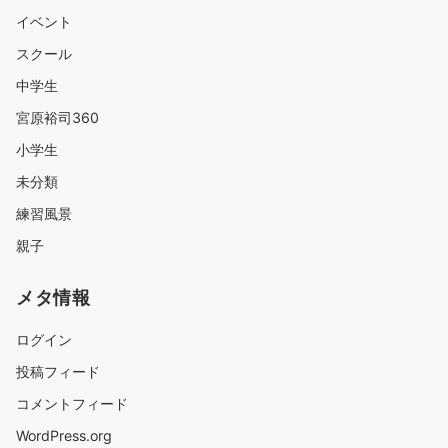
イベント
スクール
中学生
宮原裕司360
小学生
未分類
練習風景
親子
メタ情報
ログイン
投稿フィード
コメントフィード
WordPress.org