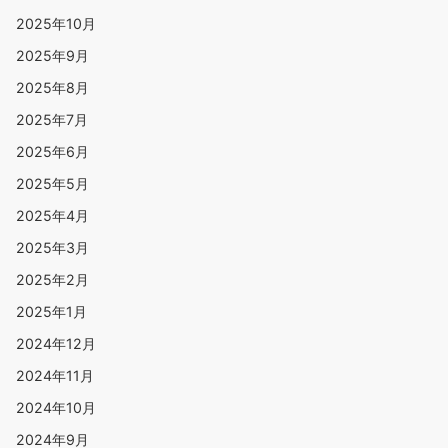
2025年10月
2025年9月
2025年8月
2025年7月
2025年6月
2025年5月
2025年4月
2025年3月
2025年2月
2025年1月
2024年12月
2024年11月
2024年10月
2024年9月