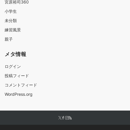
宮原裕司360
小学生
未分類
練習風景
親子
メタ情報
ログイン
投稿フィード
コメントフィード
WordPress.org