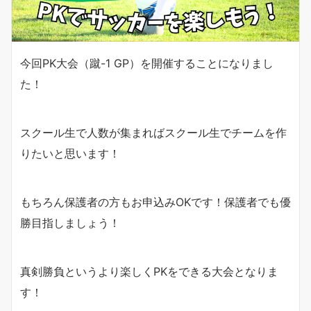
今回PK大会（蹴-1 GP）を開催することになりまし
た！
スクール生で人数が集まればスクール生でチームを作
りたいと思います！
もちろん保護者の方もお申込みOKです！保護者でも優
勝目指しましょう！
真剣勝負というより楽しくPKをできる大会となりま
す！