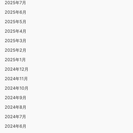
2025年7月
2025年6月
2025年5月
2025年4月
2025年3月
2025年2月
2025年1月
2024年12月
2024年11月
2024年10月
2024年9月
2024年8月
2024年7月
2024年6月