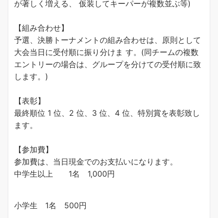
が著しく増える、 仮装してキーパーが複数並ぶ等)
【組み合わせ】
予選、決勝トーナメントの組み合わせは、原則として
大会当日に受付順に振り分けま す。(同チームの複数
エントリーの場合は、グループを分けての受付順に致
します。)
【表彰】
最終順位 1 位、2 位、3 位、4 位、特別賞を表彰致し
ます。
【参加費】
参加費は、当日現金でのお支払いになります。
中学生以上 1名 1,000円
小学生 1名 500円