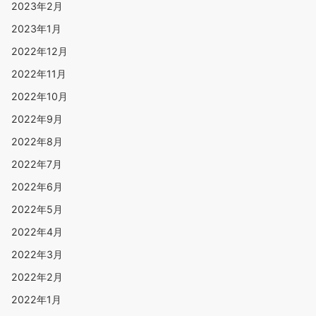
2023年2月
2023年1月
2022年12月
2022年11月
2022年10月
2022年9月
2022年8月
2022年7月
2022年6月
2022年5月
2022年4月
2022年3月
2022年2月
2022年1月