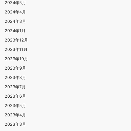
2024年5月
2024年4月
2024年3月
2024年1月
2023年12月
2023年11月
2023年10月
2023年9月
2023年8月
2023年7月
2023年6月
2023年5月
2023年4月
2023年3月