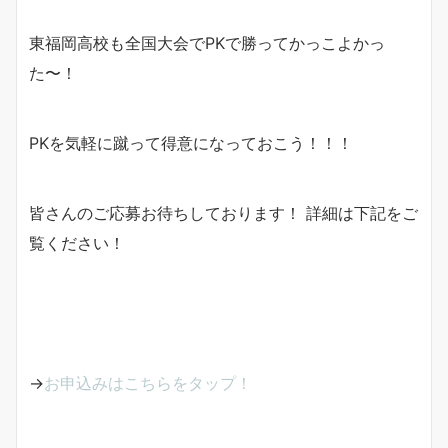
東福岡高校も全国大会でPKで勝ってかっこよかっ
た〜！
PKを気軽に蹴って得意になっておこう！！！
皆さんのご応募お待ちしております！ 詳細は下記をご
覧ください！
→
お申込みはこちらをタップ！