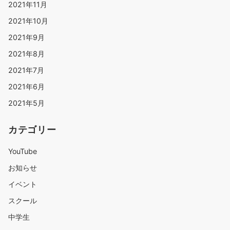
2021年11月
2021年10月
2021年9月
2021年8月
2021年7月
2021年6月
2021年5月
カテゴリー
YouTube
お知らせ
イベント
スクール
中学生