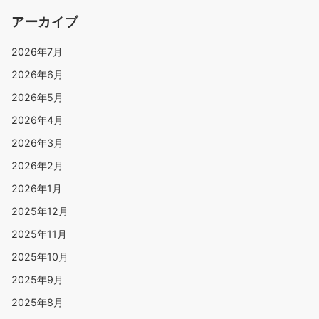
アーカイブ
2026年7月
2026年6月
2026年5月
2026年4月
2026年3月
2026年2月
2026年1月
2025年12月
2025年11月
2025年10月
2025年9月
2025年8月