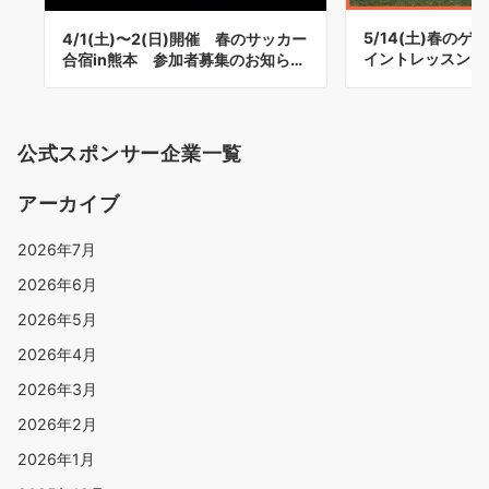
5/14(土)春のゲ
4/1(土)〜2(日)開催 春のサッカー
イントレッスン 
合宿in熊本 参加者募集のお知ら…
公式スポンサー企業一覧
アーカイブ
2026年7月
2026年6月
2026年5月
2026年4月
2026年3月
2026年2月
2026年1月