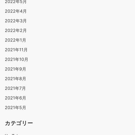
2022年5月
2022年4月
2022年3月
2022年2月
2022年1月
2021年11月
2021年10月
2021年9月
2021年8月
2021年7月
2021年6月
2021年5月
カテゴリー