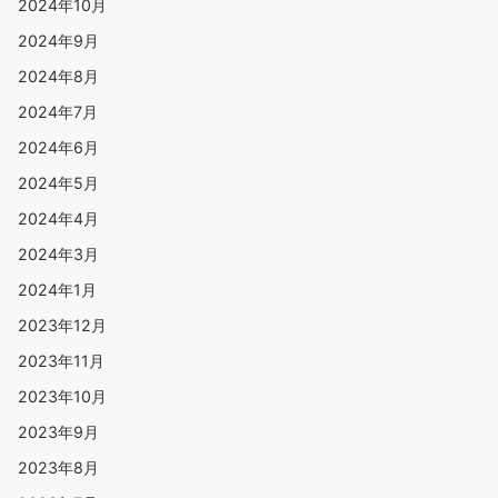
2024年10月
2024年9月
2024年8月
2024年7月
2024年6月
2024年5月
2024年4月
2024年3月
2024年1月
2023年12月
2023年11月
2023年10月
2023年9月
2023年8月