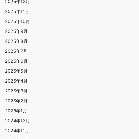
2025年12月
2025年11月
2025年10月
2025年9月
2025年8月
2025年7月
2025年6月
2025年5月
2025年4月
2025年3月
2025年2月
2025年1月
2024年12月
2024年11月