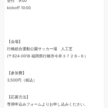
受付 9:00
kickoff 10:00
【会場】
行橋総合運動公園サッカー場 人工芝
(〒824-0018 福岡県行橋市今井３７２８−６）
【参加費】
3,500円（税込）
【応募方法】
専用申込みフォームよりお申し込みください。