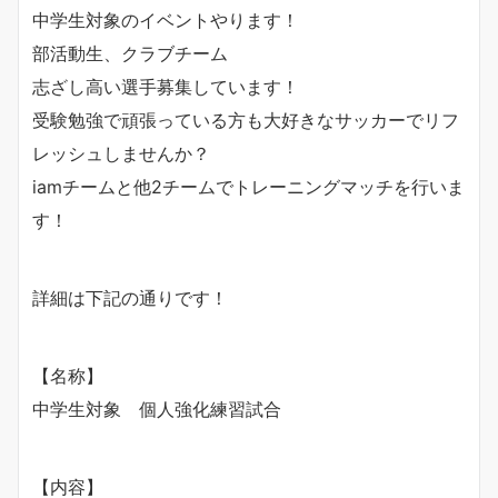
中学生対象のイベントやります！
部活動生、クラブチーム
志ざし高い選手募集しています！
受験勉強で頑張っている方も大好きなサッカーでリフ
レッシュしませんか？
iamチームと他2チームでトレーニングマッチを行いま
す！
詳細は下記の通りです！
【名称】
中学生対象 個人強化練習試合
【内容】