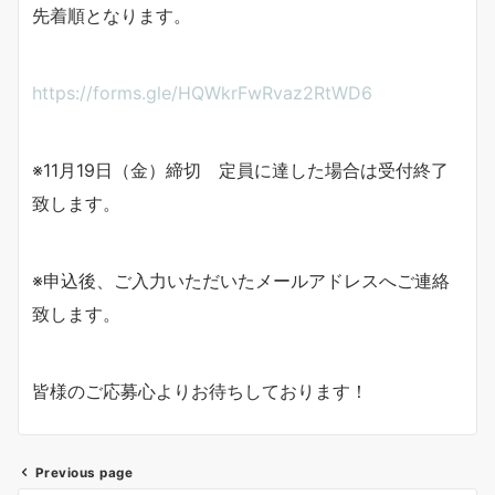
先着順となります。
https://forms.gle/HQWkrFwRvaz2RtWD6
※11月19日（金）締切 定員に達した場合は受付終了
致します。
※申込後、ご入力いただいたメールアドレスへご連絡
致します。
皆様のご応募心よりお待ちしております！
Previous page