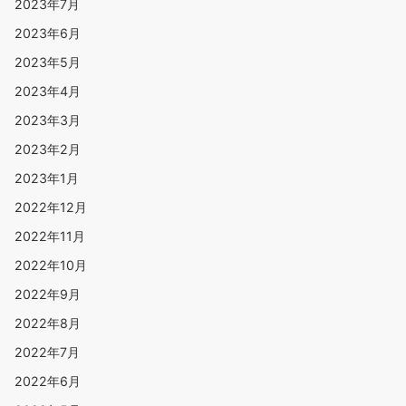
2023年7月
2023年6月
2023年5月
2023年4月
2023年3月
2023年2月
2023年1月
2022年12月
2022年11月
2022年10月
2022年9月
2022年8月
2022年7月
2022年6月