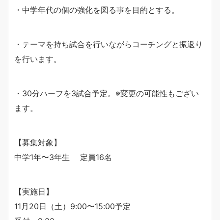
・中学年代の個の強化を図る事を目的とする。
・テーマを持ち試合を行いながらコーチングと振返り
を行います。
・30分ハーフを3試合予定。※変更の可能性もござい
ます。
【募集対象】
中学1年〜3年生 定員16名
【実施日】
11月20日（土）9:00〜15:00予定