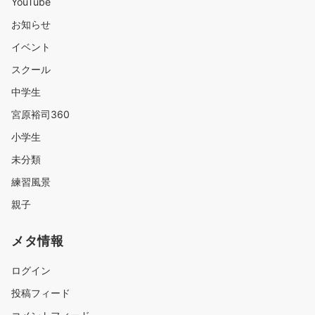
YouTube
お知らせ
イベント
スクール
中学生
宮原裕司360
小学生
未分類
練習風景
親子
メタ情報
ログイン
投稿フィード