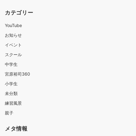
カテゴリー
YouTube
お知らせ
イベント
スクール
中学生
宮原裕司360
小学生
未分類
練習風景
親子
メタ情報