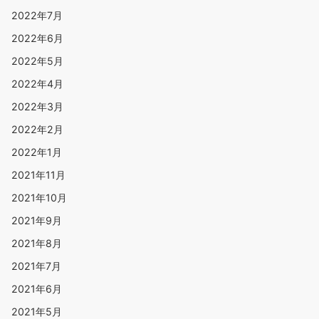
2022年7月
2022年6月
2022年5月
2022年4月
2022年3月
2022年2月
2022年1月
2021年11月
2021年10月
2021年9月
2021年8月
2021年7月
2021年6月
2021年5月