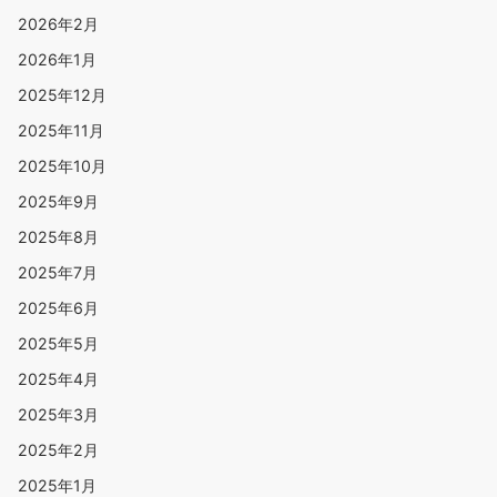
2026年2月
2026年1月
2025年12月
2025年11月
2025年10月
2025年9月
2025年8月
2025年7月
2025年6月
2025年5月
2025年4月
2025年3月
2025年2月
2025年1月