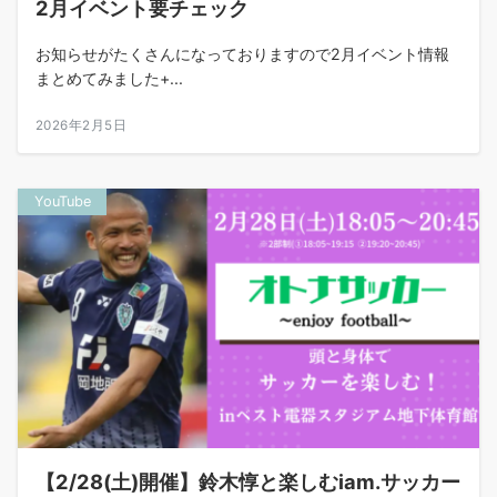
2月イベント要チェック
お知らせがたくさんになっておりますので2月イベント情報
まとめてみました+...
2026年2月5日
YouTube
【2/28(土)開催】鈴木惇と楽しむiam.サッカー