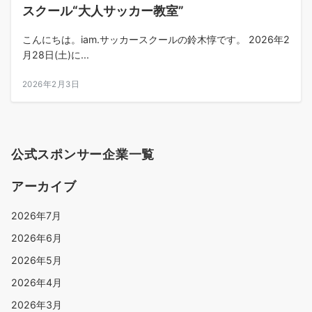
スクール“大人サッカー教室”
こんにちは。iam.サッカースクールの鈴木惇です。 2026年2
月28日(土)に...
2026年2月3日
公式スポンサー企業一覧
アーカイブ
2026年7月
2026年6月
2026年5月
2026年4月
2026年3月