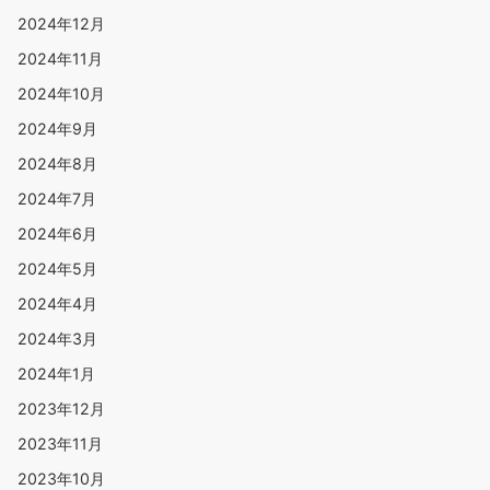
2024年12月
2024年11月
2024年10月
2024年9月
2024年8月
2024年7月
2024年6月
2024年5月
2024年4月
2024年3月
2024年1月
2023年12月
2023年11月
2023年10月