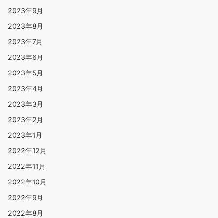
2023年9月
2023年8月
2023年7月
2023年6月
2023年5月
2023年4月
2023年3月
2023年2月
2023年1月
2022年12月
2022年11月
2022年10月
2022年9月
2022年8月