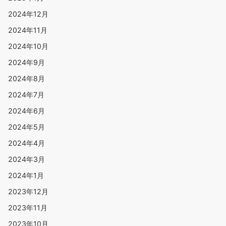
2024年12月
2024年11月
2024年10月
2024年9月
2024年8月
2024年7月
2024年6月
2024年5月
2024年4月
2024年3月
2024年1月
2023年12月
2023年11月
2023年10月