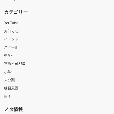
カテゴリー
YouTube
お知らせ
イベント
スクール
中学生
宮原裕司360
小学生
未分類
練習風景
親子
メタ情報