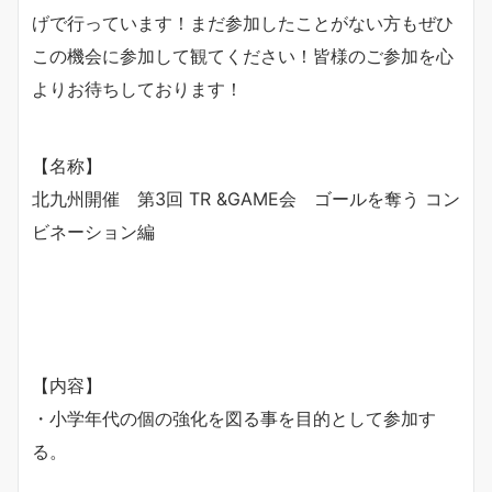
げで行っています！まだ参加したことがない方もぜひ
この機会に参加して観てください！皆様のご参加を心
よりお待ちしております！
【名称】
北九州開催 第3回 TR &GAME会 ゴールを奪う コン
ビネーション編
【内容】
・小学年代の個の強化を図る事を目的として参加す
る。