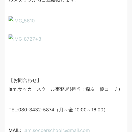
【お問合わせ】
iam.サッカースクール事務局(担当：森友 優コーチ)
TEL:080-3432-5874（月～金 10:00～16:00）
MAIL:
i.am.soccerschool@gmail.com