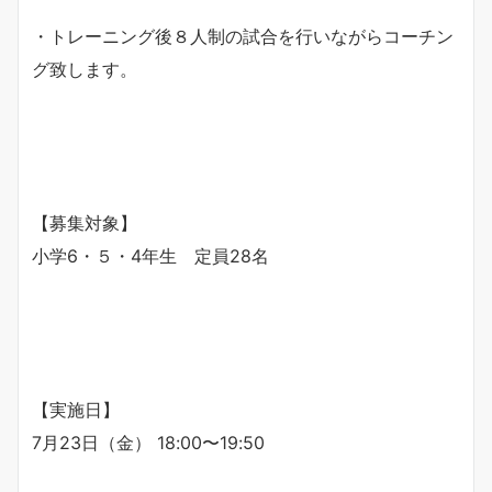
・トレーニング後８人制の試合を行いながらコーチン
グ致します。
【募集対象】
小学6・５・4年生 定員28名
【実施日】
7月23日（金） 18:00〜19:50