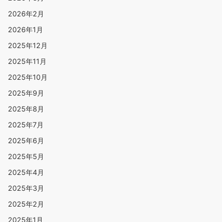
2026年2月
2026年1月
2025年12月
2025年11月
2025年10月
2025年9月
2025年8月
2025年7月
2025年6月
2025年5月
2025年4月
2025年3月
2025年2月
2025年1月