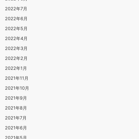
2022年7月
2022年6月
2022年5月
2022年4月
2022年3月
2022年2月
2022年1月
2021年11月
2021年10月
2021年9月
2021年8月
2021年7月
2021年6月
2021年5月