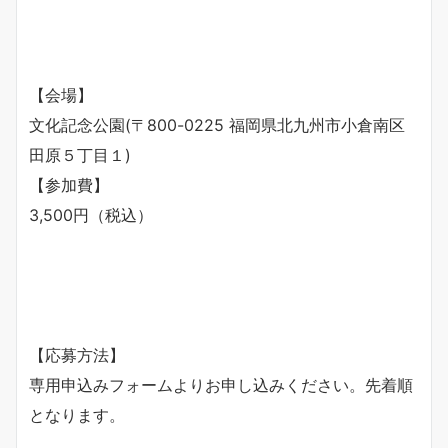
【会場】
文化記念公園(〒800-0225 福岡県北九州市小倉南区
田原５丁目１)
【参加費】
3,500円（税込）
【応募方法】
専用申込みフォームよりお申し込みください。先着順
となります。