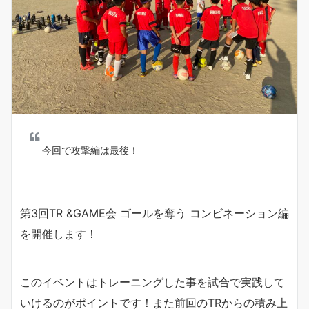
今回で攻撃編は最後！
第3回TR &GAME会 ゴールを奪う コンビネーション編
を開催します！
このイベントはトレーニングした事を試合で実践して
いけるのがポイントです！また前回のTRからの積み上