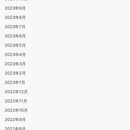
2023年9月
2023年8月
2023年7月
2023年6月
2023年5月
2023年4月
2023年3月
2023年2月
2023年1月
2022年12月
2022年11月
2022年10月
2022年9月
2022年8月