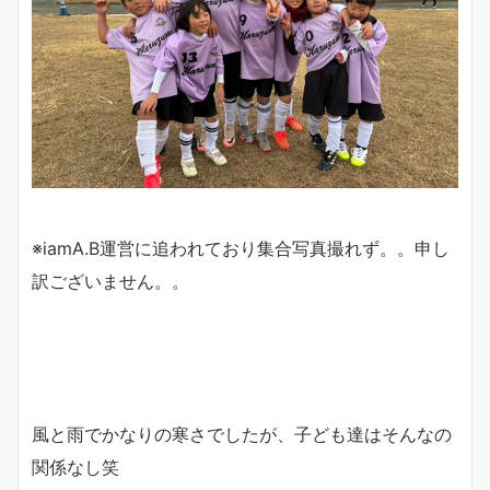
※iamA.B運営に追われており集合写真撮れず。。申し
訳ございません。。
風と雨でかなりの寒さでしたが、子ども達はそんなの
関係なし笑