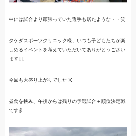
中には試合より頑張っていた選手も居たような・・笑
タケダスポーツクリニック様、いつも子どもたちが楽
しめるイベントを考えていただいてありがとうござい
ます🙇‍♂️
今回も大盛り上がりでした👏
昼食を挟み、午後からは残りの予選試合＋順位決定戦
です✌️