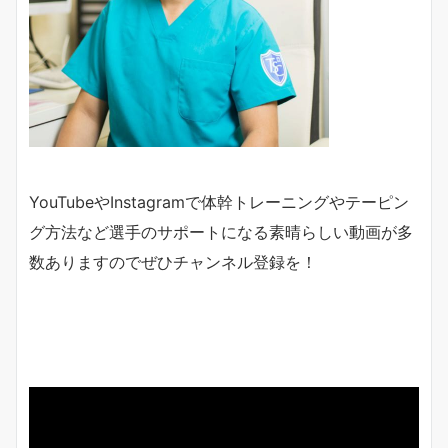
YouTubeやInstagramで体幹トレーニングやテーピン
グ方法など選手のサポートになる素晴らしい動画が多
数ありますのでぜひチャンネル登録を！