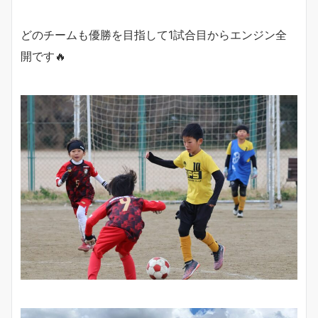
どのチームも優勝を目指して1試合目からエンジン全
開です🔥