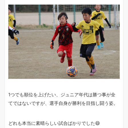
1つでも順位を上げたい、ジュニア年代は勝つ事が全
てではないですが、選手自身が勝利を目指し闘う姿。
どれも本当に素晴らしい試合ばかりでした😄