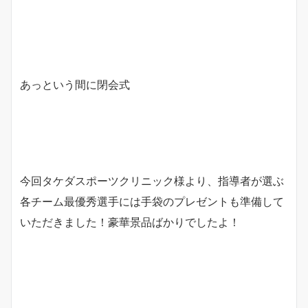
あっという間に閉会式
今回タケダスポーツクリニック様より、指導者が選ぶ
各チーム最優秀選手には手袋のプレゼントも準備して
いただきました！豪華景品ばかりでしたよ！